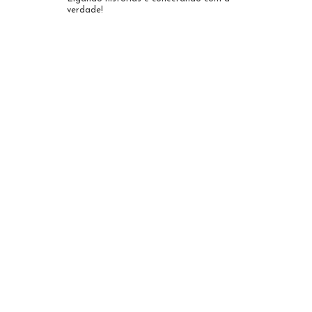
verdade!