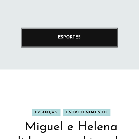
ESPORTES
CRIANÇAS
ENTRETENIMENTO
Miguel e Helena