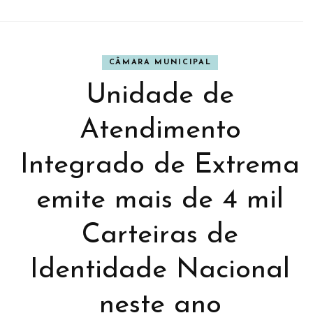
CÂMARA MUNICIPAL
Unidade de
Atendimento
Integrado de Extrema
emite mais de 4 mil
Carteiras de
Identidade Nacional
neste ano