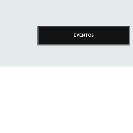
EVENTOS