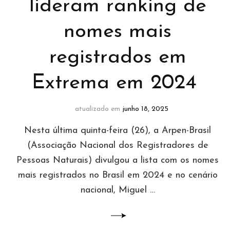
lideram ranking de
nomes mais
registrados em
Extrema em 2024
atualizado em
junho 18, 2025
Nesta última quinta-feira (26), a Arpen-Brasil
(Associação Nacional dos Registradores de
Pessoas Naturais) divulgou a lista com os nomes
mais registrados no Brasil em 2024 e no cenário
nacional, Miguel …