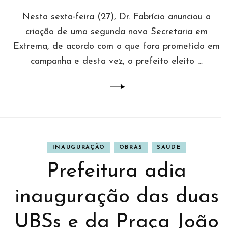
Nesta sexta-feira (27), Dr. Fabrício anunciou a
criação de uma segunda nova Secretaria em
Extrema, de acordo com o que fora prometido em
campanha e desta vez, o prefeito eleito …
INAUGURAÇÃO
OBRAS
SAÚDE
Prefeitura adia
inauguração das duas
UBSs e da Praça João