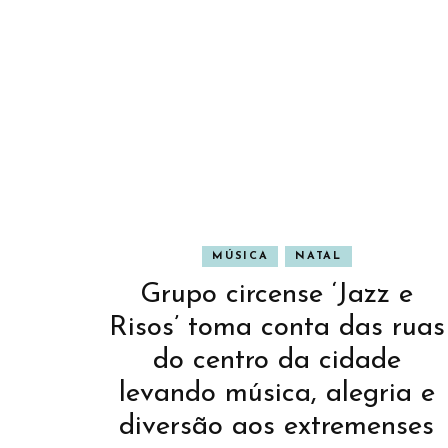
MÚSICA
NATAL
Grupo circense ‘Jazz e
Risos’ toma conta das ruas
do centro da cidade
levando música, alegria e
diversão aos extremenses