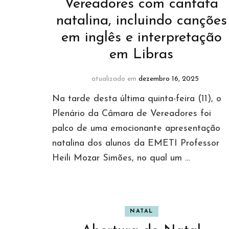
Vereadores com cantata
natalina, incluindo canções
em inglês e interpretação
em Libras
atualizado em
dezembro 16, 2025
Na tarde desta última quinta-feira (11), o
Plenário da Câmara de Vereadores foi
palco de uma emocionante apresentação
natalina dos alunos da EMETI Professor
Heili Mozar Simões, no qual um …
NATAL