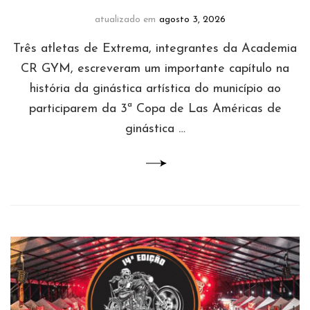
atualizado em
agosto 3, 2026
Três atletas de Extrema, integrantes da Academia
CR GYM, escreveram um importante capítulo na
história da ginástica artística do município ao
participarem da 3ª Copa de Las Américas de
ginástica …