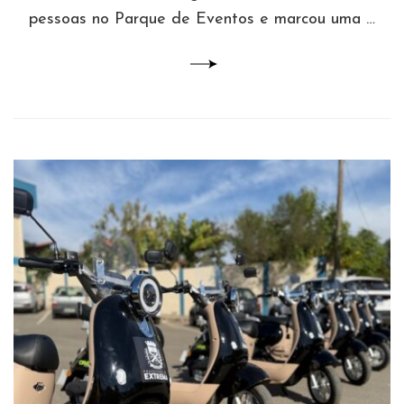
pessoas no Parque de Eventos e marcou uma …