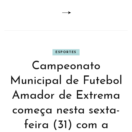
ESPORTES
Campeonato
Municipal de Futebol
Amador de Extrema
começa nesta sexta-
feira (31) com a