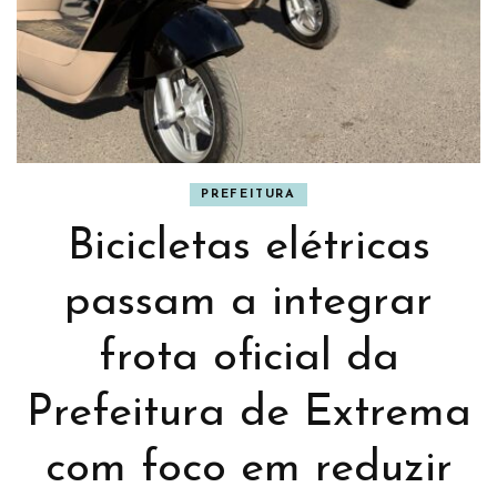
PREFEITURA
Bicicletas elétricas
passam a integrar
frota oficial da
Prefeitura de Extrema
com foco em reduzir