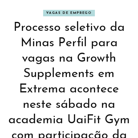
VAGAS DE EMPREGO
Processo seletivo da
Minas Perfil para
vagas na Growth
Supplements em
Extrema acontece
neste sábado na
academia UaiFit Gym
com participação da