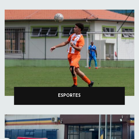
ESPORTES