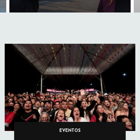
EVENTOS