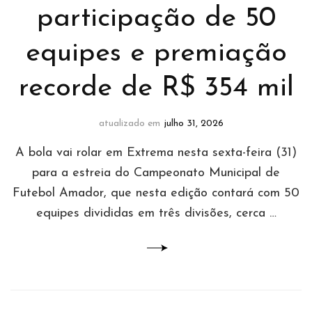
participação de 50
equipes e premiação
recorde de R$ 354 mil
atualizado em
julho 31, 2026
A bola vai rolar em Extrema nesta sexta-feira (31)
para a estreia do Campeonato Municipal de
Futebol Amador, que nesta edição contará com 50
equipes divididas em três divisões, cerca …