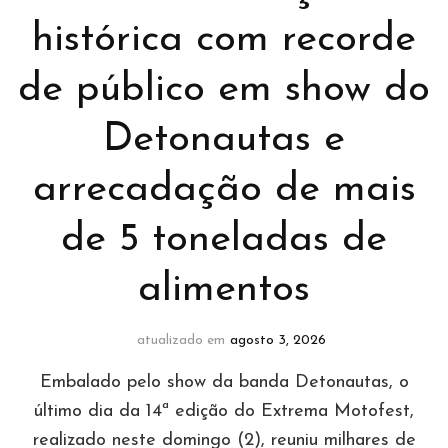
histórica com recorde
de público em show do
Detonautas e
arrecadação de mais
de 5 toneladas de
alimentos
atualizado em
agosto 3, 2026
Embalado pelo show da banda Detonautas, o
último dia da 14ª edição do Extrema Motofest,
realizado neste domingo (2), reuniu milhares de