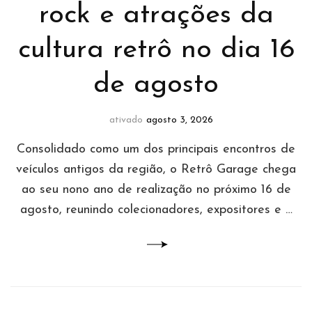
rock e atrações da
cultura retrô no dia 16
de agosto
ativado
agosto 3, 2026
Consolidado como um dos principais encontros de
veículos antigos da região, o Retrô Garage chega
ao seu nono ano de realização no próximo 16 de
agosto, reunindo colecionadores, expositores e …