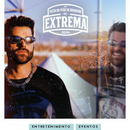
ENTRETENIMENTO
EVENTOS