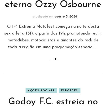
eterno Ozzy Osbourne
atualizado em
agosto 3, 2026
O 14º Extrema Motofest começa na noite desta
sexta-feira (31), a partir das 19h, prometendo reunir
motoclubes, motociclistas e amantes do rock de
toda a região em uma programação especial. …
AÇÕES SOCIAIS
ESPORTES
Godoy F.C. estreia no