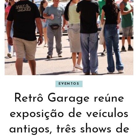
EVENTOS
Retrô Garage reúne
exposição de veículos
antigos, três shows de