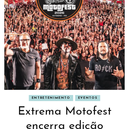
ENTRETENIMENTO
EVENTOS
Extrema Motofest
encerra edição