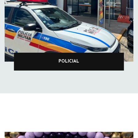
POLICIAL