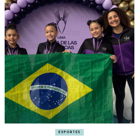
ESPORTES