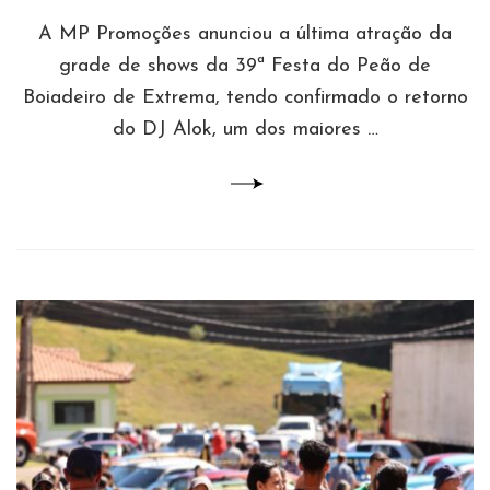
A MP Promoções anunciou a última atração da
grade de shows da 39ª Festa do Peão de
Boiadeiro de Extrema, tendo confirmado o retorno
do DJ Alok, um dos maiores …