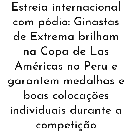
Estreia internacional
com pódio: Ginastas
de Extrema brilham
na Copa de Las
Américas no Peru e
garantem medalhas e
boas colocações
individuais durante a
competição