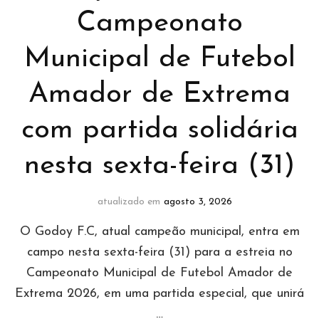
Campeonato
Municipal de Futebol
Amador de Extrema
com partida solidária
nesta sexta-feira (31)
atualizado em
agosto 3, 2026
O Godoy F.C, atual campeão municipal, entra em
campo nesta sexta-feira (31) para a estreia no
Campeonato Municipal de Futebol Amador de
Extrema 2026, em uma partida especial, que unirá
…