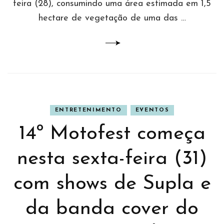
feira (28), consumindo uma área estimada em 1,5
hectare de vegetação de uma das …
ENTRETENIMENTO
EVENTOS
14º Motofest começa
nesta sexta-feira (31)
com shows de Supla e
da banda cover do