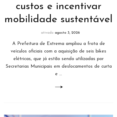
custos e incentivar
mobilidade sustentável
ativado
agosto 3, 2026
A Prefeitura de Extrema ampliou a frota de
veículos oficiais com a aquisição de seis bikes
elétricas, que já estão sendo utilizadas por
Secretarias Municipais em deslocamentos de curta
e …