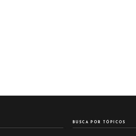
BUSCA POR TÓPICOS