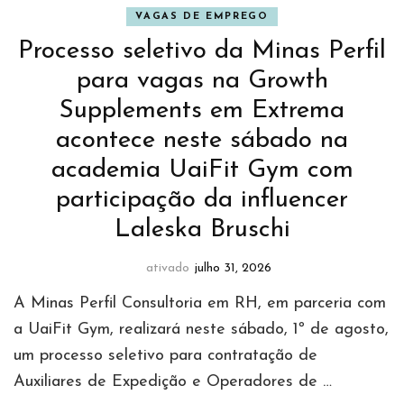
VAGAS DE EMPREGO
Processo seletivo da Minas Perfil
para vagas na Growth
Supplements em Extrema
acontece neste sábado na
academia UaiFit Gym com
participação da influencer
Laleska Bruschi
ativado
julho 31, 2026
A Minas Perfil Consultoria em RH, em parceria com
a UaiFit Gym, realizará neste sábado, 1º de agosto,
um processo seletivo para contratação de
Auxiliares de Expedição e Operadores de …