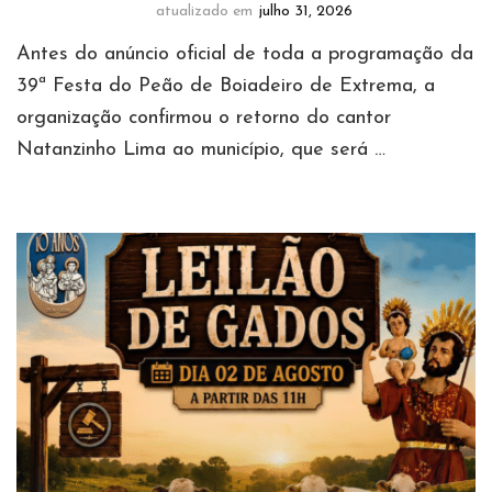
atualizado em
julho 31, 2026
Antes do anúncio oficial de toda a programação da
39ª Festa do Peão de Boiadeiro de Extrema, a
organização confirmou o retorno do cantor
Natanzinho Lima ao município, que será …