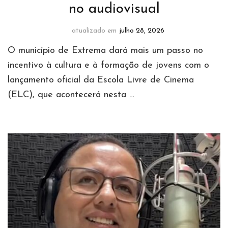
no audiovisual
atualizado em
julho 28, 2026
O município de Extrema dará mais um passo no
incentivo à cultura e à formação de jovens com o
lançamento oficial da Escola Livre de Cinema
(ELC), que acontecerá nesta …