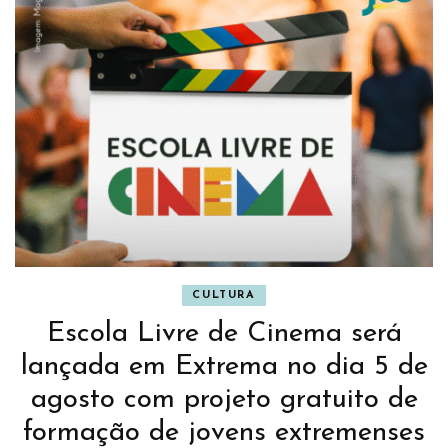
CULTURA
Escola Livre de Cinema será
lançada em Extrema no dia 5 de
agosto com projeto gratuito de
formação de jovens extremenses