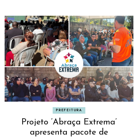
PREFEITURA
Projeto ‘Abraça Extrema’
apresenta pacote de