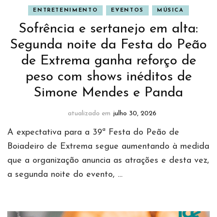
ENTRETENIMENTO
EVENTOS
MÚSICA
Sofrência e sertanejo em alta:
Segunda noite da Festa do Peão
de Extrema ganha reforço de
peso com shows inéditos de
Simone Mendes e Panda
atualizado em
julho 30, 2026
A expectativa para a 39ª Festa do Peão de
Boiadeiro de Extrema segue aumentando à medida
que a organização anuncia as atrações e desta vez,
a segunda noite do evento, …