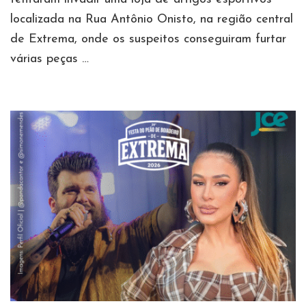
localizada na Rua Antônio Onisto, na região central
de Extrema, onde os suspeitos conseguiram furtar
várias peças …