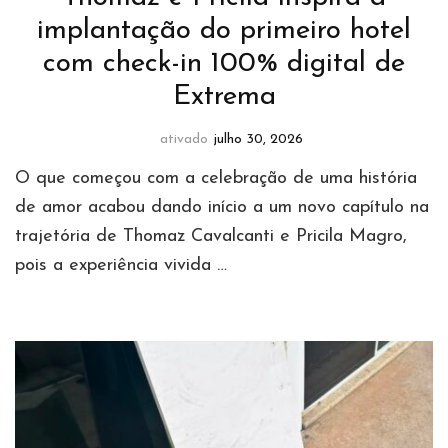
implantação do primeiro hotel
com check-in 100% digital de
Extrema
ativado
julho 30, 2026
O que começou com a celebração de uma história
de amor acabou dando início a um novo capítulo na
trajetória de Thomaz Cavalcanti e Pricila Magro,
pois a experiência vivida …