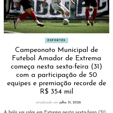
ESPORTES
Campeonato Municipal de
Futebol Amador de Extrema
começa nesta sexta-feira (31)
com a participação de 50
equipes e premiação recorde de
R$ 354 mil
atualizado em
julho 31, 2026
A bola vai rolar em Extrema nesta sexta-feira (31)