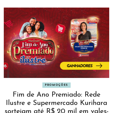
PROMOÇÕES
Fim de Ano Premiado: Rede
Ilustre e Supermercado Kurihara
sorteiam até R$ 20 mil em vales-