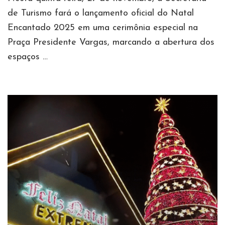
de Turismo fará o lançamento oficial do Natal
Encantado 2025 em uma cerimônia especial na
Praça Presidente Vargas, marcando a abertura dos
espaços …