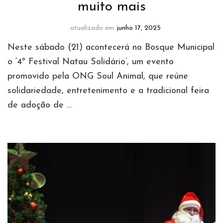
muito mais
atualizado em
junho 17, 2025
Neste sábado (21) acontecerá no Bosque Municipal
o ‘4º Festival Natau Solidário’, um evento
promovido pela ONG Soul Animal, que reúne
solidariedade, entretenimento e a tradicional feira
de adoção de …