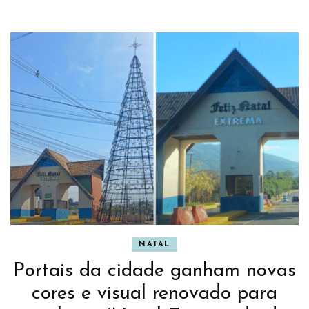
NATAL
Portais da cidade ganham novas
cores e visual renovado para