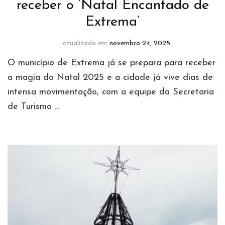
receber o ‘Natal Encantado de
Extrema’
atualizado em
novembro 24, 2025
O município de Extrema já se prepara para receber
a magia do Natal 2025 e a cidade já vive dias de
intensa movimentação, com a equipe da Secretaria
de Turismo …