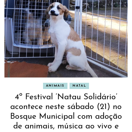
ANIMAIS
NATAL
4º Festival ‘Natau Solidário’
acontece neste sábado (21) no
Bosque Municipal com adoção
de animais, música ao vivo e