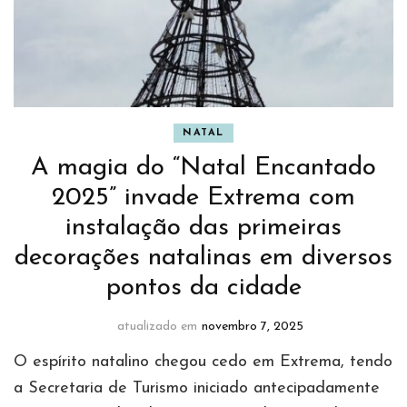
NATAL
A magia do “Natal Encantado
2025” invade Extrema com
instalação das primeiras
decorações natalinas em diversos
pontos da cidade
atualizado em
novembro 7, 2025
O espírito natalino chegou cedo em Extrema, tendo
a Secretaria de Turismo iniciado antecipadamente