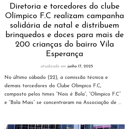
Diretoria e torcedores do clube
Olímpico F.C realizam campanha
solidária de natal e distribuem
brinquedos e doces para mais de
200 crianças do bairro Vila
Esperança
atualizado em
junho 17, 2025
No último sábado (22), a comissão técnica e
demais torcedores do Clube Olímpico F.C,
composto pelos times “Nois é Bola”, “Olímpico F.C”
e “Bola Mais” se concentraram na Associação de …