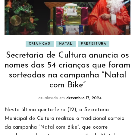
CRIANÇAS
NATAL
PREFEITURA
Secretaria de Cultura anuncia os
nomes das 54 crianças que foram
sorteadas na campanha “Natal
com Bike”
atualizado em
dezembro 17, 2024
Nesta última quinta-feira (12), a Secretaria
Municipal de Cultura realizou o tradicional sorteio
da campanha “Natal com Bike”, que ocorre