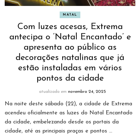
NATAL
Com luzes acesas, Extrema
antecipa o ‘Natal Encantado’ e
apresenta ao público as
decorações natalinas que já
estão instaladas em vários
pontos da cidade
atualizado em
novembro 24, 2025
Na noite deste sábado (22), a cidade de Extrema
acendeu oficialmente as luzes do Natal Encantado
da cidade, embelezando desde os portais da
cidade, até as principais praças e pontos …