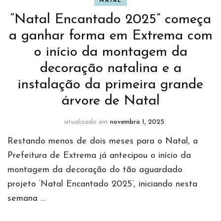
NATAL
“Natal Encantado 2025” começa
a ganhar forma em Extrema com
o início da montagem da
decoração natalina e a
instalação da primeira grande
árvore de Natal
atualizado em
novembro 1, 2025
Restando menos de dois meses para o Natal, a
Prefeitura de Extrema já antecipou o início da
montagem da decoração do tão aguardado
projeto ‘Natal Encantado 2025’, iniciando nesta
semana …