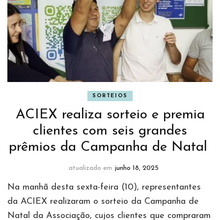
SORTEIOS
ACIEX realiza sorteio e premia
clientes com seis grandes
prêmios da Campanha de Natal
atualizado em
junho 18, 2025
Na manhã desta sexta-feira (10), representantes
da ACIEX realizaram o sorteio da Campanha de
Natal da Associação, cujos clientes que compraram