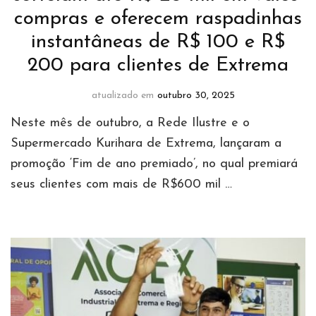
compras e oferecem raspadinhas
instantâneas de R$ 100 e R$
200 para clientes de Extrema
atualizado em
outubro 30, 2025
Neste mês de outubro, a Rede Ilustre e o
Supermercado Kurihara de Extrema, lançaram a
promoção ‘Fim de ano premiado’, no qual premiará
seus clientes com mais de R$600 mil …