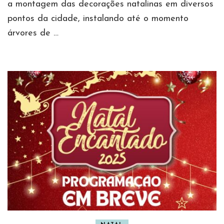
a montagem das decorações natalinas em diversos
pontos da cidade, instalando até o momento
árvores de …