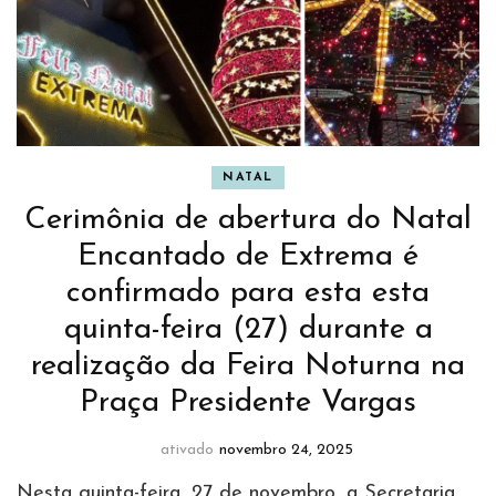
NATAL
Cerimônia de abertura do Natal
Encantado de Extrema é
confirmado para esta esta
quinta-feira (27) durante a
realização da Feira Noturna na
Praça Presidente Vargas
ativado
novembro 24, 2025
Nesta quinta-feira, 27 de novembro, a Secretaria