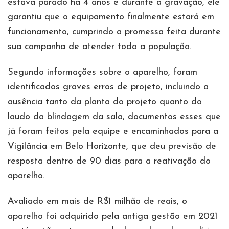
estava parado há 4 anos e durante a gravação, ele
garantiu que o equipamento finalmente estará em
funcionamento, cumprindo a promessa feita durante
sua campanha de atender toda a população.
Segundo informações sobre o aparelho, foram
identificados graves erros de projeto, incluindo a
ausência tanto da planta do projeto quanto do
laudo da blindagem da sala, documentos esses que
já foram feitos pela equipe e encaminhados para a
Vigilância em Belo Horizonte, que deu previsão de
resposta dentro de 90 dias para a reativação do
aparelho.
Avaliado em mais de R$1 milhão de reais, o
aparelho foi adquirido pela antiga gestão em 2021