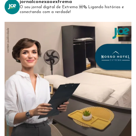
jornalconexaoextrema
O seu jornal digital de Extrema 🆕️🗞
Ligando histórias e
conectando com a verdade!