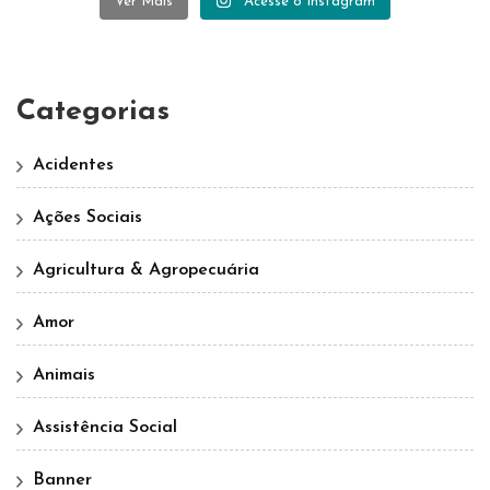
Ver Mais
Acesse o Instagram
Categorias
Acidentes
Ações Sociais
Agricultura & Agropecuária
Amor
Animais
Assistência Social
Banner