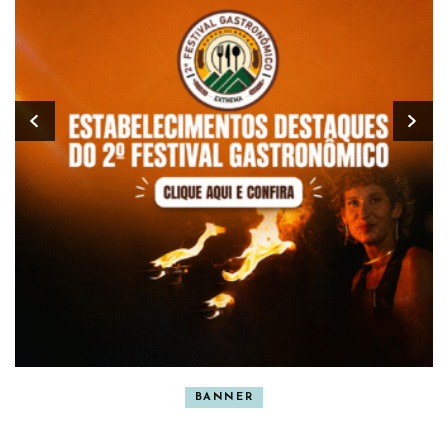
BANNER