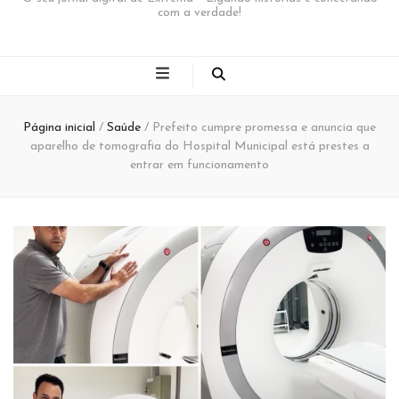
com a verdade!
Página inicial
/
Saúde
/
Prefeito cumpre promessa e anuncia que
aparelho de tomografia do Hospital Municipal está prestes a
entrar em funcionamento