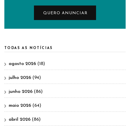
QUERO ANUNCIAR
TODAS AS NOTÍCIAS
agosto 2026
(18)
julho 2026
(94)
junho 2026
(86)
maio 2026
(64)
abril 2026
(86)