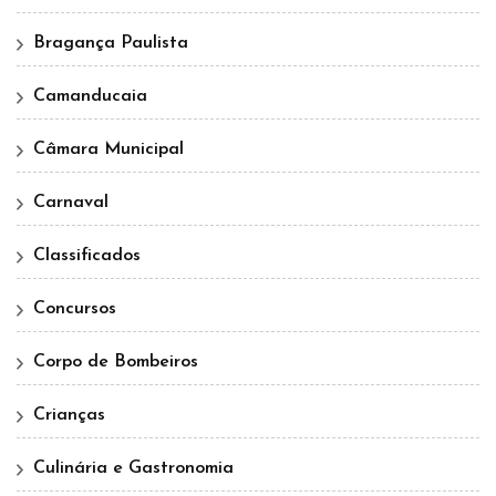
Bragança Paulista
Camanducaia
Câmara Municipal
Carnaval
Classificados
Concursos
Corpo de Bombeiros
Crianças
Culinária e Gastronomia