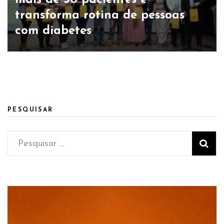
transforma rotina de pessoas
com diabetes
PESQUISAR
Pesquisar
por: