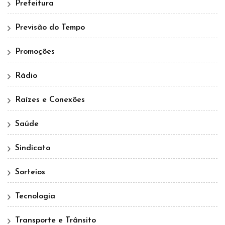
Prefeitura
Previsão do Tempo
Promoções
Rádio
Raízes e Conexões
Saúde
Sindicato
Sorteios
Tecnologia
Transporte e Trânsito