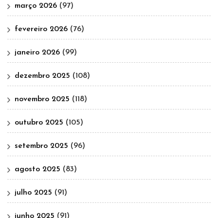
março 2026
(97)
fevereiro 2026
(76)
janeiro 2026
(99)
dezembro 2025
(108)
novembro 2025
(118)
outubro 2025
(105)
setembro 2025
(96)
agosto 2025
(83)
julho 2025
(91)
junho 2025
(91)