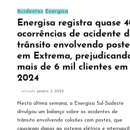
Acidentes
Energisa
Energisa registra quase 
ocorrências de acidente 
trânsito envolvendo poste
em Extrema, prejudicand
mais de 6 mil clientes em
2024
ativado
janeiro 3, 2025
Nesta última semana, a Energisa Sul-Sudeste
divulgou um balanço sobre os acidentes de
trânsito envolvendo colisões com postes, que
causaram danos ao sistema elétrico e interrupç