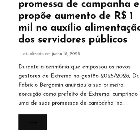
promessa de campanha e
propõe aumento de R$ 1
mil no auxílio alimentaçã
dos servidores públicos
atualizado em
junho 18, 2025
Durante a cerimônia que empossou os novos
gestores de Extrema na gestão 2025/2028, Dr.
Fabrício Bergamin anunciou a sua primeira
execução como prefeito de Extrema, cumprindo
uma de suas promessas de campanha, no …