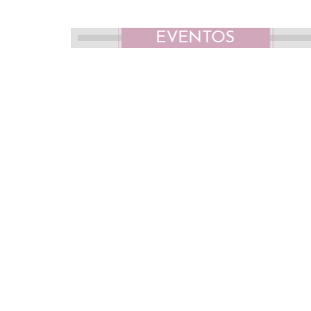
EVENTOS