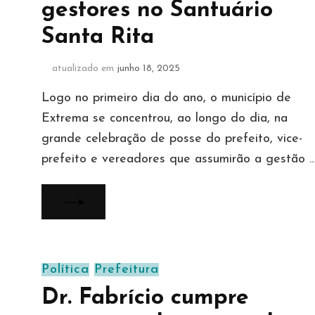
gestores no Santuário
Santa Rita
atualizado em
junho 18, 2025
Logo no primeiro dia do ano, o município de
Extrema se concentrou, ao longo do dia, na
grande celebração de posse do prefeito, vice-
prefeito e vereadores que assumirão a gestão 
Política
Prefeitura
Dr. Fabrício cumpre