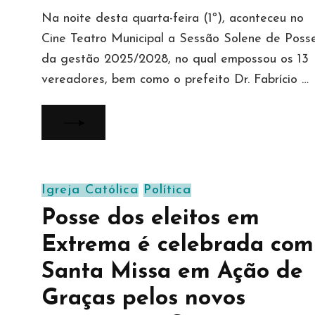
Na noite desta quarta-feira (1º), aconteceu no
Cine Teatro Municipal a Sessão Solene de Poss
da gestão 2025/2028, no qual empossou os 13
vereadores, bem como o prefeito Dr. Fabrício …
Igreja Católica
Política
Posse dos eleitos em
Extrema é celebrada com
Santa Missa em Ação de
Graças pelos novos