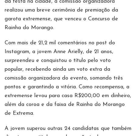
da festa na cidade, a comissão organizadora
realizou uma breve cerimônia de premiação da
garota extremense, que venceu o Concurso de
Rainha do Morango.
Com mais de 21,2 mil comentários no post do
Instagram, a jovem Anne Arielly, de 21 anos,
surpreendeu e conquistou o título pelo voto
popular, recebendo ainda um voto extra da
comissão organizadora do evento, somando três
pontos e garantindo a vitória. Como recompensa, a
extremense levou para casa R$200,00 em dinheiro,
além da coroa e da faixa de Rainha do Morango
de Extrema.
A jovem superou outras 24 candidatas que também