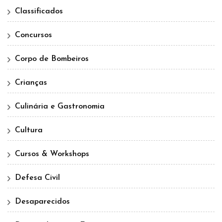
Classificados
Concursos
Corpo de Bombeiros
Crianças
Culinária e Gastronomia
Cultura
Cursos & Workshops
Defesa Civil
Desaparecidos