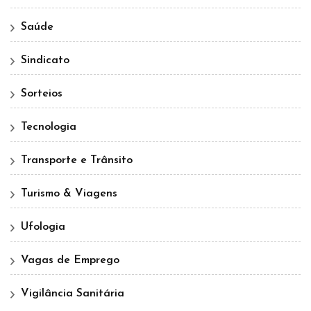
Saúde
Sindicato
Sorteios
Tecnologia
Transporte e Trânsito
Turismo & Viagens
Ufologia
Vagas de Emprego
Vigilância Sanitária