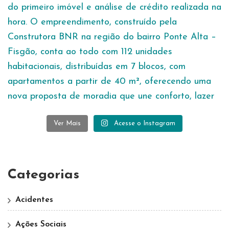
Ver Mais
Acesse o Instagram
Categorias
Acidentes
Ações Sociais