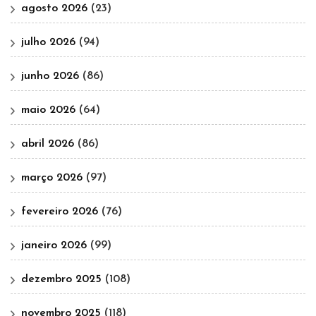
agosto 2026
(23)
julho 2026
(94)
junho 2026
(86)
maio 2026
(64)
abril 2026
(86)
março 2026
(97)
fevereiro 2026
(76)
janeiro 2026
(99)
dezembro 2025
(108)
novembro 2025
(118)