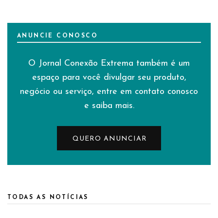
ANUNCIE CONOSCO
O Jornal Conexão Extrema também é um
espaço para você divulgar seu produto,
negócio ou serviço, entre em contato conosco
e saiba mais.
QUERO ANUNCIAR
TODAS AS NOTÍCIAS