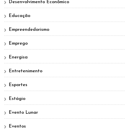
Desenvolvimento Econômico
Educação
Empreendedorismo
Emprego
Energisa
Entretenimento
Esportes
Estágio
Evento Lunar
Eventos