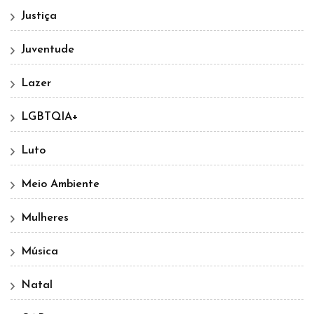
Justiça
Juventude
Lazer
LGBTQIA+
Luto
Meio Ambiente
Mulheres
Música
Natal