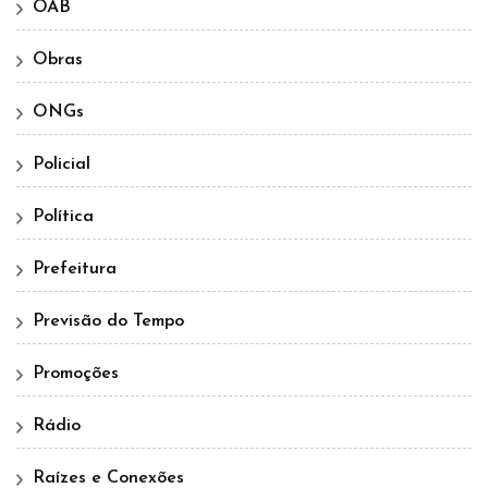
OAB
Obras
ONGs
Policial
Política
Prefeitura
Previsão do Tempo
Promoções
Rádio
Raízes e Conexões