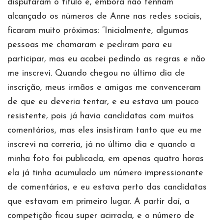
disputaram o título e, embora não tenham
alcançado os números de Anne nas redes sociais,
ficaram muito próximas: “Inicialmente, algumas
pessoas me chamaram e pediram para eu
participar, mas eu acabei pedindo as regras e não
me inscrevi. Quando chegou no último dia de
inscrição, meus irmãos e amigas me convenceram
de que eu deveria tentar, e eu estava um pouco
resistente, pois já havia candidatas com muitos
comentários, mas eles insistiram tanto que eu me
inscrevi na correria, já no último dia e quando a
minha foto foi publicada, em apenas quatro horas
ela já tinha acumulado um número impressionante
de comentários, e eu estava perto das candidatas
que estavam em primeiro lugar. A partir daí, a
competição ficou super acirrada, e o número de