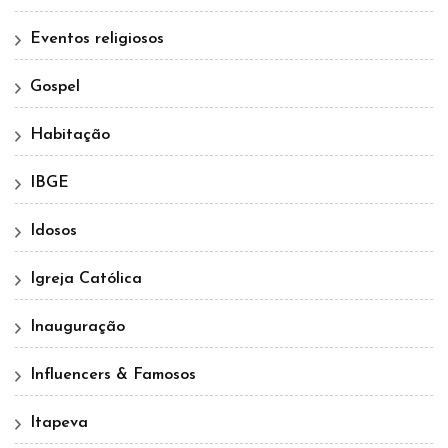
Eventos religiosos
Gospel
Habitação
IBGE
Idosos
Igreja Católica
Inauguração
Influencers & Famosos
Itapeva