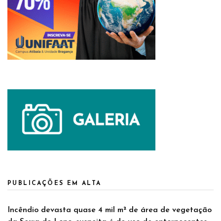
PUBLICAÇÕES EM ALTA
Incêndio devasta quase 4 mil m² de área de vegetação