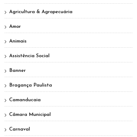
Agricultura & Agropecuária
Amor
Animais
Assistência Social
Banner
Bragança Paulista
Camanducaia
Câmara Municipal
Carnaval