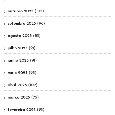
outubro 2025
(105)
setembro 2025
(96)
agosto 2025
(83)
julho 2025
(91)
junho 2025
(91)
maio 2025
(95)
abril 2025
(102)
março 2025
(75)
fevereiro 2025
(93)