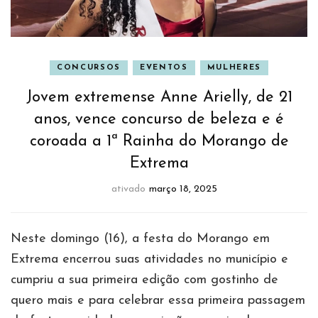
CONCURSOS
EVENTOS
MULHERES
Jovem extremense Anne Arielly, de 21
anos, vence concurso de beleza e é
coroada a 1ª Rainha do Morango de
Extrema
ativado
março 18, 2025
Neste domingo (16), a festa do Morango em
Extrema encerrou suas atividades no município e
cumpriu a sua primeira edição com gostinho de
quero mais e para celebrar essa primeira passagem