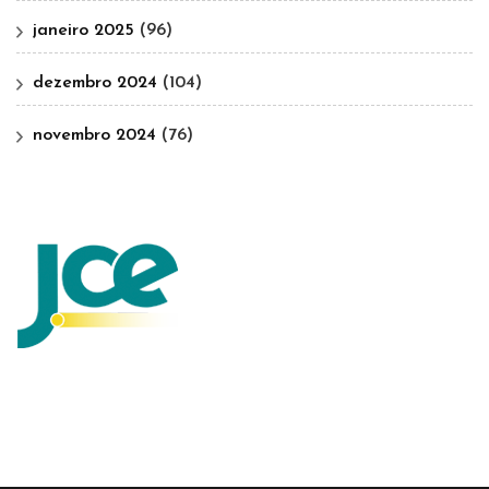
janeiro 2025
(96)
dezembro 2024
(104)
novembro 2024
(76)