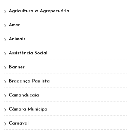
Agricultura & Agropecuária
Amor
Animais
Assistência Social
Banner
Bragança Paulista
Camanducaia
Câmara Municipal
Carnaval