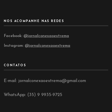
NOS ACOMPANHE NAS REDES
Facebook:
@jornalconexaoextrema
Instagram:
@jornalconexaoextrema
CONTATOS
E-mail: jornalconexaoextrema@gmail.com
WhatsApp: (35) 9 9935-9725