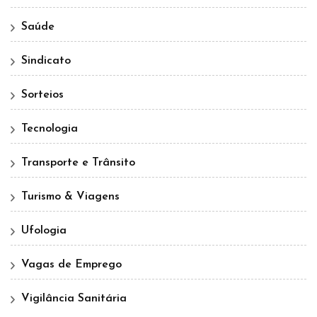
Saúde
Sindicato
Sorteios
Tecnologia
Transporte e Trânsito
Turismo & Viagens
Ufologia
Vagas de Emprego
Vigilância Sanitária