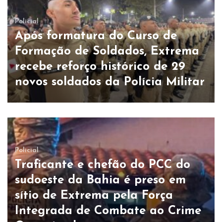
Policial
Após formatura do Curso de
Formação de Soldados, Extrema
recebe reforço histórico de 29
novos soldados da Polícia Militar
Policial
Traficante e chefão do PCC do
sudoeste da Bahia é preso em
sítio de Extrema pela Força
Integrada de Combate ao Crime