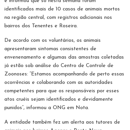
e informou que só nesta semana foram
identificados mais de 10 casos de animais mortos
na região central, com registros adicionais nos
bairros dos Tenentes e Roseira.
De acordo com os voluntários, os animais
apresentaram sintomas consistentes de
envenenamento e algumas das amostras coletadas
já estão sob análise do Centro de Controle de
Zoonoses: “Estamos acompanhando de perto essas
ocorrências e colaborando com as autoridades
competentes para que os responsáveis por esses
atos cruéis sejam identificados e devidamente
punidos”, informou a ONG em Nota.
A entidade também fez um alerta aos tutores de