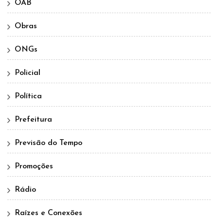
OAB
Obras
ONGs
Policial
Política
Prefeitura
Previsão do Tempo
Promoções
Rádio
Raízes e Conexões