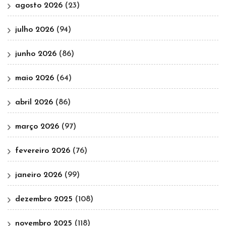
agosto 2026
(23)
julho 2026
(94)
junho 2026
(86)
maio 2026
(64)
abril 2026
(86)
março 2026
(97)
fevereiro 2026
(76)
janeiro 2026
(99)
dezembro 2025
(108)
novembro 2025
(118)