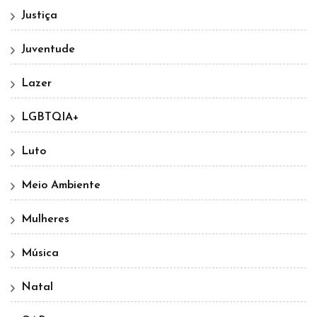
Justiça
Juventude
Lazer
LGBTQIA+
Luto
Meio Ambiente
Mulheres
Música
Natal