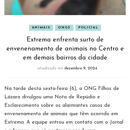
ANIMAIS
ONGS
POLICIAL
Extrema enfrenta surto de
envenenamento de animais no Centro e
em demais bairros da cidade
atualizado em
dezembro 9, 2024
Na tarde desta sexta-feira (6), a ONG Filhos de
Lázaro divulgou uma Nota de Repúdio e
Esclarecimento sobre os alarmantes casos de
envenenamento de animais que têm ocorrido em
Extrema. A equipe entrou em contato com o Jornal