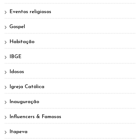
Eventos religiosos
Gospel
Habitação
IBGE
Idosos
Igreja Católica
Inauguração
Influencers & Famosos
Itapeva