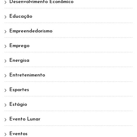
Desenvolvimento Econômico
Educação
Empreendedorismo
Emprego
Energisa
Entretenimento
Esportes
Estágio
Evento Lunar
Eventos