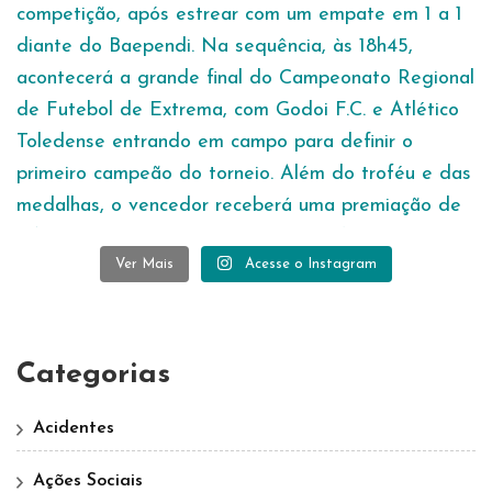
Ver Mais
Acesse o Instagram
Categorias
Acidentes
Ações Sociais