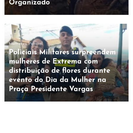
Organizado
Mulheres
Policial
Policiais Militares surpreendem
mulheres de Extrema com
distribuição de flores durante
evento do Dia da Mulher na
Praça Presidente Vargas