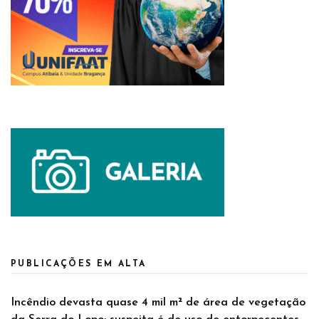
PUBLICAÇÕES EM ALTA
Incêndio devasta quase 4 mil m² de área de vegetação