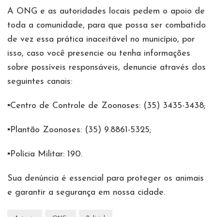
A ONG e as autoridades locais pedem o apoio de
toda a comunidade, para que possa ser combatido
de vez essa prática inaceitável no município, por
isso, caso você presencie ou tenha informações
sobre possíveis responsáveis, denuncie através dos
seguintes canais:
▪️Centro de Controle de Zoonoses: (35) 3435-3438;
▪️Plantão Zoonoses: (35) 9.8861-5325;
▪️Polícia Militar: 190.
Sua denúncia é essencial para proteger os animais
e garantir a segurança em nossa cidade.