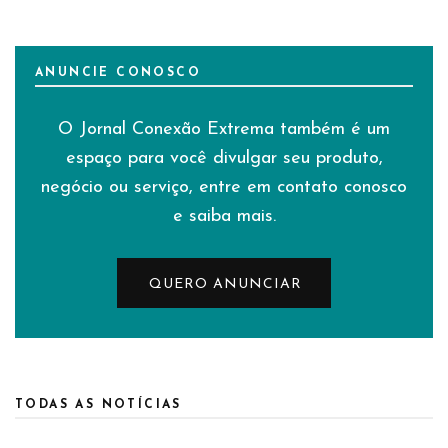
ANUNCIE CONOSCO
O Jornal Conexão Extrema também é um
espaço para você divulgar seu produto,
negócio ou serviço, entre em contato conosco
e saiba mais.
QUERO ANUNCIAR
TODAS AS NOTÍCIAS