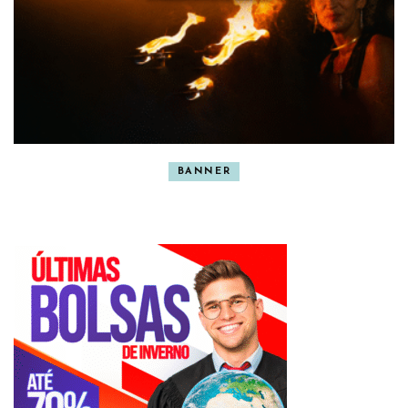
BANNER