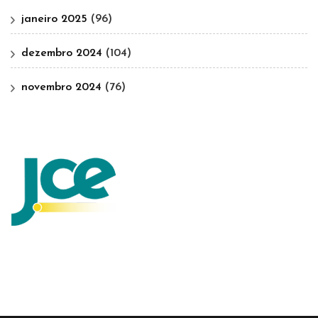
janeiro 2025
(96)
dezembro 2024
(104)
novembro 2024
(76)