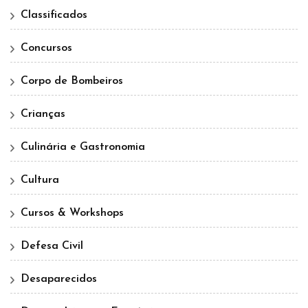
Classificados
Concursos
Corpo de Bombeiros
Crianças
Culinária e Gastronomia
Cultura
Cursos & Workshops
Defesa Civil
Desaparecidos