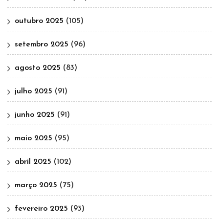
outubro 2025
(105)
setembro 2025
(96)
agosto 2025
(83)
julho 2025
(91)
junho 2025
(91)
maio 2025
(95)
abril 2025
(102)
março 2025
(75)
fevereiro 2025
(93)