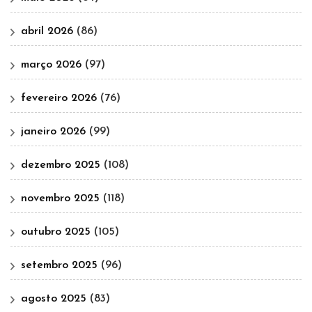
abril 2026
(86)
março 2026
(97)
fevereiro 2026
(76)
janeiro 2026
(99)
dezembro 2025
(108)
novembro 2025
(118)
outubro 2025
(105)
setembro 2025
(96)
agosto 2025
(83)