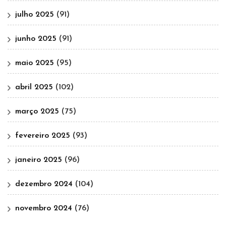
julho 2025
(91)
junho 2025
(91)
maio 2025
(95)
abril 2025
(102)
março 2025
(75)
fevereiro 2025
(93)
janeiro 2025
(96)
dezembro 2024
(104)
novembro 2024
(76)