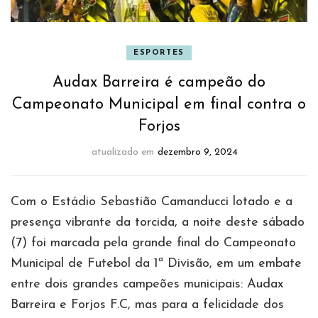
ESPORTES
Audax Barreira é campeão do
Campeonato Municipal em final contra o
Forjos
atualizado em
dezembro 9, 2024
Com o Estádio Sebastião Camanducci lotado e a
presença vibrante da torcida, a noite deste sábado
(7) foi marcada pela grande final do Campeonato
Municipal de Futebol da 1ª Divisão, em um embate
entre dois grandes campeões municipais: Audax
Barreira e Forjos F.C, mas para a felicidade dos