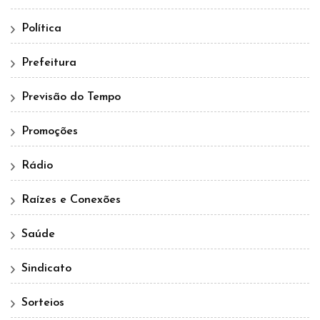
Política
Prefeitura
Previsão do Tempo
Promoções
Rádio
Raízes e Conexões
Saúde
Sindicato
Sorteios