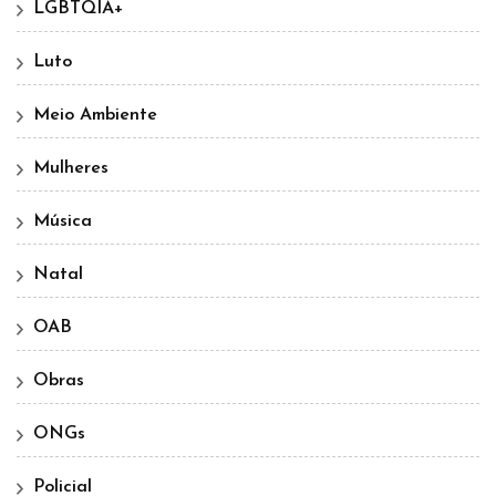
LGBTQIA+
Luto
Meio Ambiente
Mulheres
Música
Natal
OAB
Obras
ONGs
Policial