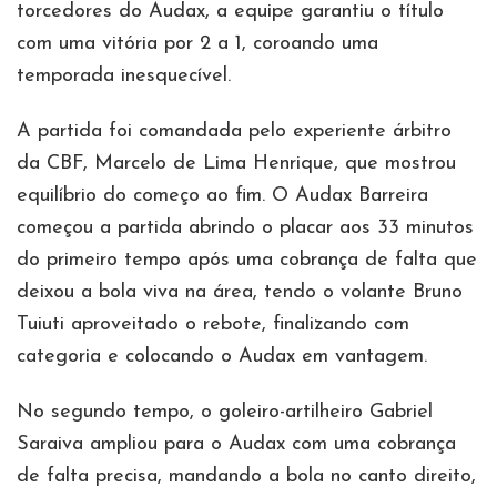
torcedores do Audax, a equipe garantiu o título
com uma vitória por 2 a 1, coroando uma
temporada inesquecível.
A partida foi comandada pelo experiente árbitro
da CBF, Marcelo de Lima Henrique, que mostrou
equilíbrio do começo ao fim. O Audax Barreira
começou a partida abrindo o placar aos 33 minutos
do primeiro tempo após uma cobrança de falta que
deixou a bola viva na área, tendo o volante Bruno
Tuiuti aproveitado o rebote, finalizando com
categoria e colocando o Audax em vantagem.
No segundo tempo, o goleiro-artilheiro Gabriel
Saraiva ampliou para o Audax com uma cobrança
de falta precisa, mandando a bola no canto direito,