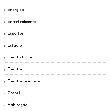
Energisa
Entretenimento
Esportes
Estágio
Evento Lunar
Eventos
Eventos religiosos
Gospel
Habitação