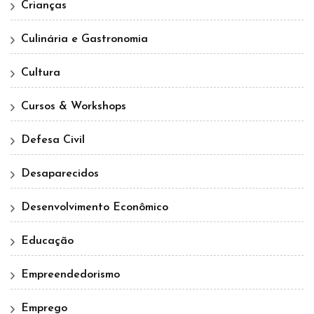
Crianças
Culinária e Gastronomia
Cultura
Cursos & Workshops
Defesa Civil
Desaparecidos
Desenvolvimento Econômico
Educação
Empreendedorismo
Emprego