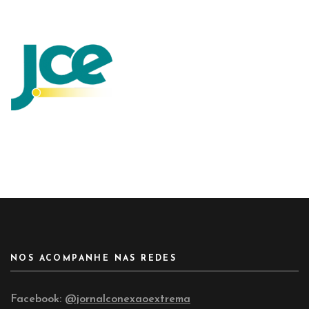
NOS ACOMPANHE NAS REDES
Facebook:
@jornalconexaoextrema