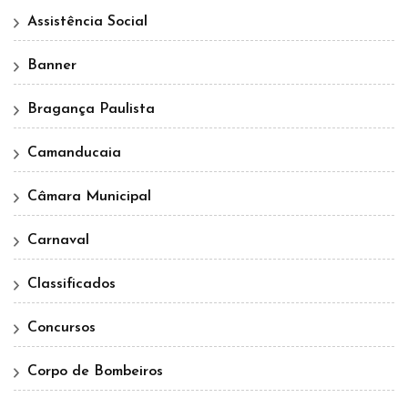
Assistência Social
Banner
Bragança Paulista
Camanducaia
Câmara Municipal
Carnaval
Classificados
Concursos
Corpo de Bombeiros