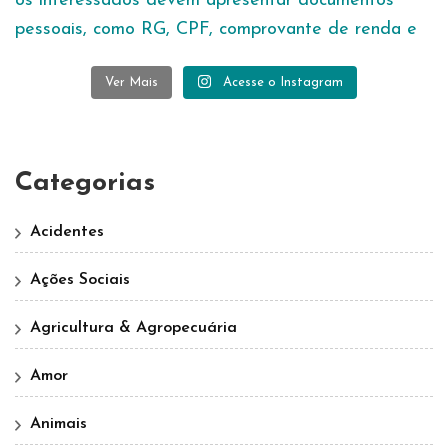
Ver Mais
Acesse o Instagram
Categorias
Acidentes
Ações Sociais
Agricultura & Agropecuária
Amor
Animais