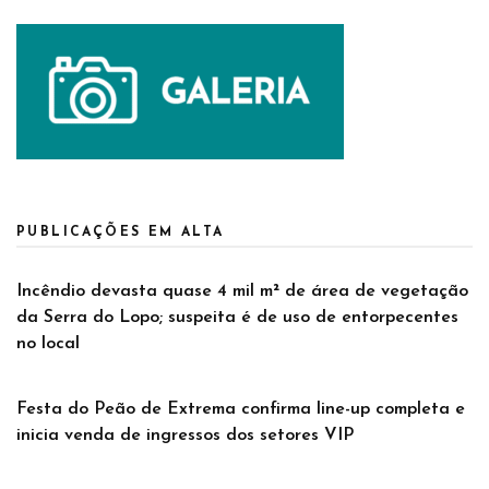
PUBLICAÇÕES EM ALTA
Incêndio devasta quase 4 mil m² de área de vegetação
da Serra do Lopo; suspeita é de uso de entorpecentes
no local
Festa do Peão de Extrema confirma line-up completa e
inicia venda de ingressos dos setores VIP