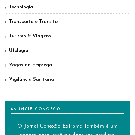
Tecnologia
Transporte e Trânsito
Turismo & Viagens
Ufologia
Vagas de Emprego
Vigilância Sanitária
ANUNCIE CONOSCO
O Jornal Conexão Extrema também é um