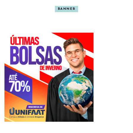
BANNER