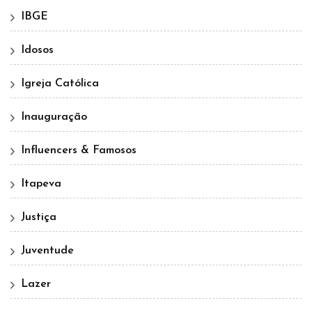
IBGE
Idosos
Igreja Católica
Inauguração
Influencers & Famosos
Itapeva
Justiça
Juventude
Lazer