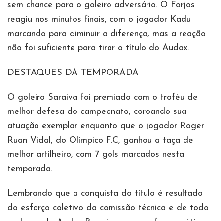
sem chance para o goleiro adversário. O Forjos
reagiu nos minutos finais, com o jogador Kadu
marcando para diminuir a diferença, mas a reação
não foi suficiente para tirar o título do Audax.
DESTAQUES DA TEMPORADA
O goleiro Saraiva foi premiado com o troféu de
melhor defesa do campeonato, coroando sua
atuação exemplar enquanto que o jogador Roger
Ruan Vidal, do Olímpico F.C, ganhou a taça de
melhor artilheiro, com 7 gols marcados nesta
temporada.
Lembrando que a conquista do título é resultado
do esforço coletivo da comissão técnica e de todo