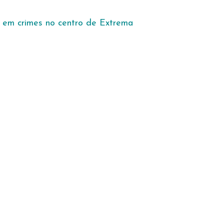
s em crimes no centro de Extrema