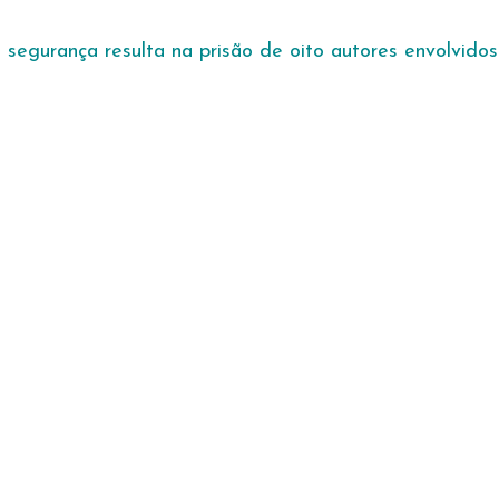
 segurança resulta na prisão de oito autores envolvido