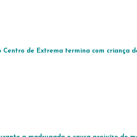
o Centro de Extrema termina com criança d