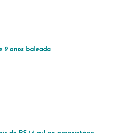
e 9 anos baleada