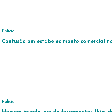
Policial
Confusão em estabelecimento comercial n
Policial