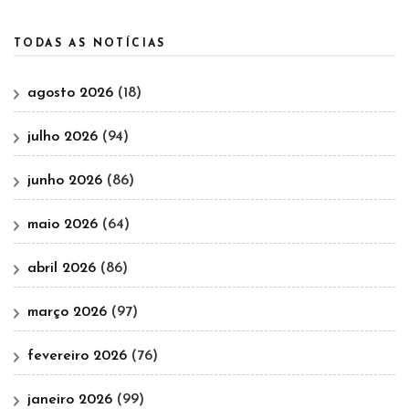
TODAS AS NOTÍCIAS
agosto 2026
(18)
julho 2026
(94)
junho 2026
(86)
maio 2026
(64)
abril 2026
(86)
março 2026
(97)
fevereiro 2026
(76)
janeiro 2026
(99)