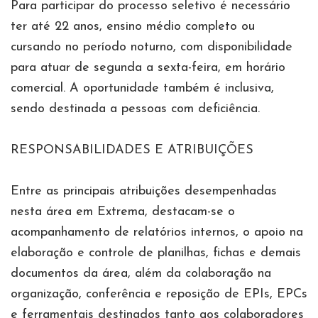
Para participar do processo seletivo é necessário
ter até 22 anos, ensino médio completo ou
cursando no período noturno, com disponibilidade
para atuar de segunda a sexta-feira, em horário
comercial. A oportunidade também é inclusiva,
sendo destinada a pessoas com deficiência.
RESPONSABILIDADES E ATRIBUIÇÕES
Entre as principais atribuições desempenhadas
nesta área em Extrema, destacam-se o
acompanhamento de relatórios internos, o apoio na
elaboração e controle de planilhas, fichas e demais
documentos da área, além da colaboração na
organização, conferência e reposição de EPIs, EPCs
e ferramentais destinados tanto aos colaboradores