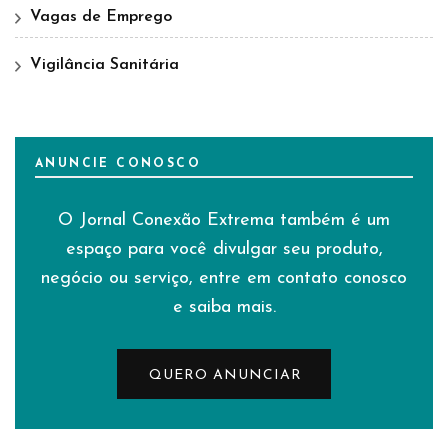
Vagas de Emprego
Vigilância Sanitária
ANUNCIE CONOSCO
O Jornal Conexão Extrema também é um
espaço para você divulgar seu produto,
negócio ou serviço, entre em contato conosco
e saiba mais.
QUERO ANUNCIAR