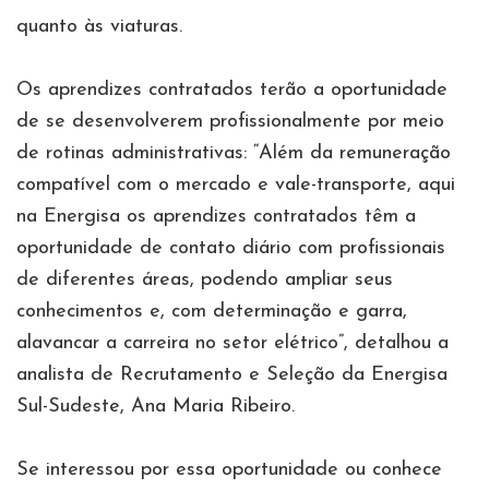
quanto às viaturas.
Os aprendizes contratados terão a oportunidade
de se desenvolverem profissionalmente por meio
de rotinas administrativas: “Além da remuneração
compatível com o mercado e vale-transporte, aqui
na Energisa os aprendizes contratados têm a
oportunidade de contato diário com profissionais
de diferentes áreas, podendo ampliar seus
conhecimentos e, com determinação e garra,
alavancar a carreira no setor elétrico”, detalhou a
analista de Recrutamento e Seleção da Energisa
Sul-Sudeste, Ana Maria Ribeiro.
Se interessou por essa oportunidade ou conhece