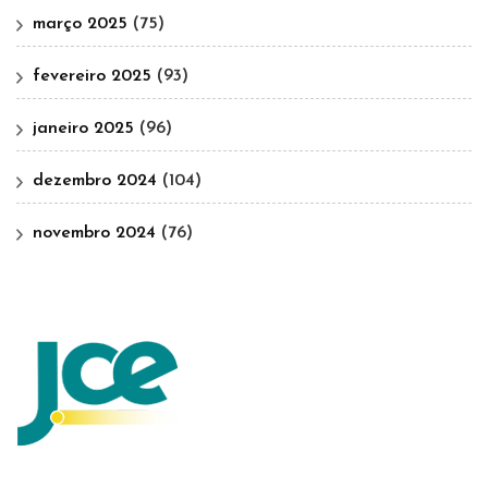
março 2025
(75)
fevereiro 2025
(93)
janeiro 2025
(96)
dezembro 2024
(104)
novembro 2024
(76)