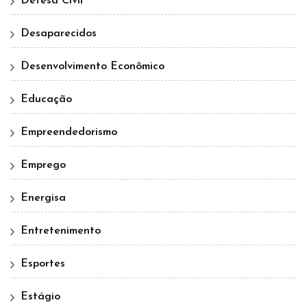
Defesa Civil
Desaparecidos
Desenvolvimento Econômico
Educação
Empreendedorismo
Emprego
Energisa
Entretenimento
Esportes
Estágio