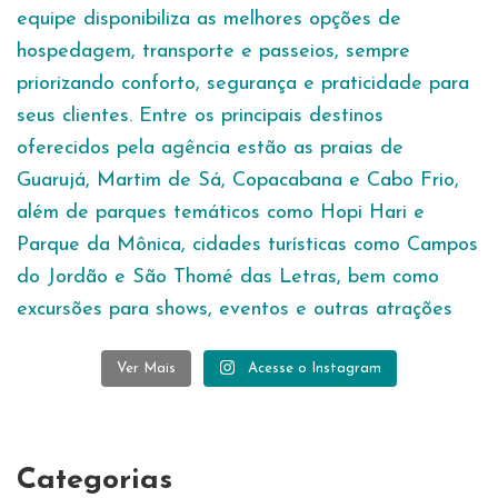
Ver Mais
Acesse o Instagram
Categorias