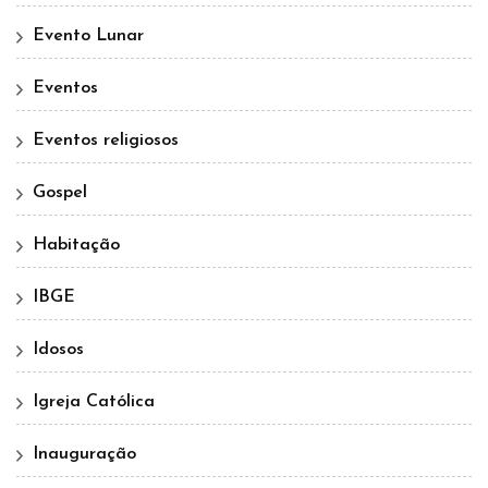
Evento Lunar
Eventos
Eventos religiosos
Gospel
Habitação
IBGE
Idosos
Igreja Católica
Inauguração