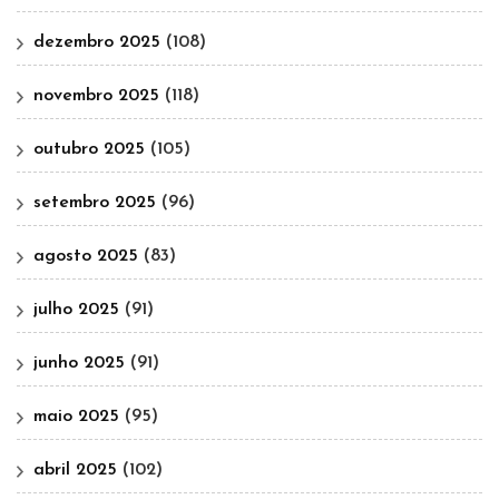
dezembro 2025
(108)
novembro 2025
(118)
outubro 2025
(105)
setembro 2025
(96)
agosto 2025
(83)
julho 2025
(91)
junho 2025
(91)
maio 2025
(95)
abril 2025
(102)