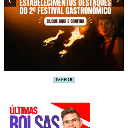
BANNER