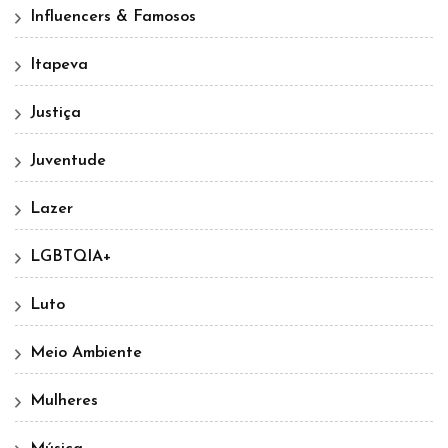
Influencers & Famosos
Itapeva
Justiça
Juventude
Lazer
LGBTQIA+
Luto
Meio Ambiente
Mulheres