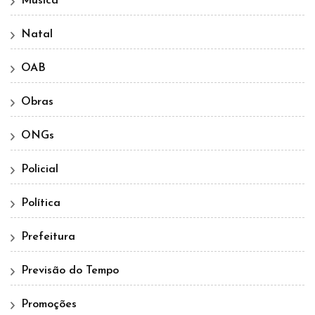
Música
Natal
OAB
Obras
ONGs
Policial
Política
Prefeitura
Previsão do Tempo
Promoções