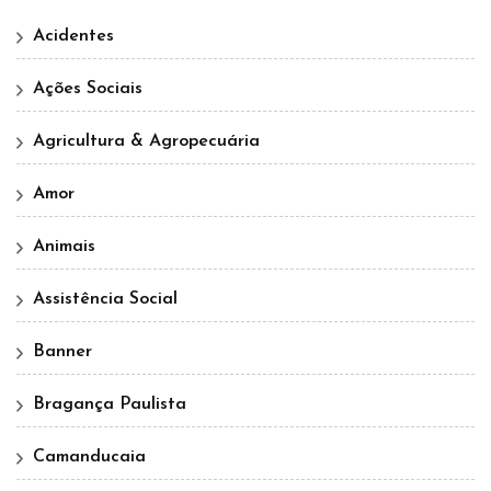
Acidentes
Ações Sociais
Agricultura & Agropecuária
Amor
Animais
Assistência Social
Banner
Bragança Paulista
Camanducaia