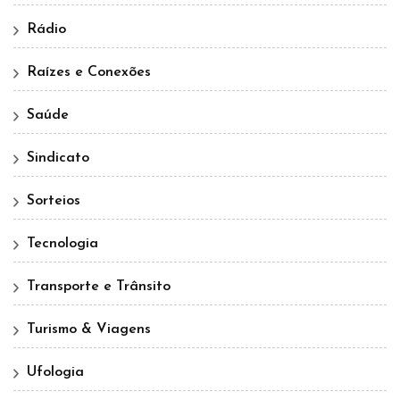
Rádio
Raízes e Conexões
Saúde
Sindicato
Sorteios
Tecnologia
Transporte e Trânsito
Turismo & Viagens
Ufologia