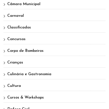
Câmara Municipal
Carnaval
Classificados
Concursos
Corpo de Bombeiros
Crianças
Culinária e Gastronomia
Cultura
Cursos & Workshops