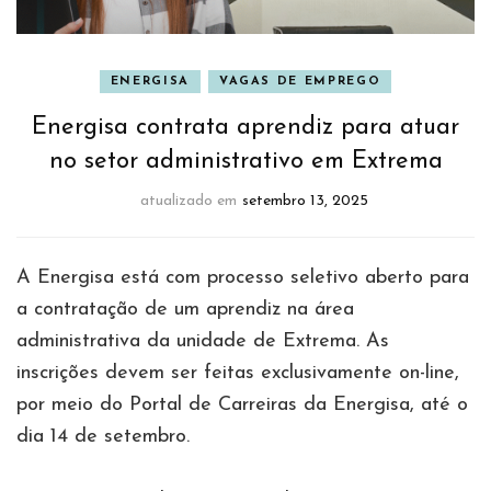
ENERGISA
VAGAS DE EMPREGO
Energisa contrata aprendiz para atuar
no setor administrativo em Extrema
atualizado em
setembro 13, 2025
A Energisa está com processo seletivo aberto para
a contratação de um aprendiz na área
administrativa da unidade de Extrema. As
inscrições devem ser feitas exclusivamente on-line,
por meio do Portal de Carreiras da Energisa, até o
dia 14 de setembro.