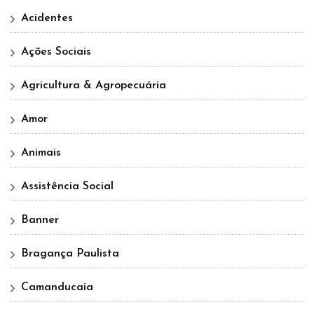
Acidentes
Ações Sociais
Agricultura & Agropecuária
Amor
Animais
Assistência Social
Banner
Bragança Paulista
Camanducaia