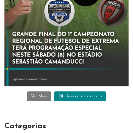
Ver Mais
Acesse o Instagram
Categorias