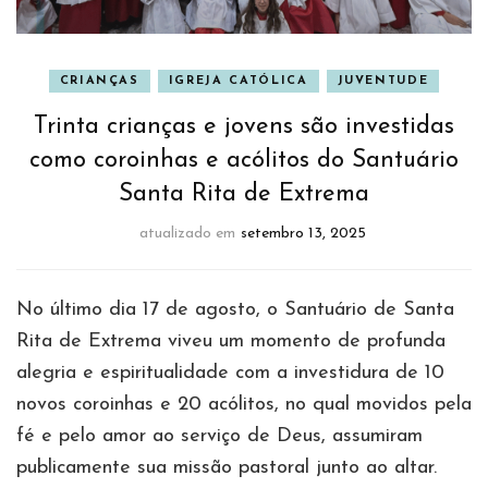
CRIANÇAS
IGREJA CATÓLICA
JUVENTUDE
Trinta crianças e jovens são investidas
como coroinhas e acólitos do Santuário
Santa Rita de Extrema
atualizado em
setembro 13, 2025
No último dia 17 de agosto, o Santuário de Santa
Rita de Extrema viveu um momento de profunda
alegria e espiritualidade com a investidura de 10
novos coroinhas e 20 acólitos, no qual movidos pela
fé e pelo amor ao serviço de Deus, assumiram
publicamente sua missão pastoral junto ao altar.