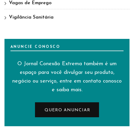
Vagas de Emprego
Vigilância Sanitária
ANUNCIE CONOSCO
O Jornal Conexão Extrema também é um
espaço para você divulgar seu produto,
negócio ou serviço, entre em contato conosco
e saiba mais.
QUERO ANUNCIAR