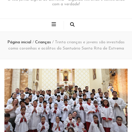
com a verdade!
Página inicial
/
Crianças
/
Trinta crianças e jovens são investidas
como coroinhas e acólitos do Santuário Santa Rita de Extrema