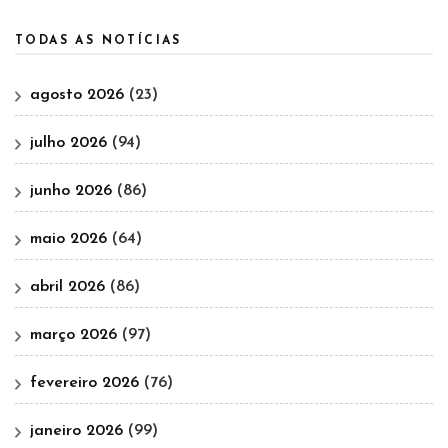
TODAS AS NOTÍCIAS
agosto 2026
(23)
julho 2026
(94)
junho 2026
(86)
maio 2026
(64)
abril 2026
(86)
março 2026
(97)
fevereiro 2026
(76)
janeiro 2026
(99)