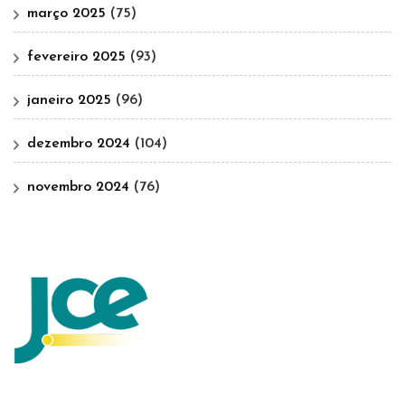
março 2025
(75)
fevereiro 2025
(93)
janeiro 2025
(96)
dezembro 2024
(104)
novembro 2024
(76)