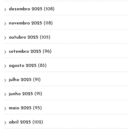
dezembro 2025
(108)
novembro 2025
(118)
outubro 2025
(105)
setembro 2025
(96)
agosto 2025
(83)
julho 2025
(91)
junho 2025
(91)
maio 2025
(95)
abril 2025
(102)