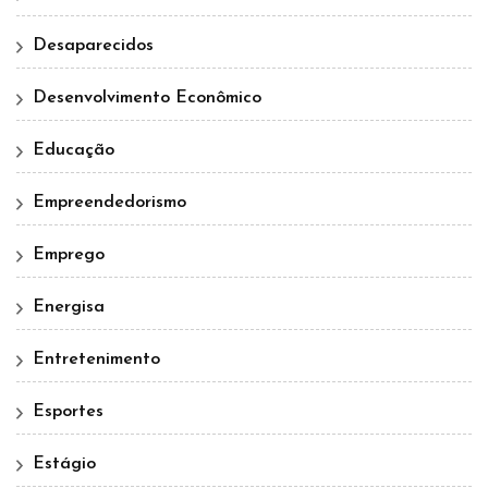
Desaparecidos
Desenvolvimento Econômico
Educação
Empreendedorismo
Emprego
Energisa
Entretenimento
Esportes
Estágio