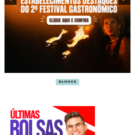
BANNER