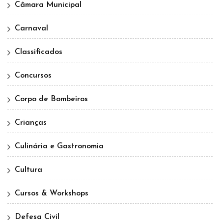
Câmara Municipal
Carnaval
Classificados
Concursos
Corpo de Bombeiros
Crianças
Culinária e Gastronomia
Cultura
Cursos & Workshops
Defesa Civil