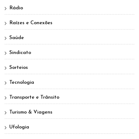
Rádio
Raízes e Conexões
Saúde
Sindicato
Sorteios
Tecnologia
Transporte e Trânsito
Turismo & Viagens
Ufologia