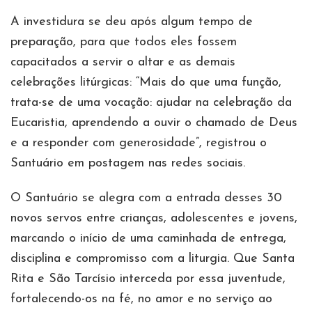
A investidura se deu após algum tempo de
preparação, para que todos eles fossem
capacitados a servir o altar e as demais
celebrações litúrgicas: “Mais do que uma função,
trata-se de uma vocação: ajudar na celebração da
Eucaristia, aprendendo a ouvir o chamado de Deus
e a responder com generosidade”, registrou o
Santuário em postagem nas redes sociais.
O Santuário se alegra com a entrada desses 30
novos servos entre crianças, adolescentes e jovens,
marcando o início de uma caminhada de entrega,
disciplina e compromisso com a liturgia. Que Santa
Rita e São Tarcísio interceda por essa juventude,
fortalecendo-os na fé, no amor e no serviço ao