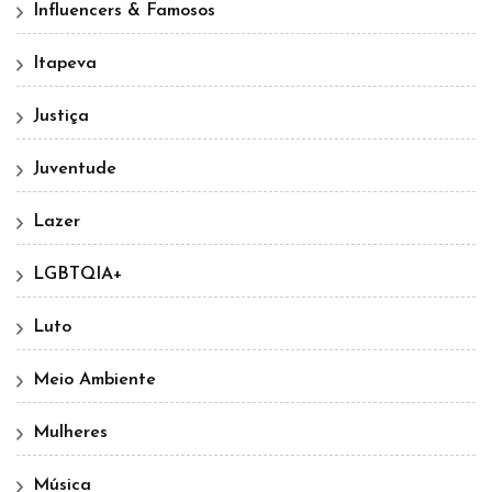
Influencers & Famosos
Itapeva
Justiça
Juventude
Lazer
LGBTQIA+
Luto
Meio Ambiente
Mulheres
Música