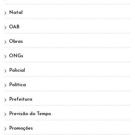
Natal
OAB
Obras
ONGs
Policial
Política
Prefeitura
Previsão do Tempo
Promoções