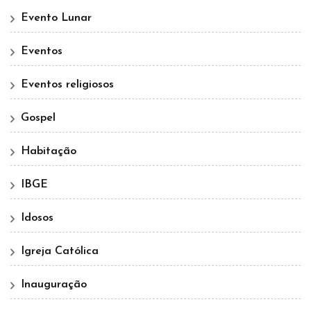
Evento Lunar
Eventos
Eventos religiosos
Gospel
Habitação
IBGE
Idosos
Igreja Católica
Inauguração