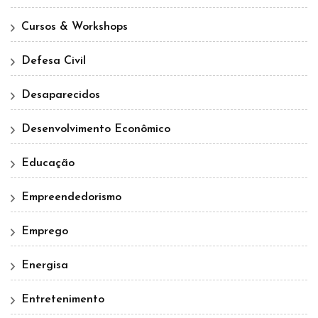
Cursos & Workshops
Defesa Civil
Desaparecidos
Desenvolvimento Econômico
Educação
Empreendedorismo
Emprego
Energisa
Entretenimento