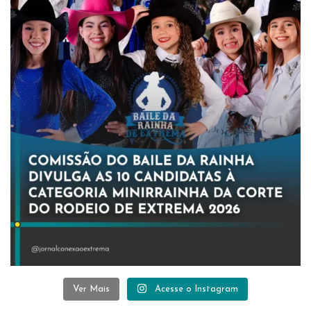
Ver Mais
Acesse o Instagram