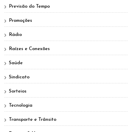
Previsão do Tempo
Promoções
Rádio
Raízes e Conexões
Saúde
Sindicato
Sorteios
Tecnologia
Transporte e Trânsito