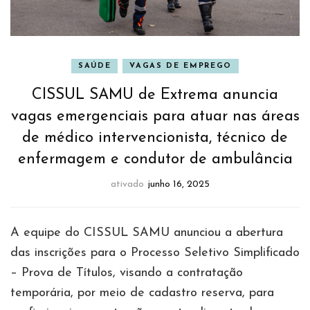
SAÚDE
VAGAS DE EMPREGO
CISSUL SAMU de Extrema anuncia
vagas emergenciais para atuar nas áreas
de médico intervencionista, técnico de
enfermagem e condutor de ambulância
ativado
junho 16, 2025
A equipe do CISSUL SAMU anunciou a abertura
das inscrições para o Processo Seletivo Simplificado
– Prova de Títulos, visando a contratação
temporária, por meio de cadastro reserva, para