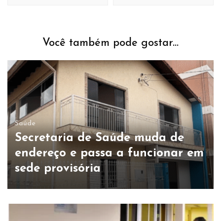
Você também pode gostar...
Saúde
Secretaria de Saúde muda de
endereço e passa a funcionar em
sede provisória