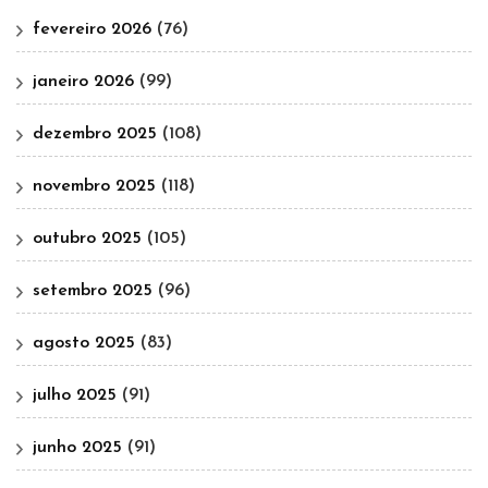
fevereiro 2026
(76)
janeiro 2026
(99)
dezembro 2025
(108)
novembro 2025
(118)
outubro 2025
(105)
setembro 2025
(96)
agosto 2025
(83)
julho 2025
(91)
junho 2025
(91)