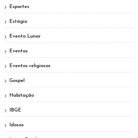
Esportes
Estágio
Evento Lunar
Eventos
Eventos religiosos
Gospel
Habitação
IBGE
Idosos