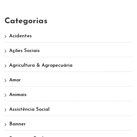
Categorias
Acidentes
Ações Sociais
Agricultura & Agropecuária
Amor
Animais
Assistência Social
Banner