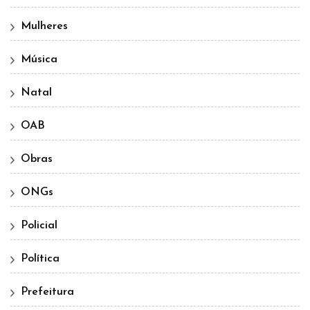
Mulheres
Música
Natal
OAB
Obras
ONGs
Policial
Política
Prefeitura