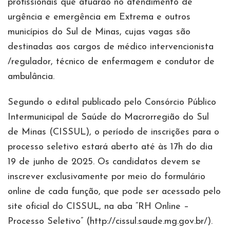
profissionais que atuarão no atendimento de
urgência e emergência em Extrema e outros
municípios do Sul de Minas, cujas vagas são
destinadas aos cargos de médico intervencionista
/regulador, técnico de enfermagem e condutor de
ambulância.
Segundo o edital publicado pelo Consórcio Público
Intermunicipal de Saúde do Macrorregião do Sul
de Minas (CISSUL), o período de inscrições para o
processo seletivo estará aberto até às 17h do dia
19 de junho de 2025. Os candidatos devem se
inscrever exclusivamente por meio do formulário
online de cada função, que pode ser acessado pelo
site oficial do CISSUL, na aba “RH Online –
Processo Seletivo” (http://cissul.saude.mg.gov.br/).