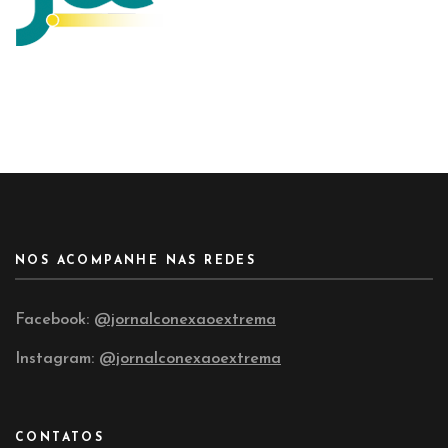
NOS ACOMPANHE NAS REDES
Facebook:
@jornalconexaoextrema
Instagram:
@jornalconexaoextrema
CONTATOS