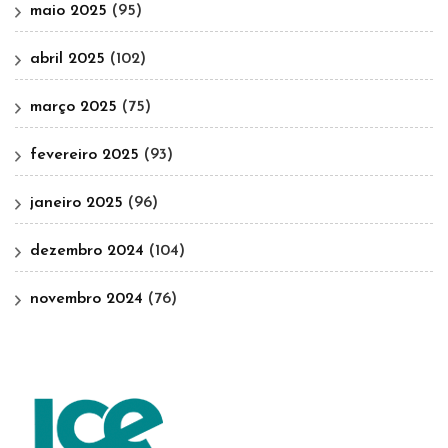
maio 2025
(95)
abril 2025
(102)
março 2025
(75)
fevereiro 2025
(93)
janeiro 2025
(96)
dezembro 2024
(104)
novembro 2024
(76)