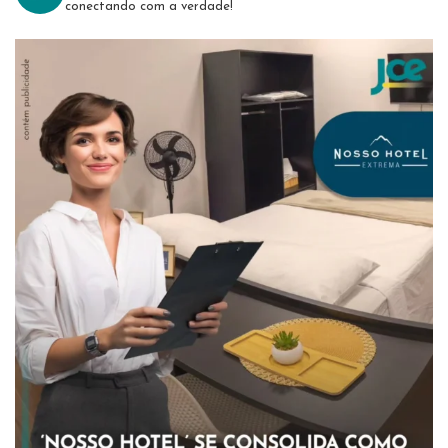
conectando com a verdade!