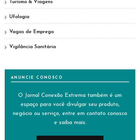
Turismo & Viagens
Ufologia
Vagas de Emprego
Vigilância Sanitária
ANUNCIE CONOSCO
O Jornal Conexão Extrema também é um
espaço para você divulgar seu produto,
negócio ou serviço, entre em contato conosco
e saiba mais.