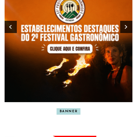
BANNER