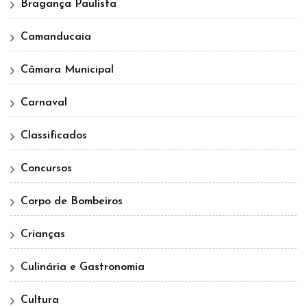
Bragança Paulista
Camanducaia
Câmara Municipal
Carnaval
Classificados
Concursos
Corpo de Bombeiros
Crianças
Culinária e Gastronomia
Cultura