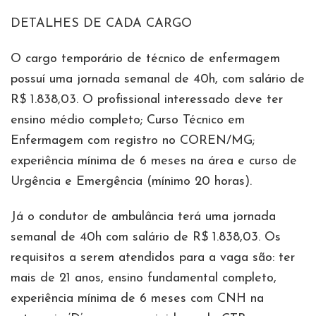
DETALHES DE CADA CARGO
O cargo temporário de técnico de enfermagem
possuí uma jornada semanal de 40h, com salário de
R$ 1.838,03. O profissional interessado deve ter
ensino médio completo; Curso Técnico em
Enfermagem com registro no COREN/MG;
experiência mínima de 6 meses na área e curso de
Urgência e Emergência (mínimo 20 horas).
Já o condutor de ambulância terá uma jornada
semanal de 40h com salário de R$ 1.838,03. Os
requisitos a serem atendidos para a vaga são: ter
mais de 21 anos, ensino fundamental completo,
experiência mínima de 6 meses com CNH na