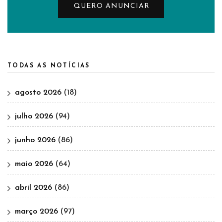
QUERO ANUNCIAR
TODAS AS NOTÍCIAS
agosto 2026
(18)
julho 2026
(94)
junho 2026
(86)
maio 2026
(64)
abril 2026
(86)
março 2026
(97)