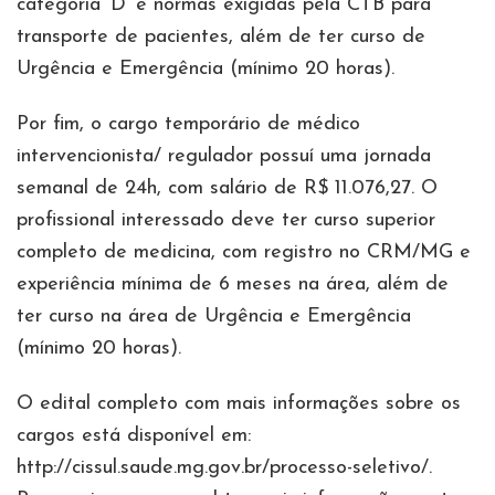
categoria ‘D’ e normas exigidas pela CTB para
transporte de pacientes, além de ter curso de
Urgência e Emergência (mínimo 20 horas).
Por fim, o cargo temporário de médico
intervencionista/ regulador possuí uma jornada
semanal de 24h, com salário de R$ 11.076,27. O
profissional interessado deve ter curso superior
completo de medicina, com registro no CRM/MG e
experiência mínima de 6 meses na área, além de
ter curso na área de Urgência e Emergência
(mínimo 20 horas).
O edital completo com mais informações sobre os
cargos está disponível em:
http://cissul.saude.mg.gov.br/processo-seletivo/.