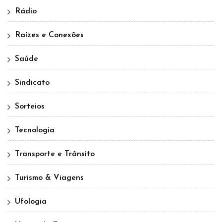
Rádio
Raízes e Conexões
Saúde
Sindicato
Sorteios
Tecnologia
Transporte e Trânsito
Turismo & Viagens
Ufologia