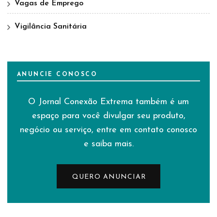
Vagas de Emprego
Vigilância Sanitária
ANUNCIE CONOSCO
O Jornal Conexão Extrema também é um
espaço para você divulgar seu produto,
negócio ou serviço, entre em contato conosco
e saiba mais.
QUERO ANUNCIAR