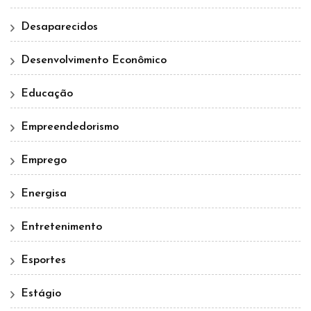
Desaparecidos
Desenvolvimento Econômico
Educação
Empreendedorismo
Emprego
Energisa
Entretenimento
Esportes
Estágio