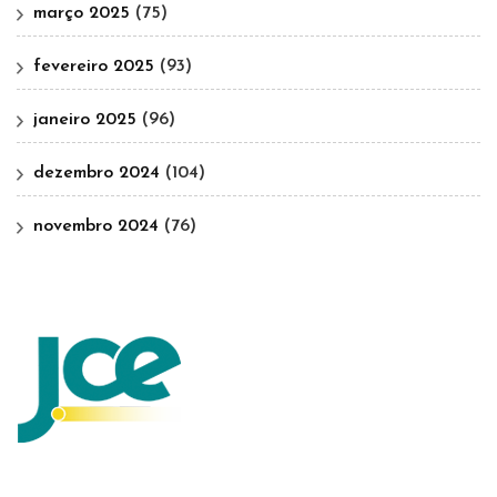
março 2025
(75)
fevereiro 2025
(93)
janeiro 2025
(96)
dezembro 2024
(104)
novembro 2024
(76)