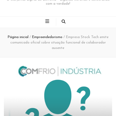
com a verdade!
Página inicial
/
Empreendedorismo
/
Empresa Stock Tech emite
comunicado oficial sobre situação funcional de colaborador
ausente