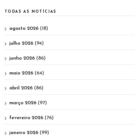
TODAS AS NOTÍCIAS
agosto 2026
(18)
julho 2026
(94)
junho 2026
(86)
maio 2026
(64)
abril 2026
(86)
março 2026
(97)
fevereiro 2026
(76)
janeiro 2026
(99)