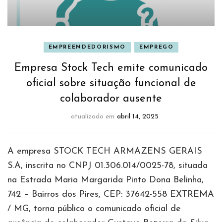
EMPREENDEDORISMO
EMPREGO
Empresa Stock Tech emite comunicado
oficial sobre situação funcional de
colaborador ausente
atualizado em
abril 14, 2025
A empresa STOCK TECH ARMAZENS GERAIS
S.A, inscrita no CNPJ 01.306.014/0025-78, situada
na Estrada Maria Margarida Pinto Dona Belinha,
742 – Bairros dos Pires, CEP: 37642-558 EXTREMA
/ MG, torna público o comunicado oficial de