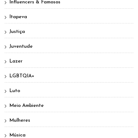
Influencers & Famosos
Itapeva
Justiça
Juventude
Lazer
LGBTQIA+
Luto
Meio Ambiente
Mulheres
Música