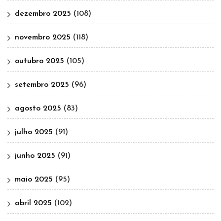
dezembro 2025
(108)
novembro 2025
(118)
outubro 2025
(105)
setembro 2025
(96)
agosto 2025
(83)
julho 2025
(91)
junho 2025
(91)
maio 2025
(95)
abril 2025
(102)