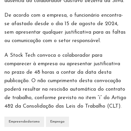
ausência do colaborador Gustavo Bezerra da Silva.
De acordo com a empresa, o funcionário encontra-
se afastado desde o dia 15 de agosto de 2024,
sem apresentar qualquer justificativa para as faltas
ou comunicação com o setor responsável.
A Stock Tech convoca o colaborador para
comparecer à empresa ou apresentar justificativa
no prazo de 48 horas a contar da data desta
publicação. O não cumprimento desta convocação
poderá resultar na rescisão automática do contrato
de trabalho, conforme previsto no item “i” do Artigo
482 da Consolidação das Leis do Trabalho (CLT).
Empreendedorismo
Emprego