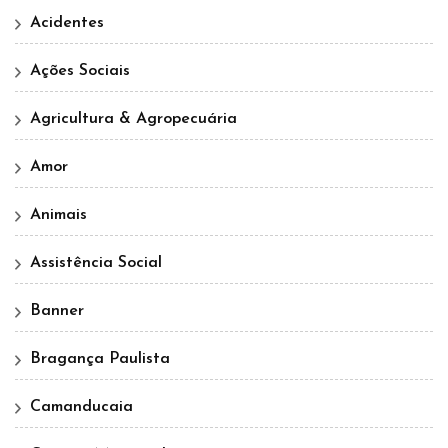
Acidentes
Ações Sociais
Agricultura & Agropecuária
Amor
Animais
Assistência Social
Banner
Bragança Paulista
Camanducaia