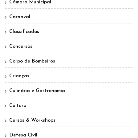
Câmara Municipal
Carnaval
Classificados
Concursos
Corpo de Bombeiros
Crianças
Culinária e Gastronomia
Cultura
Cursos & Workshops
Defesa Civil