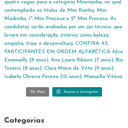
Ver Mais
Acesse o Instagram
Categorias