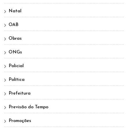
Natal
OAB
Obras
ONGs
Policial
Política
Prefeitura
Previsão do Tempo
Promoções