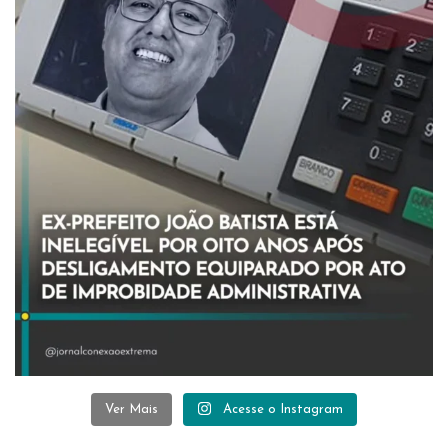
Ver Mais
Acesse o Instagram