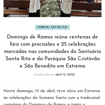
IGREJA CATÓLICA
Domingo de Ramos reúne centenas de
fiéis com procissões e 25 celebrações
marcadas nas comunidades do Santuário
Santa Rita e da Paróquia São Cristóvão
e São Benedito em Extrema
atualizado em
abril 14, 2025
Neste domingo, 13 de abril, teve início em Extrema
às celebrações da Semana Santa com a tradicional
cerimônia do Domingo de Ramos e tanto o