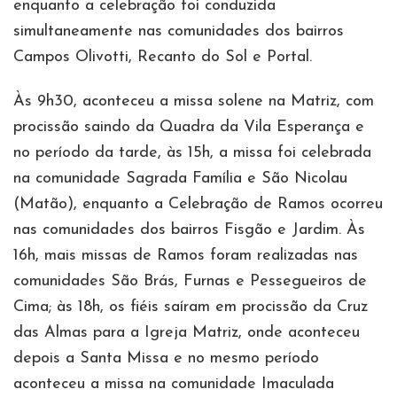
enquanto a celebração foi conduzida
simultaneamente nas comunidades dos bairros
Campos Olivotti, Recanto do Sol e Portal.
Às 9h30, aconteceu a missa solene na Matriz, com
procissão saindo da Quadra da Vila Esperança e
no período da tarde, às 15h, a missa foi celebrada
na comunidade Sagrada Família e São Nicolau
(Matão), enquanto a Celebração de Ramos ocorreu
nas comunidades dos bairros Fisgão e Jardim. Às
16h, mais missas de Ramos foram realizadas nas
comunidades São Brás, Furnas e Pessegueiros de
Cima; às 18h, os fiéis saíram em procissão da Cruz
das Almas para a Igreja Matriz, onde aconteceu
depois a Santa Missa e no mesmo período
aconteceu a missa na comunidade Imaculada