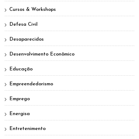
Cursos & Workshops
Defesa Civil
Desaparecidos
Desenvolvimento Econômico
Educação
Empreendedorismo
Emprego
Energisa
Entretenimento