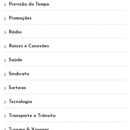
Previsão do Tempo
Promoções
Rádio
Raízes e Conexões
Saúde
Sindicato
Sorteios
Tecnologia
Transporte e Trânsito
Turismo & Viagens