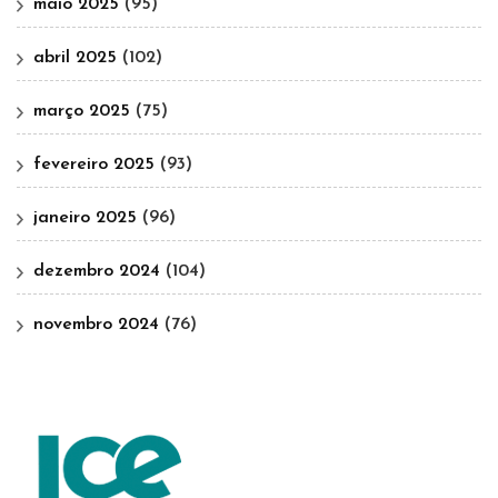
maio 2025
(95)
abril 2025
(102)
março 2025
(75)
fevereiro 2025
(93)
janeiro 2025
(96)
dezembro 2024
(104)
novembro 2024
(76)