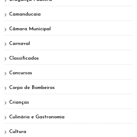
Camanducaia
Câmara Municipal
Carnaval
Classificados
Concursos
Corpo de Bombeiros
Crianças
Culinária e Gastronomia
Cultura