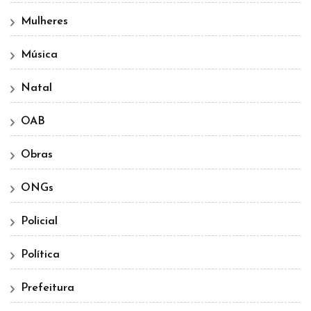
Mulheres
Música
Natal
OAB
Obras
ONGs
Policial
Política
Prefeitura