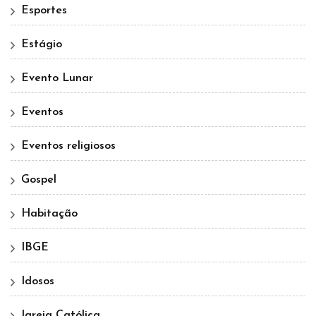
Esportes
Estágio
Evento Lunar
Eventos
Eventos religiosos
Gospel
Habitação
IBGE
Idosos
Igreja Católica