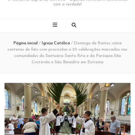
com a verdade!
Página inicial
/
Igreja Católica
/
Domingo de Ramos reúne
centenas de fiéis com procissões e 25 celebrações marcadas nas
comunidades do Santuário Santa Rita e da Paróquia São
Cristóvão e São Benedito em Extrema