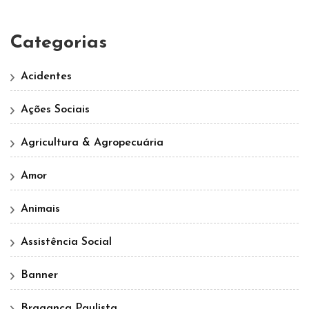
Categorias
Acidentes
Ações Sociais
Agricultura & Agropecuária
Amor
Animais
Assistência Social
Banner
Bragança Paulista