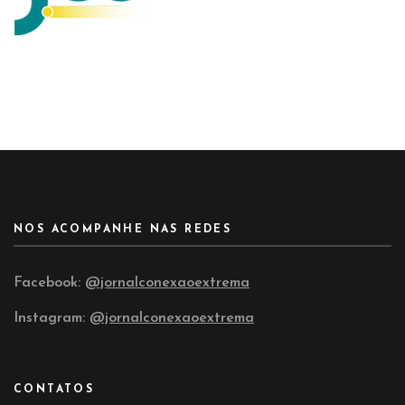
NOS ACOMPANHE NAS REDES
Facebook:
@jornalconexaoextrema
Instagram:
@jornalconexaoextrema
CONTATOS