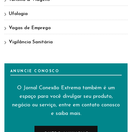
Ufologia
Vagas de Emprego
Vigilância Sanitária
ANUNCIE CONOSCO
O Jornal Conexão Extrema também é um
espaço para você divulgar seu produto,
negócio ou serviço, entre em contato conosco
e saiba mais.