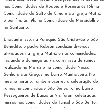
nas Comunidades do Rodeio e Roseira; às 16h na
Comunidade do Salto de Cima e da Igreja Matriz
e por fim, às 19h, na Comunidade do Morbidelli e
no Santuário.
Enquanto isso, na Paróquia São Cristóvão e São
Benedito, o padre Robson conduziu diversas
atividades na Igreja Matriz e nas comunidades,
iniciando o domingo às 7h, com missa de ramos
realizada na Matriz e na comunidade Nossa
Senhora das Graças, no bairro Mantiqueira. No
mesmo horário, também ocorreu a celebração de
ramos na comunidade São Benedito, no bairro
Pessegueiros de Baixo; às 9h, foram celebradas
missas nas comunidades do Juncal e São Bento,