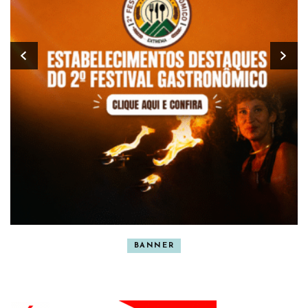
BANNER