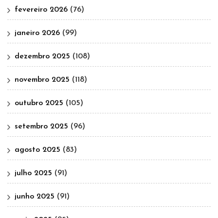
fevereiro 2026
(76)
janeiro 2026
(99)
dezembro 2025
(108)
novembro 2025
(118)
outubro 2025
(105)
setembro 2025
(96)
agosto 2025
(83)
julho 2025
(91)
junho 2025
(91)