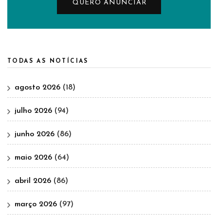
QUERO ANUNCIAR
TODAS AS NOTÍCIAS
agosto 2026
(18)
julho 2026
(94)
junho 2026
(86)
maio 2026
(64)
abril 2026
(86)
março 2026
(97)