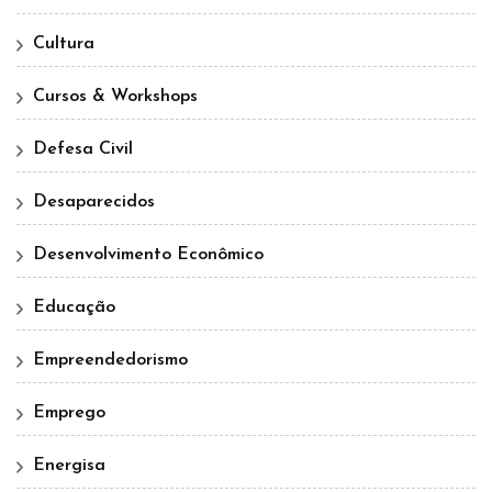
Cultura
Cursos & Workshops
Defesa Civil
Desaparecidos
Desenvolvimento Econômico
Educação
Empreendedorismo
Emprego
Energisa