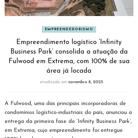
EMPREENDEDORISMO
Empreendimento logístico ‘Infinity
Business Park’ consolida a atuação da
Fulwood em Extrema, com 100% de sua
área já locada
atualizado em
novembro 8, 2025
A Fulwood, uma das principais incorporadoras de
condomínios logístico-industriais do país, anunciou a
entrega da primeira fase do ‘Infinity Business Park’,
em Extrema, cujo empreendimento foi entregue