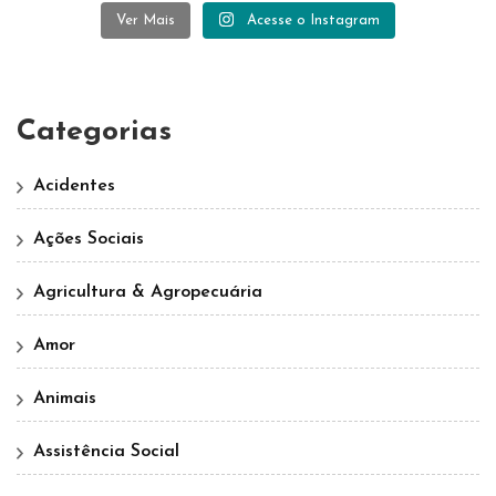
Ver Mais
Acesse o Instagram
Categorias
Acidentes
Ações Sociais
Agricultura & Agropecuária
Amor
Animais
Assistência Social