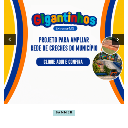
BANNER