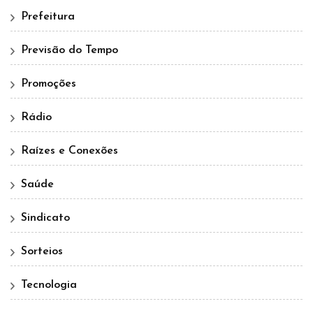
Prefeitura
Previsão do Tempo
Promoções
Rádio
Raízes e Conexões
Saúde
Sindicato
Sorteios
Tecnologia