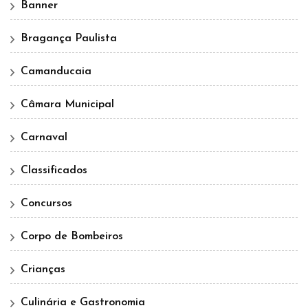
Banner
Bragança Paulista
Camanducaia
Câmara Municipal
Carnaval
Classificados
Concursos
Corpo de Bombeiros
Crianças
Culinária e Gastronomia