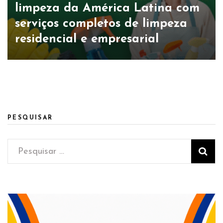
limpeza da América Latina com
serviços completos de limpeza
residencial e empresarial
PESQUISAR
Pesquisar
por: