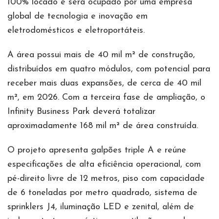
100% locado e será ocupado por uma empresa
global de tecnologia e inovação em
eletrodomésticos e eletroportáteis.
A área possui mais de 40 mil m² de construção,
distribuídos em quatro módulos, com potencial para
receber mais duas expansões, de cerca de 40 mil
m², em 2026. Com a terceira fase de ampliação, o
Infinity Business Park deverá totalizar
aproximadamente 168 mil m² de área construída.
O projeto apresenta galpões triple A e reúne
especificações de alta eficiência operacional, com
pé-direito livre de 12 metros, piso com capacidade
de 6 toneladas por metro quadrado, sistema de
sprinklers J4, iluminação LED e zenital, além de