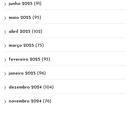
junho 2025
(91)
maio 2025
(95)
abril 2025
(102)
março 2025
(75)
fevereiro 2025
(93)
janeiro 2025
(96)
dezembro 2024
(104)
novembro 2024
(76)