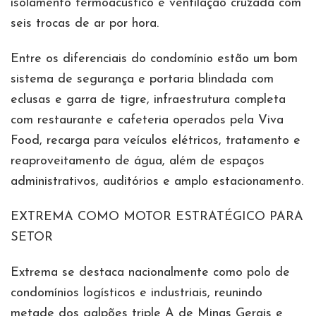
isolamento termoacústico e ventilação cruzada com
seis trocas de ar por hora.
Entre os diferenciais do condomínio estão um bom
sistema de segurança e portaria blindada com
eclusas e garra de tigre, infraestrutura completa
com restaurante e cafeteria operados pela Viva
Food, recarga para veículos elétricos, tratamento e
reaproveitamento de água, além de espaços
administrativos, auditórios e amplo estacionamento.
EXTREMA COMO MOTOR ESTRATÉGICO PARA
SETOR
Extrema se destaca nacionalmente como polo de
condomínios logísticos e industriais, reunindo
metade dos galpões triple A de Minas Gerais e