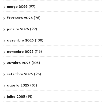
março 2026
(97)
fevereiro 2026
(76)
janeiro 2026
(99)
dezembro 2025
(108)
novembro 2025
(118)
outubro 2025
(105)
setembro 2025
(96)
agosto 2025
(83)
julho 2025
(91)