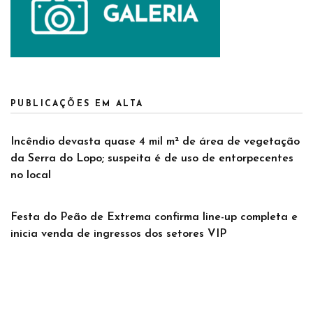
PUBLICAÇÕES EM ALTA
Incêndio devasta quase 4 mil m² de área de vegetação
da Serra do Lopo; suspeita é de uso de entorpecentes
no local
Festa do Peão de Extrema confirma line-up completa e
inicia venda de ingressos dos setores VIP