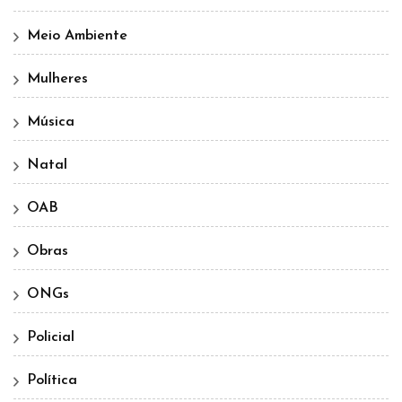
Meio Ambiente
Mulheres
Música
Natal
OAB
Obras
ONGs
Policial
Política