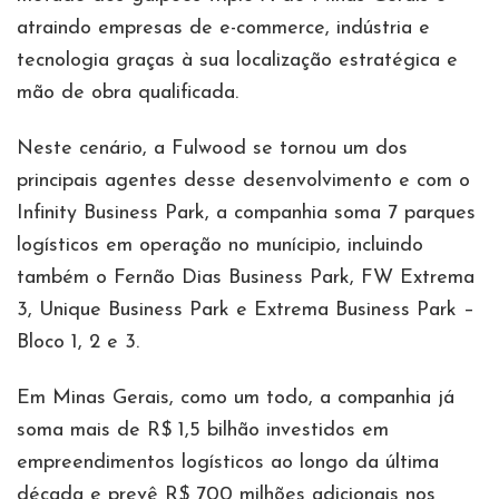
atraindo empresas de e-commerce, indústria e
tecnologia graças à sua localização estratégica e
mão de obra qualificada.
Neste cenário, a Fulwood se tornou um dos
principais agentes desse desenvolvimento e com o
Infinity Business Park, a companhia soma 7 parques
logísticos em operação no munícipio, incluindo
também o Fernão Dias Business Park, FW Extrema
3, Unique Business Park e Extrema Business Park –
Bloco 1, 2 e 3.
Em Minas Gerais, como um todo, a companhia já
soma mais de R$ 1,5 bilhão investidos em
empreendimentos logísticos ao longo da última
década e prevê R$ 700 milhões adicionais nos