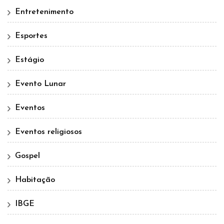
Entretenimento
Esportes
Estágio
Evento Lunar
Eventos
Eventos religiosos
Gospel
Habitação
IBGE