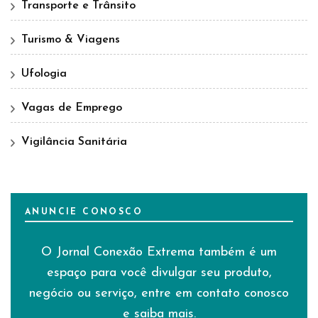
Transporte e Trânsito
Turismo & Viagens
Ufologia
Vagas de Emprego
Vigilância Sanitária
ANUNCIE CONOSCO
O Jornal Conexão Extrema também é um
espaço para você divulgar seu produto,
negócio ou serviço, entre em contato conosco
e saiba mais.