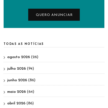
QUERO ANUNCIAR
TODAS AS NOTÍCIAS
agosto 2026
(26)
julho 2026
(94)
junho 2026
(86)
maio 2026
(64)
abril 2026
(86)