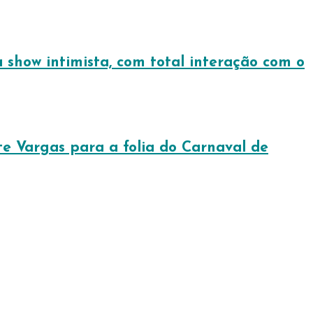
show intimista, com total interação com o
e Vargas para a folia do Carnaval de