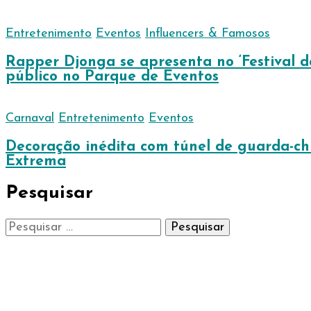
Entretenimento
Eventos
Influencers & Famosos
Rapper Djonga se apresenta no ‘Festival d
público no Parque de Eventos
Carnaval
Entretenimento
Eventos
Decoração inédita com túnel de guarda-chu
Extrema
Pesquisar
Pesquisar
por: