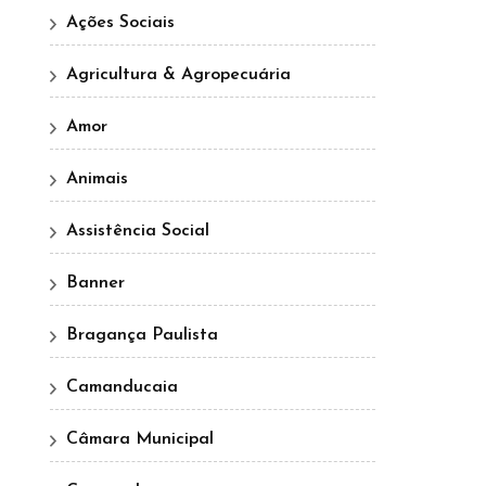
Ações Sociais
Agricultura & Agropecuária
Amor
Animais
Assistência Social
Banner
Bragança Paulista
Camanducaia
Câmara Municipal