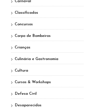
Carnaval
Classificados
Concursos
Corpo de Bombeiros
Crianças
Culinária e Gastronomia
Cultura
Cursos & Workshops
Defesa Civil
Desaparecidos