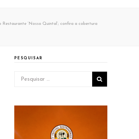
Restaurante ‘Nosso Quintal’; confira a cobertura
PESQUISAR
Pesquisar
por: