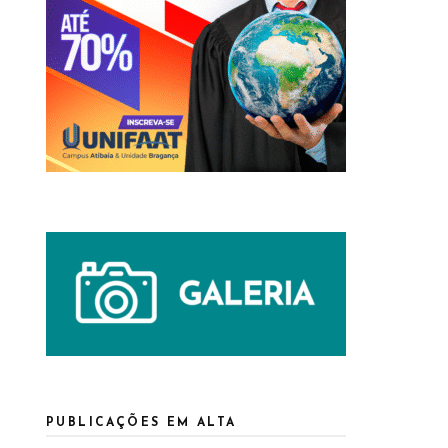
PUBLICAÇÕES EM ALTA