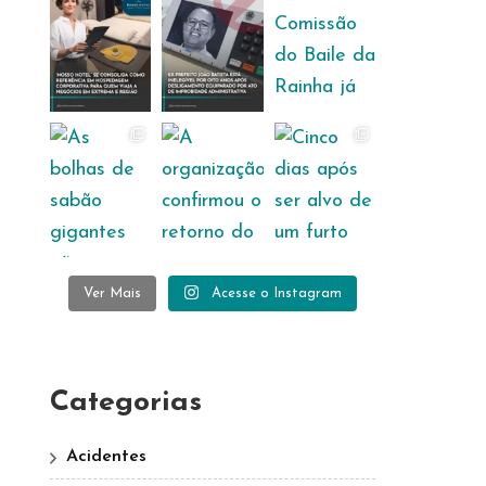
Ver Mais
Acesse o Instagram
Categorias
Acidentes