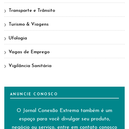
Transporte e Trânsito
Turismo & Viagens
Ufologia
Vagas de Emprego
Vigilância Sanitária
ANUNCIE CONOSCO
O Jornal Conexão Extrema também é um
espaço para você divulgar seu produto,
negócio ou serviço, entre em contato conosco