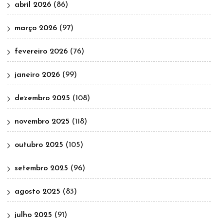
abril 2026
(86)
março 2026
(97)
fevereiro 2026
(76)
janeiro 2026
(99)
dezembro 2025
(108)
novembro 2025
(118)
outubro 2025
(105)
setembro 2025
(96)
agosto 2025
(83)
julho 2025
(91)