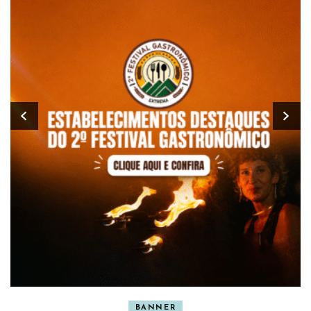
BANNER