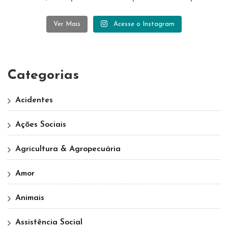
Ver Mais
Acesse o Instagram
Categorias
Acidentes
Ações Sociais
Agricultura & Agropecuária
Amor
Animais
Assistência Social