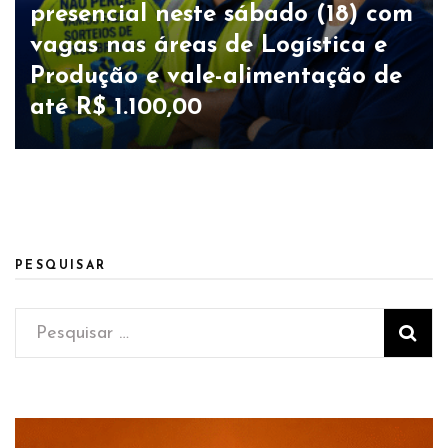
presencial neste sábado (18) com
vagas nas áreas de Logística e
Produção e vale-alimentação de
até R$ 1.100,00
PESQUISAR
Pesquisar
por: