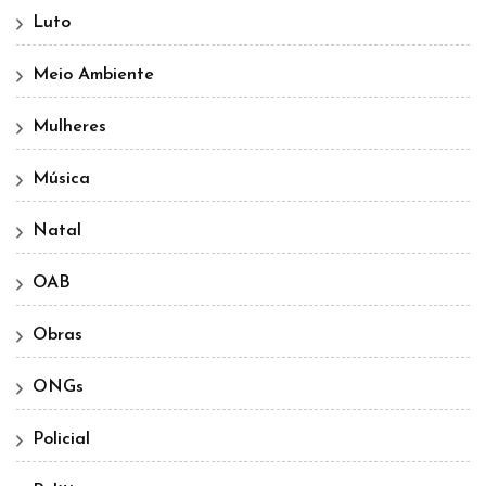
Luto
Meio Ambiente
Mulheres
Música
Natal
OAB
Obras
ONGs
Policial