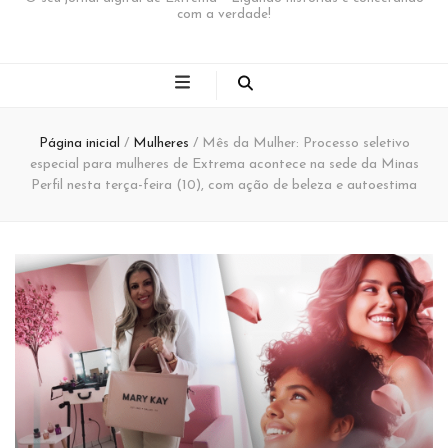
com a verdade!
Página inicial
/
Mulheres
/
Mês da Mulher: Processo seletivo
especial para mulheres de Extrema acontece na sede da Minas
Perfil nesta terça-feira (10), com ação de beleza e autoestima