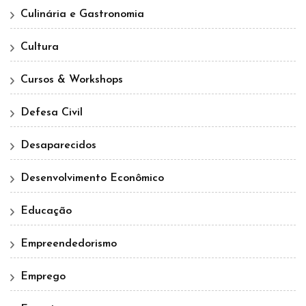
Culinária e Gastronomia
Cultura
Cursos & Workshops
Defesa Civil
Desaparecidos
Desenvolvimento Econômico
Educação
Empreendedorismo
Emprego