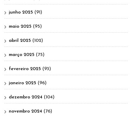
junho 2025
(91)
maio 2025
(95)
abril 2025
(102)
março 2025
(75)
fevereiro 2025
(93)
janeiro 2025
(96)
dezembro 2024
(104)
novembro 2024
(76)