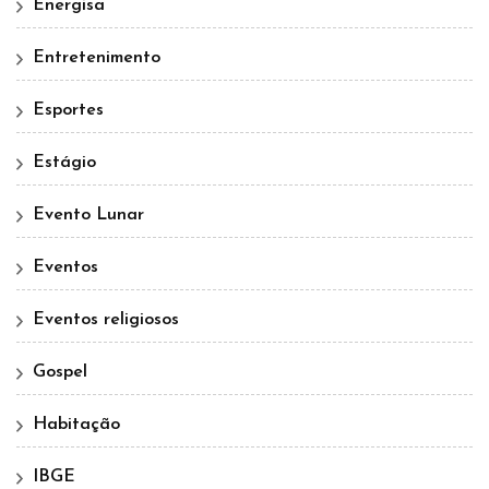
Energisa
Entretenimento
Esportes
Estágio
Evento Lunar
Eventos
Eventos religiosos
Gospel
Habitação
IBGE