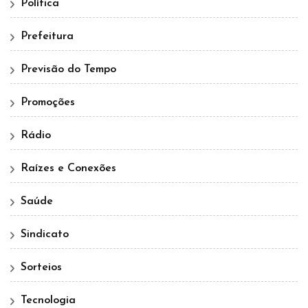
Política
Prefeitura
Previsão do Tempo
Promoções
Rádio
Raízes e Conexões
Saúde
Sindicato
Sorteios
Tecnologia