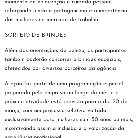
momento de valorização e cuidado pessoal,
reforçando ainda o protagonismo e a importância
das mulheres no mercado de trabalho.
SORTEIO DE BRINDES
Além das orientações de beleza, as participantes
também poderão concorrer a brindes especiais,
oferecidos por diversos parceiros da agência.
A ação faz parte de uma programação especial
preparada pela empresa ao longo do mês e a
próxima atividade está prevista para o dia 20 de
março, com um processo seletivo voltado
exclusivamente para mulheres com 50 anos ou mais,
incentivando assim a inclusão e a valorização da
experiência profissional.