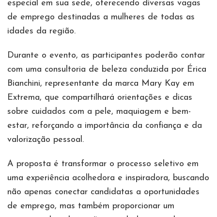
especial em sua sede, oferecendo diversas vagas
de emprego destinadas a mulheres de todas as
idades da região.
Durante o evento, as participantes poderão contar
com uma consultoria de beleza conduzida por Érica
Bianchini, representante da marca Mary Kay em
Extrema, que compartilhará orientações e dicas
sobre cuidados com a pele, maquiagem e bem-
estar, reforçando a importância da confiança e da
valorização pessoal.
A proposta é transformar o processo seletivo em
uma experiência acolhedora e inspiradora, buscando
não apenas conectar candidatas a oportunidades
de emprego, mas também proporcionar um