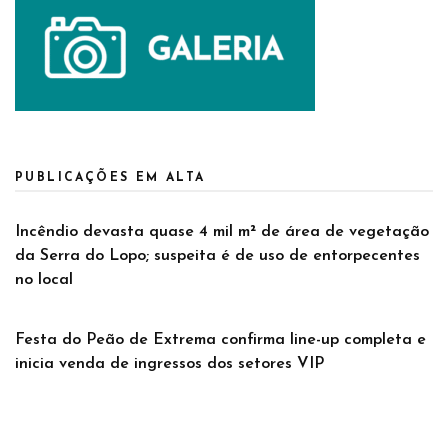
PUBLICAÇÕES EM ALTA
Incêndio devasta quase 4 mil m² de área de vegetação
da Serra do Lopo; suspeita é de uso de entorpecentes
no local
Festa do Peão de Extrema confirma line-up completa e
inicia venda de ingressos dos setores VIP