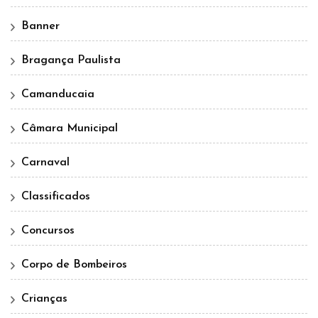
Banner
Bragança Paulista
Camanducaia
Câmara Municipal
Carnaval
Classificados
Concursos
Corpo de Bombeiros
Crianças