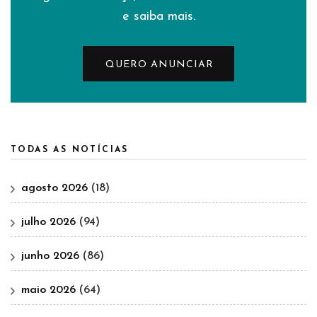
e saiba mais.
QUERO ANUNCIAR
TODAS AS NOTÍCIAS
agosto 2026
(18)
julho 2026
(94)
junho 2026
(86)
maio 2026
(64)