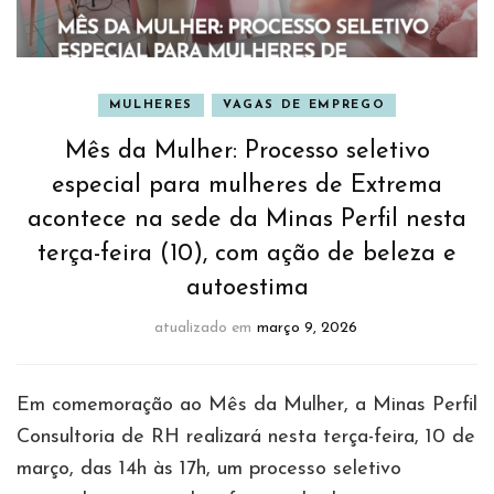
MULHERES
VAGAS DE EMPREGO
Mês da Mulher: Processo seletivo
especial para mulheres de Extrema
acontece na sede da Minas Perfil nesta
terça-feira (10), com ação de beleza e
autoestima
atualizado em
março 9, 2026
Em comemoração ao Mês da Mulher, a Minas Perfil
Consultoria de RH realizará nesta terça-feira, 10 de
março, das 14h às 17h, um processo seletivo