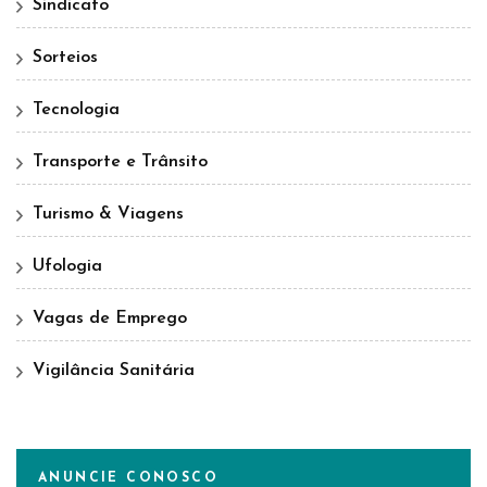
Sindicato
Sorteios
Tecnologia
Transporte e Trânsito
Turismo & Viagens
Ufologia
Vagas de Emprego
Vigilância Sanitária
ANUNCIE CONOSCO