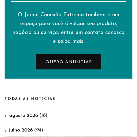
O Jornal Conexão Extrema também é um
espaço para você divulgar seu produto,
negócio ou serviço, entre em contato conosco
e saiba mais.
QUERO ANUNCIAR
TODAS AS NOTÍCIAS
agosto 2026
(18)
julho 2026
(94)