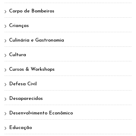
Corpo de Bombeiros
Crianças
Culinária e Gastronomia
Cultura
Cursos & Workshops
Defesa Civil
Desaparecidos
Desenvolvimento Econômico
Educação