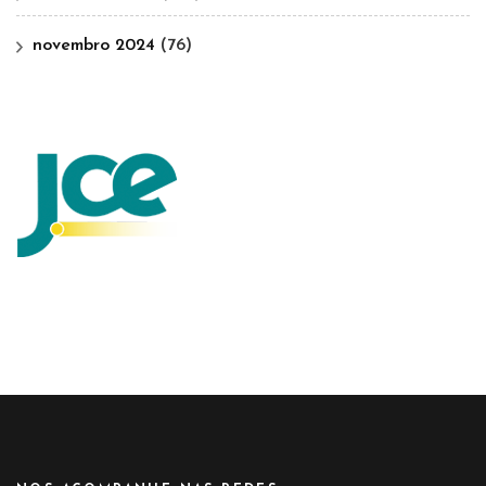
novembro 2024
(76)