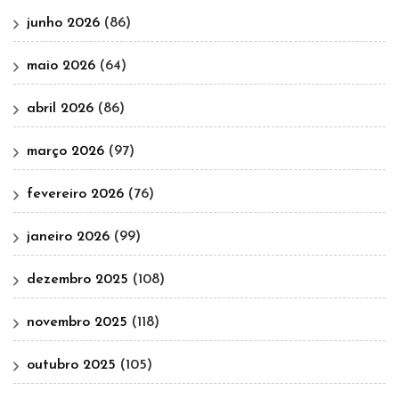
junho 2026
(86)
maio 2026
(64)
abril 2026
(86)
março 2026
(97)
fevereiro 2026
(76)
janeiro 2026
(99)
dezembro 2025
(108)
novembro 2025
(118)
outubro 2025
(105)