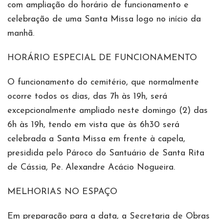
com ampliação do horário de funcionamento e
celebração de uma Santa Missa logo no início da
manhã.
HORÁRIO ESPECIAL DE FUNCIONAMENTO
O funcionamento do cemitério, que normalmente
ocorre todos os dias, das 7h às 19h, será
excepcionalmente ampliado neste domingo (2) das
6h às 19h, tendo em vista que às 6h30 será
celebrada a Santa Missa em frente à capela,
presidida pelo Pároco do Santuário de Santa Rita
de Cássia, Pe. Alexandre Acácio Nogueira.
MELHORIAS NO ESPAÇO
Em preparação para a data, a Secretaria de Obras