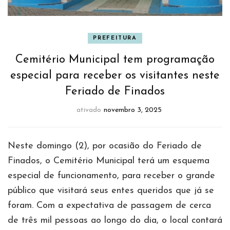
PREFEITURA
Cemitério Municipal tem programação
especial para receber os visitantes neste
Feriado de Finados
ativado
novembro 3, 2025
Neste domingo (2), por ocasião do Feriado de
Finados, o Cemitério Municipal terá um esquema
especial de funcionamento, para receber o grande
público que visitará seus entes queridos que já se
foram. Com a expectativa de passagem de cerca
de três mil pessoas ao longo do dia, o local contará