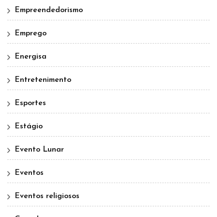
Empreendedorismo
Emprego
Energisa
Entretenimento
Esportes
Estágio
Evento Lunar
Eventos
Eventos religiosos