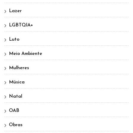
Lazer
LGBTQIA+
Luto
Meio Ambiente
Mulheres
Música
Natal
OAB
Obras