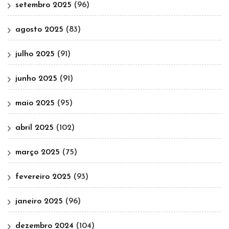
setembro 2025
(96)
agosto 2025
(83)
julho 2025
(91)
junho 2025
(91)
maio 2025
(95)
abril 2025
(102)
março 2025
(75)
fevereiro 2025
(93)
janeiro 2025
(96)
dezembro 2024
(104)