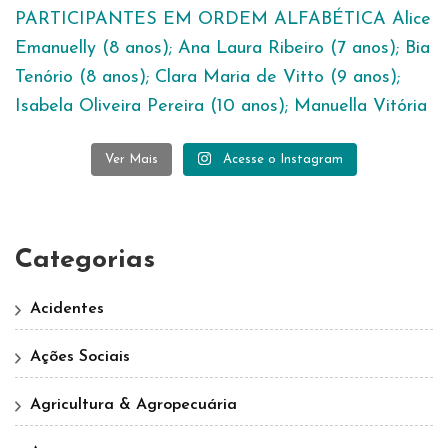
Ver Mais
Acesse o Instagram
Categorias
Acidentes
Ações Sociais
Agricultura & Agropecuária