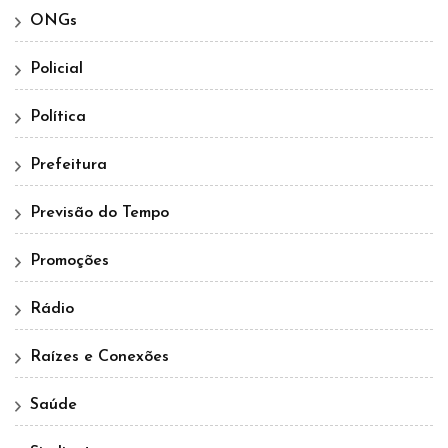
ONGs
Policial
Política
Prefeitura
Previsão do Tempo
Promoções
Rádio
Raízes e Conexões
Saúde