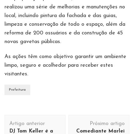
realizou uma série de melhorias e manutenções no
local, incluindo pintura da fachada e das guias,
limpeza e conservação de todo o espaço, além da
reforma de 200 ossuários e da construção de 45
novas gavetas públicas.
As ações têm como objetivo garantir um ambiente
limpo, seguro e acolhedor para receber estes
visitantes.
Prefeitura
Navegação
Artigo anterior
Próximo artigo
de
DJ Tom Keller é a
Comediante Marlei