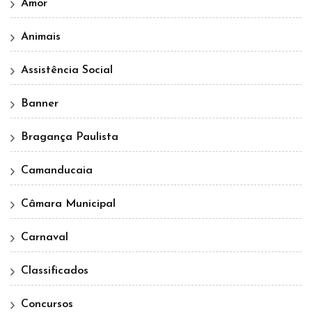
Amor
Animais
Assistência Social
Banner
Bragança Paulista
Camanducaia
Câmara Municipal
Carnaval
Classificados
Concursos