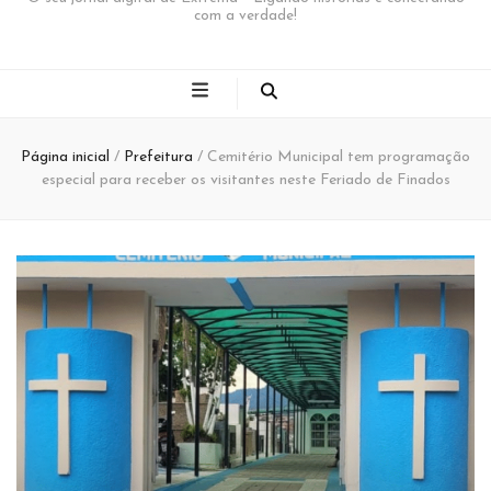
com a verdade!
Página inicial
/
Prefeitura
/
Cemitério Municipal tem programação
especial para receber os visitantes neste Feriado de Finados