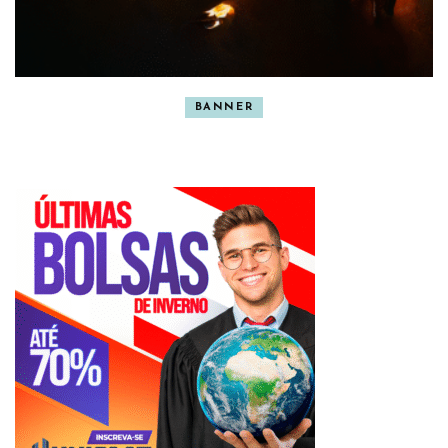
BANNER