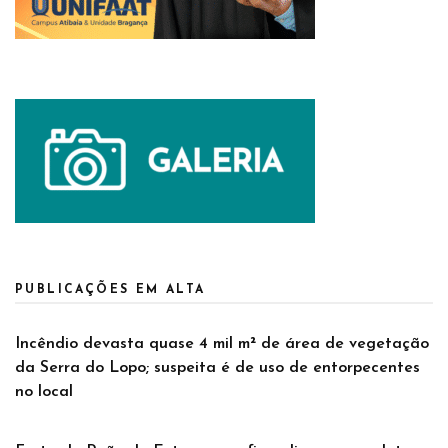
PUBLICAÇÕES EM ALTA
Incêndio devasta quase 4 mil m² de área de vegetação
da Serra do Lopo; suspeita é de uso de entorpecentes
no local