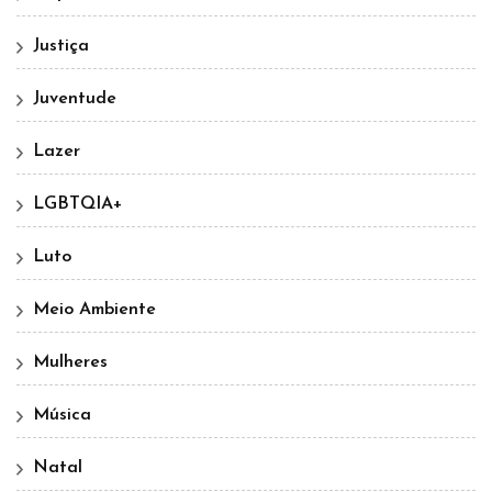
Justiça
Juventude
Lazer
LGBTQIA+
Luto
Meio Ambiente
Mulheres
Música
Natal