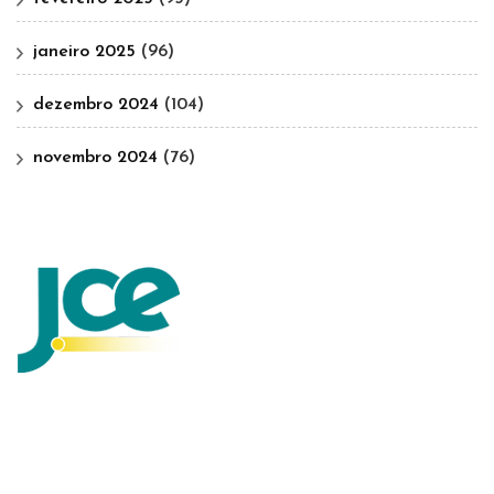
janeiro 2025
(96)
dezembro 2024
(104)
novembro 2024
(76)