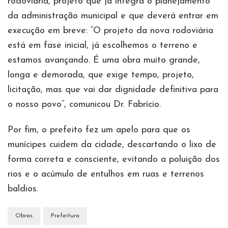
rodoviária, projeto que já integra o planejamento
da administração municipal e que deverá entrar em
execução em breve: “O projeto da nova rodoviária
está em fase inicial, já escolhemos o terreno e
estamos avançando. É uma obra muito grande,
longa e demorada, que exige tempo, projeto,
licitação, mas que vai dar dignidade definitiva para
o nosso povo”, comunicou Dr. Fabrício.
Por fim, o prefeito fez um apelo para que os
munícipes cuidem da cidade, descartando o lixo de
forma correta e consciente, evitando a poluição dos
rios e o acúmulo de entulhos em ruas e terrenos
baldios.
Obras
Prefeitura