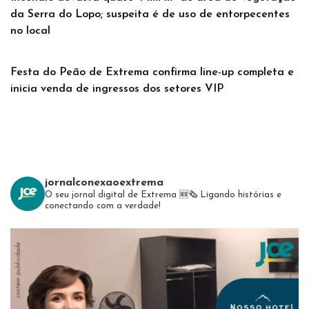
da Serra do Lopo; suspeita é de uso de entorpecentes
no local
Festa do Peão de Extrema confirma line-up completa e
inicia venda de ingressos dos setores VIP
jornalconexaoextrema
O seu jornal digital de Extrema 🆕️🗞
Ligando histórias e
conectando com a verdade!