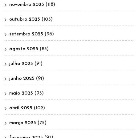
novembro 2025
(118)
outubro 2025
(105)
setembro 2025
(96)
agosto 2025
(83)
julho 2025
(91)
junho 2025
(91)
maio 2025
(95)
abril 2025
(102)
março 2025
(75)
fevereiro 2025
(93)