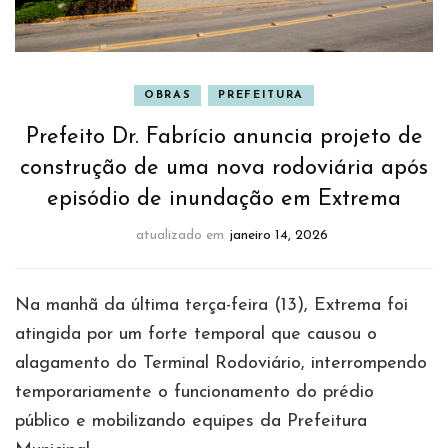
OBRAS
PREFEITURA
Prefeito Dr. Fabrício anuncia projeto de
construção de uma nova rodoviária após
episódio de inundação em Extrema
atualizado em
janeiro 14, 2026
Na manhã da última terça-feira (13), Extrema foi
atingida por um forte temporal que causou o
alagamento do Terminal Rodoviário, interrompendo
temporariamente o funcionamento do prédio
público e mobilizando equipes da Prefeitura