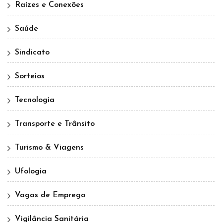
Raízes e Conexões
Saúde
Sindicato
Sorteios
Tecnologia
Transporte e Trânsito
Turismo & Viagens
Ufologia
Vagas de Emprego
Vigilância Sanitária