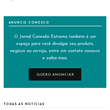
ANUNCIE CONOSCO
O Jornal Conexão Extrema também é um
espaço para você divulgar seu produto,
negócio ou serviço, entre em contato conosco
e saiba mais.
QUERO ANUNCIAR
TODAS AS NOTÍCIAS