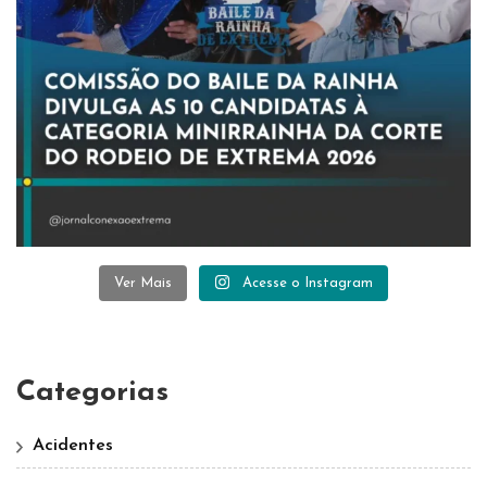
Ver Mais
Acesse o Instagram
Categorias
Acidentes