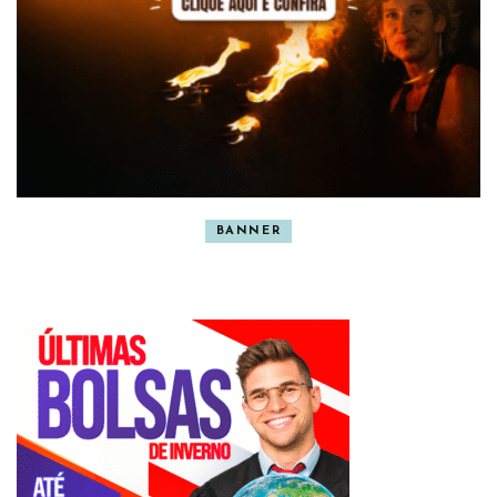
BANNER