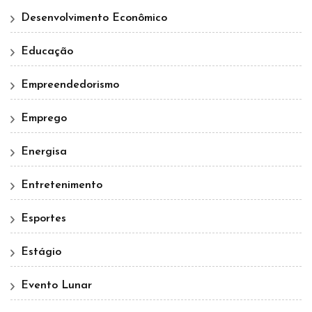
Desenvolvimento Econômico
Educação
Empreendedorismo
Emprego
Energisa
Entretenimento
Esportes
Estágio
Evento Lunar