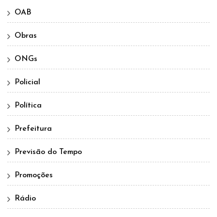
OAB
Obras
ONGs
Policial
Política
Prefeitura
Previsão do Tempo
Promoções
Rádio