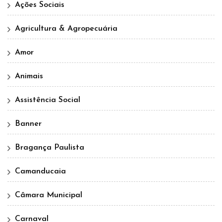
Ações Sociais
Agricultura & Agropecuária
Amor
Animais
Assistência Social
Banner
Bragança Paulista
Camanducaia
Câmara Municipal
Carnaval