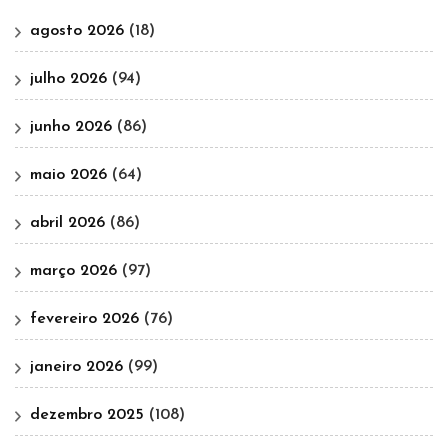
agosto 2026
(18)
julho 2026
(94)
junho 2026
(86)
maio 2026
(64)
abril 2026
(86)
março 2026
(97)
fevereiro 2026
(76)
janeiro 2026
(99)
dezembro 2025
(108)