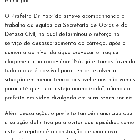
Municipal.
O Prefeito Dr. Fabrício esteve acompanhando o
trabalho da equipe da Secretaria de Obras e da
Defesa Civil, no qual determinou o reforço no
serviço de desassoreamento do córrego, após o
aumento do nível da água provocar o trágico
alagamento na rodoviária: “Nós já estamos fazendo
tudo o que é possível para tentar resolver a
situação em menor tempo possível e nós não vamos
parar até que tudo esteja normalizado”, afirmou o
prefeito em vídeo divulgado em suas redes sociais.
Além dessa ação, o prefeito também anunciou que
a solução definitiva para evitar que episódios como
este se repitam é a construção de uma nova