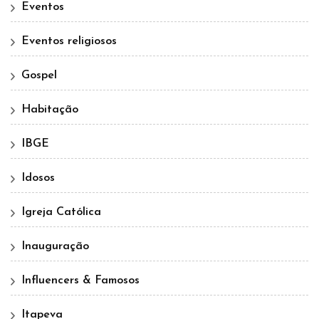
Eventos
Eventos religiosos
Gospel
Habitação
IBGE
Idosos
Igreja Católica
Inauguração
Influencers & Famosos
Itapeva