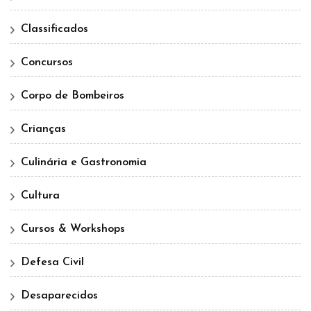
Classificados
Concursos
Corpo de Bombeiros
Crianças
Culinária e Gastronomia
Cultura
Cursos & Workshops
Defesa Civil
Desaparecidos