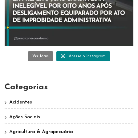
Ver Mais
Acesse o Instagram
Categorias
Acidentes
Ações Sociais
Agricultura & Agropecuária