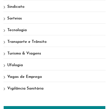
Sindicato
Sorteios
Tecnologia
Transporte e Trânsito
Turismo & Viagens
Ufologia
Vagas de Emprego
Vigilância Sanitária