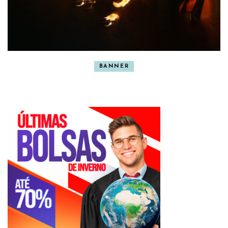
BANNER