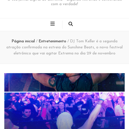
com a verdade!
Página inicial
/
Entretenimento
/
DJ Tom Keller é a segunda
atração confirmada na estreia do Sunshine Beats, o novo festival
eletrônico que vai agitar Extrema no dia 29 de novembro