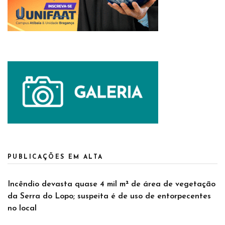
PUBLICAÇÕES EM ALTA
Incêndio devasta quase 4 mil m² de área de vegetação
da Serra do Lopo; suspeita é de uso de entorpecentes
no local