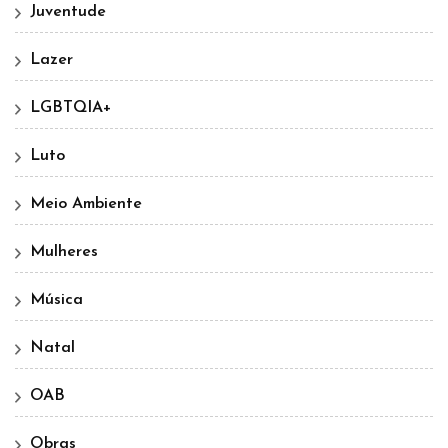
Juventude
Lazer
LGBTQIA+
Luto
Meio Ambiente
Mulheres
Música
Natal
OAB
Obras