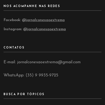
NOS ACOMPANHE NAS REDES
Facebook:
@jornalconexaoextrema
Instagram:
@jornalconexaoextrema
CONTATOS
E-mail: jornalconexaoextrema@gmail.com
WhatsApp: (35) 9 9935-9725
BUSCA POR TÓPICOS