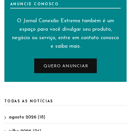
ANUNCIE CONOSCO
O Jornal Conexão Extrema também é um
espaço para você divulgar seu produto,
negócio ou serviço, entre em contato conosco
e saiba mais.
QUERO ANUNCIAR
TODAS AS NOTÍCIAS
agosto 2026
(18)