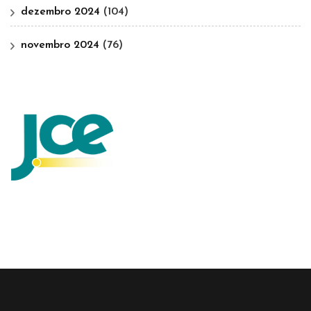
dezembro 2024
(104)
novembro 2024
(76)