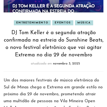
ENTRETENIMENTO
EVENTOS
MÚSICA
DJ Tom Keller é a segunda atração
confirmada na estreia do Sunshine Beats,
o novo festival eletrônico que vai agitar
Extrema no dia 29 de novembro
atualizado em
novembro 3, 2025
Um dos maiores festivais de música eletrônica do
Sul de Minas chega a Extrema em grande estilo no
próximo dia 29 de novembro, prometendo atrair
uma multidão de pessoas na Vila Mineira Open