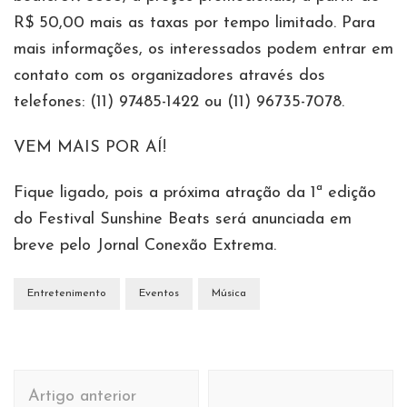
R$ 50,00 mais as taxas por tempo limitado. Para
mais informações, os interessados podem entrar em
contato com os organizadores através dos
telefones: (11) 97485-1422 ou (11) 96735-7078.
VEM MAIS POR AÍ!
Fique ligado, pois a próxima atração da 1ª edição
do Festival Sunshine Beats será anunciada em
breve pelo Jornal Conexão Extrema.
Entretenimento
Eventos
Música
Navegação
Artigo anterior