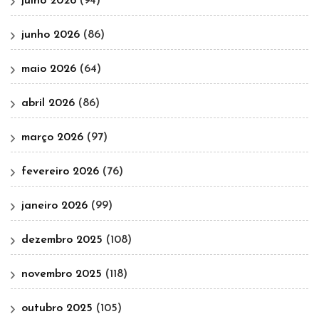
julho 2026
(94)
junho 2026
(86)
maio 2026
(64)
abril 2026
(86)
março 2026
(97)
fevereiro 2026
(76)
janeiro 2026
(99)
dezembro 2025
(108)
novembro 2025
(118)
outubro 2025
(105)