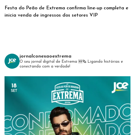
Festa do Peão de Extrema confirma line-up completa e
inicia venda de ingressos dos setores VIP
jornalconexaoextrema
O seu jornal digital de Extrema 🆕️🗞
Ligando histórias e
conectando com a verdade!