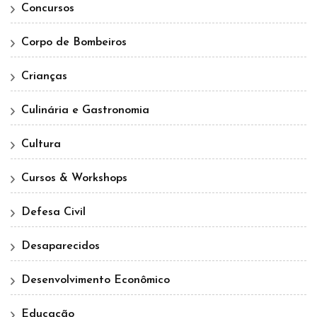
Concursos
Corpo de Bombeiros
Crianças
Culinária e Gastronomia
Cultura
Cursos & Workshops
Defesa Civil
Desaparecidos
Desenvolvimento Econômico
Educação