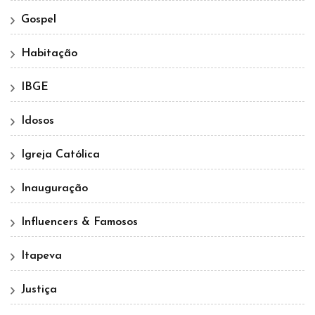
Gospel
Habitação
IBGE
Idosos
Igreja Católica
Inauguração
Influencers & Famosos
Itapeva
Justiça