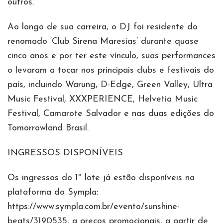
outros.
Ao longo de sua carreira, o DJ foi residente do
renomado ‘Club Sirena Maresias’ durante quase
cinco anos e por ter este vínculo, suas performances
o levaram a tocar nos principais clubs e festivais do
país, incluindo Warung, D-Edge, Green Valley, Ultra
Music Festival, XXXPERIENCE, Helvetia Music
Festival, Camarote Salvador e nas duas edições do
Tomorrowland Brasil.
INGRESSOS DISPONÍVEIS
Os ingressos do 1º lote já estão disponíveis na
plataforma do Sympla:
https://www.sympla.com.br/evento/sunshine-
beats/3190535, a preços promocionais, a partir de