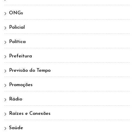
ONGs
Policial
Política
Prefeitura
Previsão do Tempo
Promoções
Rádio
Raízes e Conexões
Saúde