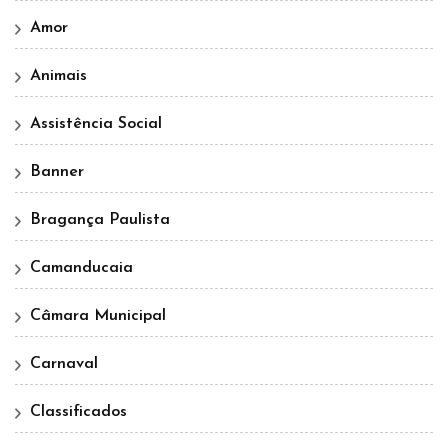
Amor
Animais
Assistência Social
Banner
Bragança Paulista
Camanducaia
Câmara Municipal
Carnaval
Classificados