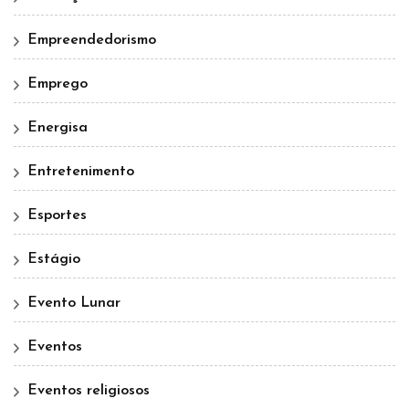
Empreendedorismo
Emprego
Energisa
Entretenimento
Esportes
Estágio
Evento Lunar
Eventos
Eventos religiosos