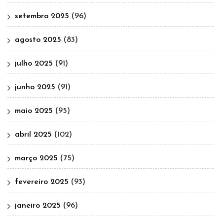
setembro 2025
(96)
agosto 2025
(83)
julho 2025
(91)
junho 2025
(91)
maio 2025
(95)
abril 2025
(102)
março 2025
(75)
fevereiro 2025
(93)
janeiro 2025
(96)