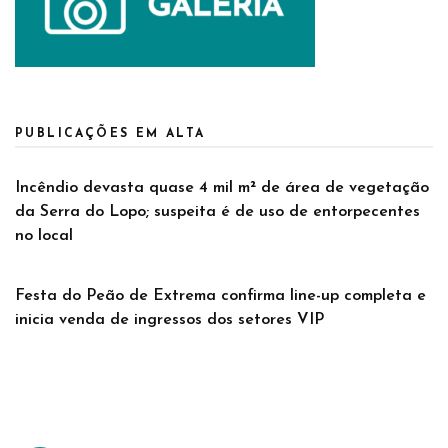
PUBLICAÇÕES EM ALTA
Incêndio devasta quase 4 mil m² de área de vegetação
da Serra do Lopo; suspeita é de uso de entorpecentes
no local
Festa do Peão de Extrema confirma line-up completa e
inicia venda de ingressos dos setores VIP