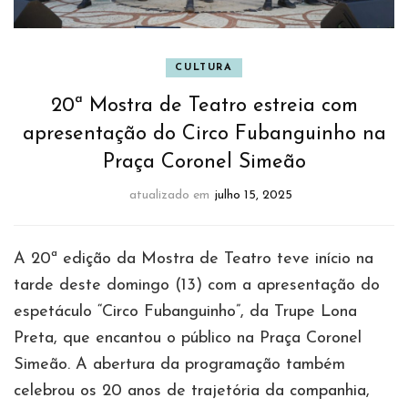
CULTURA
20ª Mostra de Teatro estreia com
apresentação do Circo Fubanguinho na
Praça Coronel Simeão
atualizado em
julho 15, 2025
A 20ª edição da Mostra de Teatro teve início na
tarde deste domingo (13) com a apresentação do
espetáculo “Circo Fubanguinho”, da Trupe Lona
Preta, que encantou o público na Praça Coronel
Simeão. A abertura da programação também
celebrou os 20 anos de trajetória da companhia,