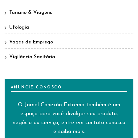
Turismo & Viagens
Ufologia
Vagas de Emprego
Vigilância Sanitária
ANUNCIE CONOSCO
O Jornal Conexão Extrema também é um
espaço para você divulgar seu produto,
negócio ou serviço, entre em contato conosco
e saiba mais.