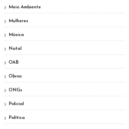
Meio Ambiente
Mulheres
Música
Natal
OAB
Obras
ONGs
Policial
Política