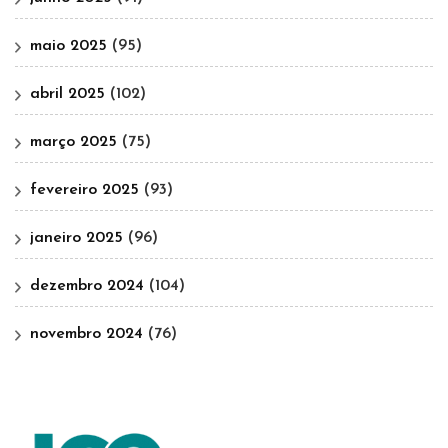
maio 2025
(95)
abril 2025
(102)
março 2025
(75)
fevereiro 2025
(93)
janeiro 2025
(96)
dezembro 2024
(104)
novembro 2024
(76)