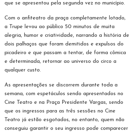
que se apresentou pela segunda vez no município.
Com o anfiteatro da praça completamente lotado,
a Trupe levou ao público 50 minutos de muita
alegria, humor e criatividade, narrando a história de
dois palhaços que foram demitidos e expulsos do
picadeiro e que passam a tentar, de forma cômica
e determinada, retornar ao universo do circo a
qualquer custo.
As apresentações se discorrem durante toda a
semana, com espetáculos sendo apresentados no
Cine Teatro e na Praça Presidente Vargas, sendo
que os ingressos para as três sessões no Cine
Teatro já estão esgotados, no entanto, quem não
conseguiu garantir o seu ingresso pode comparecer