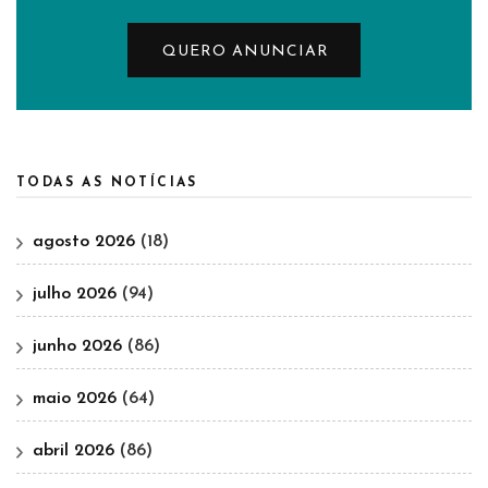
QUERO ANUNCIAR
TODAS AS NOTÍCIAS
agosto 2026
(18)
julho 2026
(94)
junho 2026
(86)
maio 2026
(64)
abril 2026
(86)