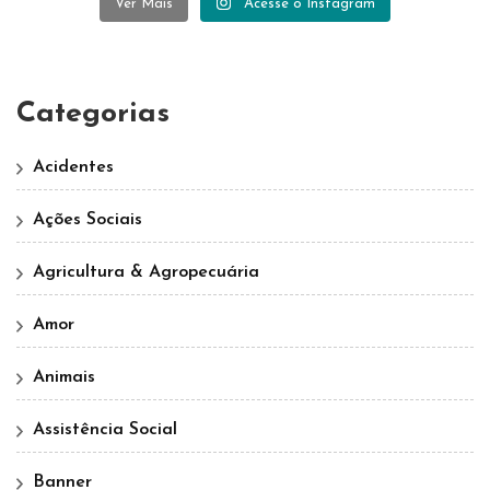
Ver Mais
Acesse o Instagram
Categorias
Acidentes
Ações Sociais
Agricultura & Agropecuária
Amor
Animais
Assistência Social
Banner