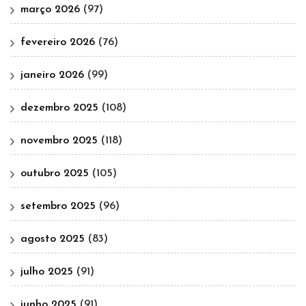
março 2026
(97)
fevereiro 2026
(76)
janeiro 2026
(99)
dezembro 2025
(108)
novembro 2025
(118)
outubro 2025
(105)
setembro 2025
(96)
agosto 2025
(83)
julho 2025
(91)
junho 2025
(91)