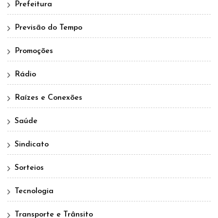
Prefeitura
Previsão do Tempo
Promoções
Rádio
Raízes e Conexões
Saúde
Sindicato
Sorteios
Tecnologia
Transporte e Trânsito