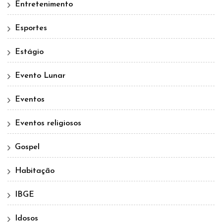
Entretenimento
Esportes
Estágio
Evento Lunar
Eventos
Eventos religiosos
Gospel
Habitação
IBGE
Idosos