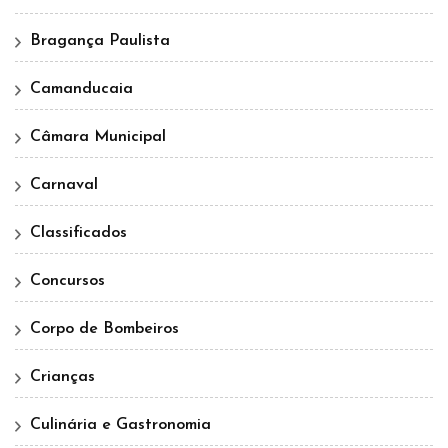
Bragança Paulista
Camanducaia
Câmara Municipal
Carnaval
Classificados
Concursos
Corpo de Bombeiros
Crianças
Culinária e Gastronomia