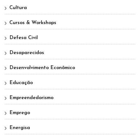
Cultura
Cursos & Workshops
Defesa Civil
Desaparecidos
Desenvolvimento Econômico
Educação
Empreendedorismo
Emprego
Energisa