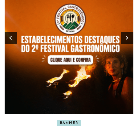
BANNER