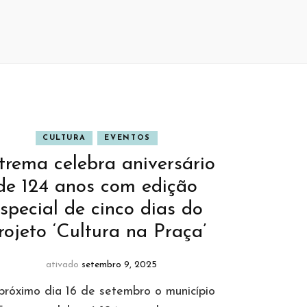
CULTURA
EVENTOS
trema celebra aniversário
de 124 anos com edição
special de cinco dias do
rojeto ‘Cultura na Praça’
ativado
setembro 9, 2025
róximo dia 16 de setembro o município