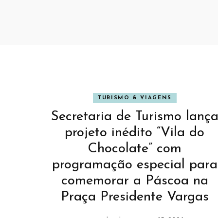
TURISMO & VIAGENS
Secretaria de Turismo lanç
projeto inédito “Vila do
Chocolate” com
programação especial para
comemorar a Páscoa na
Praça Presidente Vargas