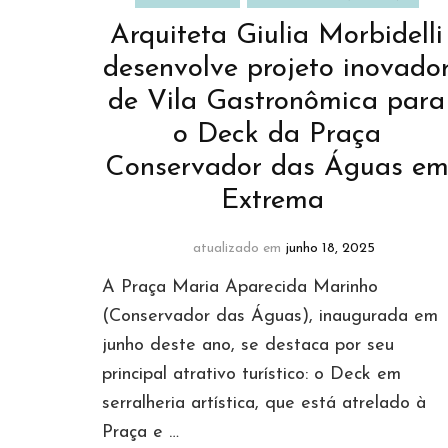
Arquiteta Giulia Morbidelli
desenvolve projeto inovado
de Vila Gastronômica para
o Deck da Praça
Conservador das Águas e
Extrema
atualizado em
junho 18, 2025
A Praça Maria Aparecida Marinho
(Conservador das Águas), inaugurada em
junho deste ano, se destaca por seu
principal atrativo turístico: o Deck em
serralheria artística, que está atrelado à
Praça e …