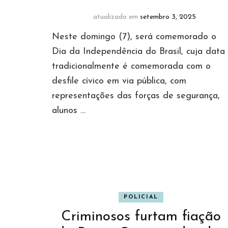
atualizado em
setembro 3, 2025
Neste domingo (7), será comemorado o
Dia da Independência do Brasil, cuja data
tradicionalmente é comemorada com o
desfile cívico em via pública, com
representações das forças de segurança,
alunos …
POLICIAL
Criminosos furtam fiação