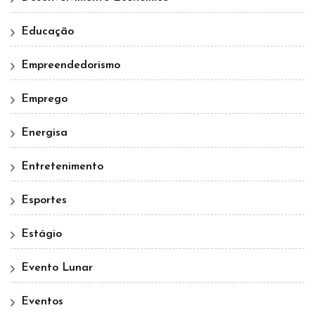
Educação
Empreendedorismo
Emprego
Energisa
Entretenimento
Esportes
Estágio
Evento Lunar
Eventos