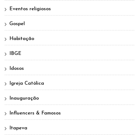
Eventos religiosos
Gospel
Habitação
IBGE
Idosos
Igreja Católica
Inauguração
Influencers & Famosos
Itapeva