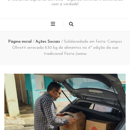
com a verdade!
Página inicial
/
Ações Sociais
/
Solidariedade em festa: Campos
Olivotti arrecada 630 kg de alimentos na 4ª edição da sua
tradicional Festa Junina