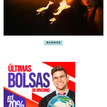
BANNER