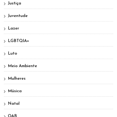
Justiça
Juventude
Lazer
LGBTQIA+
Luto
Meio Ambiente
Mulheres
Música
Natal
OAB