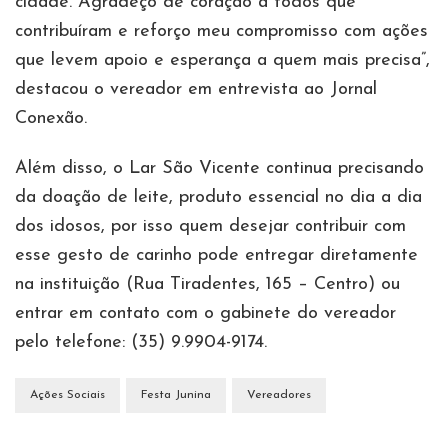
cidade. Agradeço de coração a todos que
contribuíram e reforço meu compromisso com ações
que levem apoio e esperança a quem mais precisa”,
destacou o vereador em entrevista ao Jornal
Conexão.
Além disso, o Lar São Vicente continua precisando
da doação de leite, produto essencial no dia a dia
dos idosos, por isso quem desejar contribuir com
esse gesto de carinho pode entregar diretamente
na instituição (Rua Tiradentes, 165 – Centro) ou
entrar em contato com o gabinete do vereador
pelo telefone: (35) 9.9904-9174.
Ações Sociais
Festa Junina
Vereadores