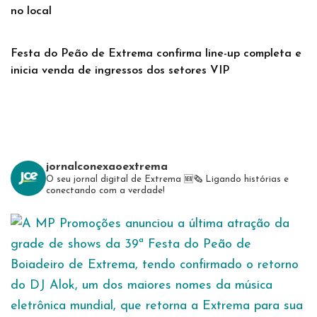
no local
Festa do Peão de Extrema confirma line-up completa e
inicia venda de ingressos dos setores VIP
jornalconexaoextrema
O seu jornal digital de Extrema 🆕️🗞
Ligando histórias e
conectando com a verdade!