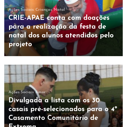
Ações Sociais
Crianças
Natal
CRIE-APAE conta com doações
para a realização da festa de
natal dos alunos atendidos pelo
projeto
Ações Sociais
Amor
Divulgada a lista com os 30
casais pré-selecionados para o 4º
Casamento Comunitário de