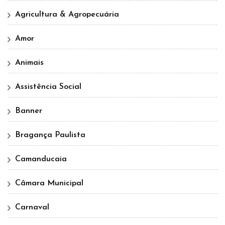
Agricultura & Agropecuária
Amor
Animais
Assistência Social
Banner
Bragança Paulista
Camanducaia
Câmara Municipal
Carnaval