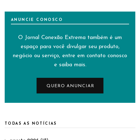
ANUNCIE CONOSCO
O Jornal Conexão Extrema também é um
espaço para você divulgar seu produto,
negócio ou serviço, entre em contato conosco
e saiba mais.
QUERO ANUNCIAR
TODAS AS NOTÍCIAS