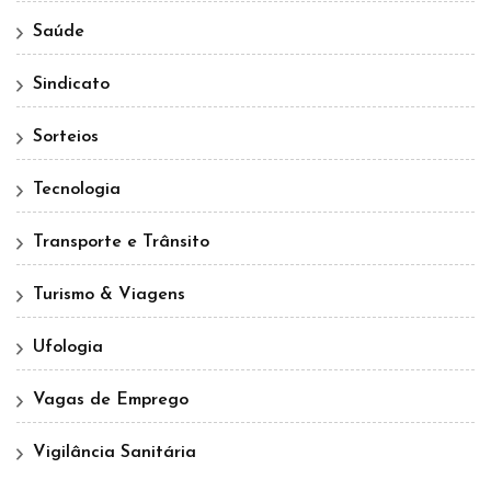
Saúde
Sindicato
Sorteios
Tecnologia
Transporte e Trânsito
Turismo & Viagens
Ufologia
Vagas de Emprego
Vigilância Sanitária