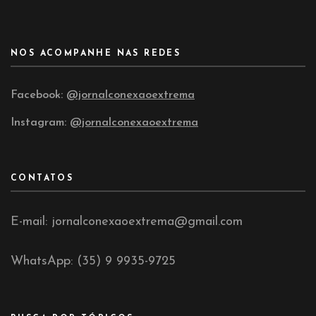
NOS ACOMPANHE NAS REDES
Facebook:
@jornalconexaoextrema
Instagram:
@jornalconexaoextrema
CONTATOS
E-mail: jornalconexaoextrema@gmail.com
WhatsApp: (35) 9 9935-9725