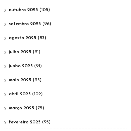
outubro 2025
(105)
setembro 2025
(96)
agosto 2025
(83)
julho 2025
(91)
junho 2025
(91)
maio 2025
(95)
abril 2025
(102)
março 2025
(75)
fevereiro 2025
(93)