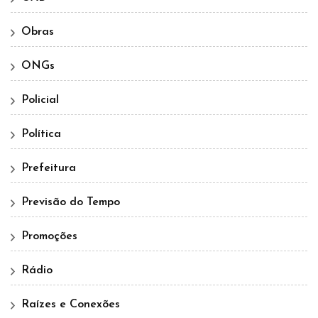
Obras
ONGs
Policial
Política
Prefeitura
Previsão do Tempo
Promoções
Rádio
Raízes e Conexões