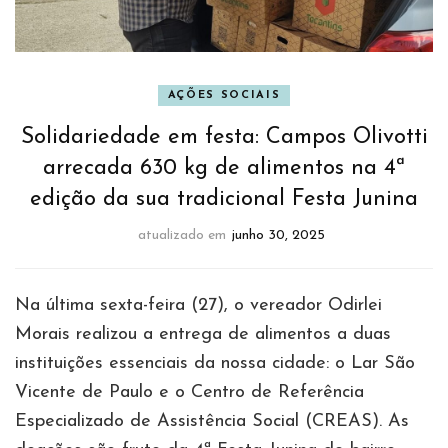
AÇÕES SOCIAIS
Solidariedade em festa: Campos Olivotti
arrecada 630 kg de alimentos na 4ª
edição da sua tradicional Festa Junina
atualizado em
junho 30, 2025
Na última sexta-feira (27), o vereador Odirlei
Morais realizou a entrega de alimentos a duas
instituições essenciais da nossa cidade: o Lar São
Vicente de Paulo e o Centro de Referência
Especializado de Assistência Social (CREAS). As