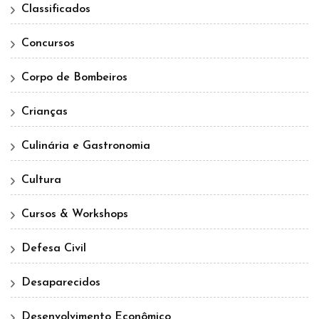
Classificados
Concursos
Corpo de Bombeiros
Crianças
Culinária e Gastronomia
Cultura
Cursos & Workshops
Defesa Civil
Desaparecidos
Desenvolvimento Econômico