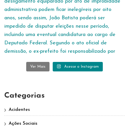
Ver Mais
Acesse o Instagram
Categorias
Acidentes
Ações Sociais