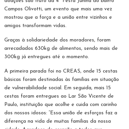
doações são fruto da 4ª Festa Junina do bairro
Campos Olivotti, um evento que mais uma vez
mostrou que a força e a união entre vizinhos e
amigos transformam vidas.
Graças à solidariedade dos moradores, foram
arrecadados 630kg de alimentos, sendo mais de
300kg já entregues até o momento.
A primeira parada foi no CREAS, onde 15 cestas
básicas foram destinadas às famílias em situação
de vulnerabilidade social. Em seguida, mais 15
cestas foram entregues ao Lar São Vicente de
Paulo, instituição que acolhe e cuida com carinho
dos nossos idosos: “Essa união de esforços faz a
diferença na vida de muitas famílias da nossa