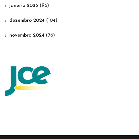
janeiro 2025
(96)
dezembro 2024
(104)
novembro 2024
(76)