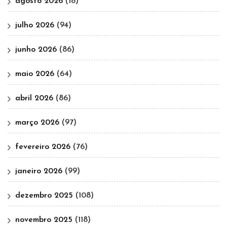
agosto 2026
(18)
julho 2026
(94)
junho 2026
(86)
maio 2026
(64)
abril 2026
(86)
março 2026
(97)
fevereiro 2026
(76)
janeiro 2026
(99)
dezembro 2025
(108)
novembro 2025
(118)