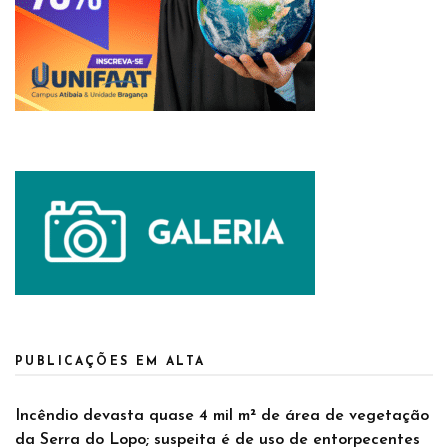
PUBLICAÇÕES EM ALTA
Incêndio devasta quase 4 mil m² de área de vegetação
da Serra do Lopo; suspeita é de uso de entorpecentes