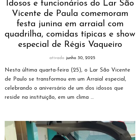
Idosos e funcionários do Lar São
Vicente de Paula comemoram
festa junina em arraial com
quadrilha, comidas típicas e show
especial de Régis Vaqueiro
ativado
junho 30, 2025
Nesta última quarta-feira (25), o Lar São Vicente
de Paulo se transformou em um Arraial especial,
celebrando o aniversário de um dos idosos que
reside na instituição, em um clima …