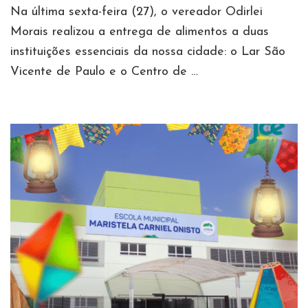
Na última sexta-feira (27), o vereador Odirlei
Morais realizou a entrega de alimentos a duas
instituições essenciais da nossa cidade: o Lar São
Vicente de Paulo e o Centro de …