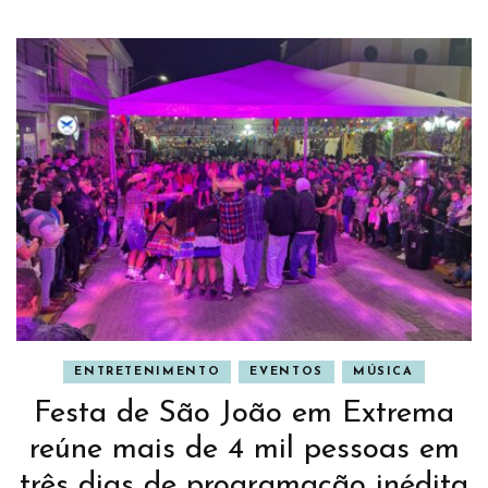
ENTRETENIMENTO
EVENTOS
MÚSICA
Festa de São João em Extrema
reúne mais de 4 mil pessoas em
três dias de programação inédita