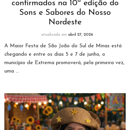
confirmados na 10ª edição do
Sons e Sabores do Nosso
Nordeste
atualizado em
abril 27, 2026
A Maior Festa de São João do Sul de Minas está
chegando e entre os dias 5 e 7 de junho, o
município de Extrema promoverá, pela primeira vez,
uma …