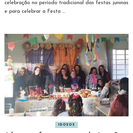
celebração no período tradicional das festas juninas
e para celebrar a Festa …
IDOSOS