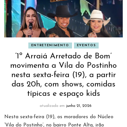
ENTRETENIMENTO
EVENTOS
‘1º Arraiá Arretado de Bom’
movimenta a Vila do Postinho
nesta sexta-feira (19), a partir
das 20h, com shows, comidas
típicas e espaço kids
atualizado em
junho 21, 2026
Nesta sexta-feira (19), os moradores do Núcleo
‘Vila do Postinho’, no bairro Ponte Alta, irão