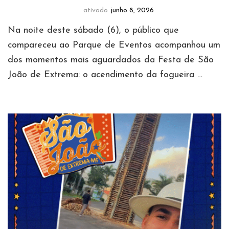
ativado
junho 8, 2026
Na noite deste sábado (6), o público que
compareceu ao Parque de Eventos acompanhou um
dos momentos mais aguardados da Festa de São
João de Extrema: o acendimento da fogueira …