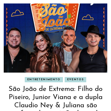
ENTRETENIMENTO
EVENTOS
São João de Extrema: Filho do
Piseiro, Junior Viana e a dupla
Claudio Ney & Juliana são