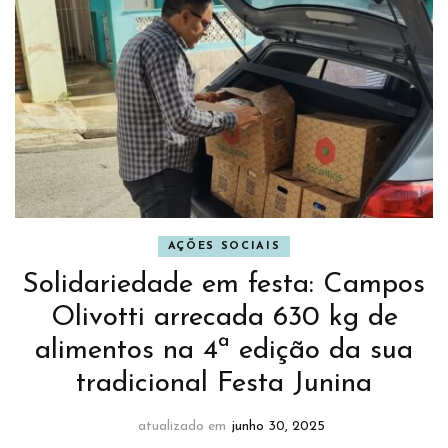
AÇÕES SOCIAIS
Solidariedade em festa: Campos
Olivotti arrecada 630 kg de
alimentos na 4ª edição da sua
tradicional Festa Junina
atualizado em
junho 30, 2025