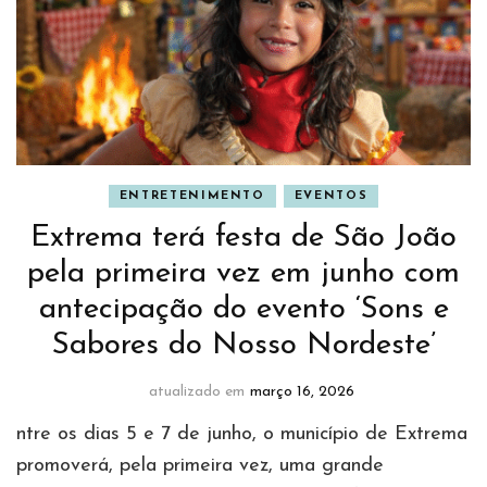
ENTRETENIMENTO
EVENTOS
Extrema terá festa de São João
pela primeira vez em junho com
antecipação do evento ‘Sons e
Sabores do Nosso Nordeste’
atualizado em
março 16, 2026
ntre os dias 5 e 7 de junho, o município de Extrema
promoverá, pela primeira vez, uma grande