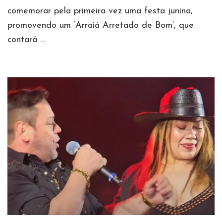
comemorar pela primeira vez uma festa junina,
promovendo um ‘Arraiá Arretado de Bom’, que
contará …