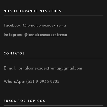
NOS ACOMPANHE NAS REDES
Facebook:
@jornalconexaoextrema
Instagram:
@jornalconexaoextrema
CONTATOS
E-mail: jornalconexaoextrema@gmail.com
WhatsApp: (35) 9 9935-9725
BUSCA POR TÓPICOS