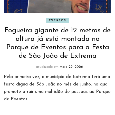
EVENTOS
Fogueira gigante de 12 metros de
altura já está montada no
Parque de Eventos para a Festa
de São João de Extrema
atualizado em
maio 29, 2026
Pela primeira vez, o município de Extrema terá uma
festa digna de São João no mês de junho, no qual
promete atrair uma multidão de pessoas ao Parque
de Eventos …