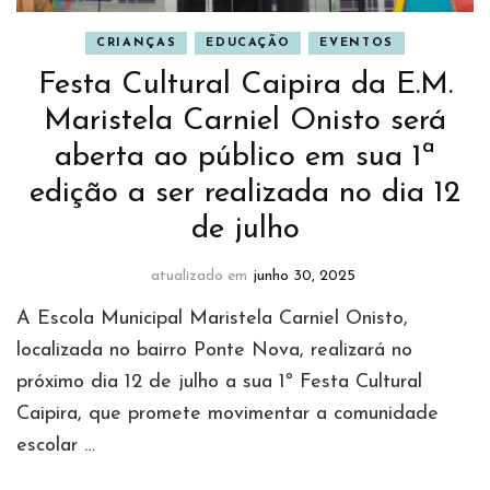
CRIANÇAS
EDUCAÇÃO
EVENTOS
Festa Cultural Caipira da E.M.
Maristela Carniel Onisto será
aberta ao público em sua 1ª
edição a ser realizada no dia 12
de julho
atualizado em
junho 30, 2025
A Escola Municipal Maristela Carniel Onisto,
localizada no bairro Ponte Nova, realizará no
próximo dia 12 de julho a sua 1º Festa Cultural
Caipira, que promete movimentar a comunidade
escolar …