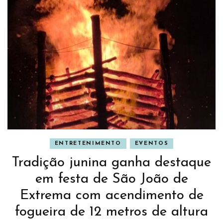
ENTRETENIMENTO
EVENTOS
Tradição junina ganha destaque
em festa de São João de
Extrema com acendimento de
fogueira de 12 metros de altura