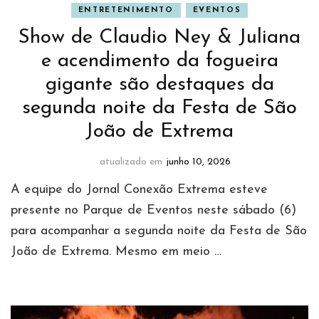
ENTRETENIMENTO
EVENTOS
Show de Claudio Ney & Juliana
e acendimento da fogueira
gigante são destaques da
segunda noite da Festa de São
João de Extrema
atualizado em
junho 10, 2026
A equipe do Jornal Conexão Extrema esteve
presente no Parque de Eventos neste sábado (6)
para acompanhar a segunda noite da Festa de São
João de Extrema. Mesmo em meio …