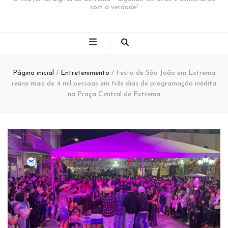
com a verdade!
Página inicial
/
Entretenimento
/
Festa de São João em Extrema
reúne mais de 4 mil pessoas em três dias de programação inédita
na Praça Central de Extrema