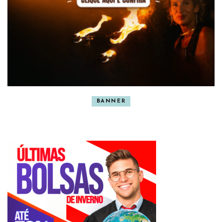
BANNER