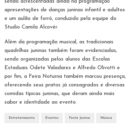
sendo acrescentadas ainda na programação
apresentações de danças juninas infantil e adultos
e um aulão de forró, conduzido pela equipe do
Studio Camila Alcovér.
Além da programação musical, as tradicionais
quadrilhas juninas também foram evidenciadas,
sendo organizadas pelos alunos das Escolas
Estaduais Odete Valadares e Alfredo Olivotti e
por fim, a Feira Noturna também marcou presença,
oferecendo seus pratos já consagrados e diversas
comidas típicas juninas, que deram ainda mais
sabor e identidade ao evento.
Entretenimento
Eventos
Festa Junina
Música