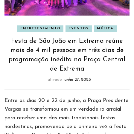
ENTRETENIMENTO
EVENTOS
MÚSICA
Festa de São João em Extrema reúne
mais de 4 mil pessoas em três dias de
programação inédita na Praça Central
de Extrema
ativado
junho 27, 2025
Entre os dias 20 e 22 de junho, a Praça Presidente
Vargas se transformou em um verdadeiro arraial
para receber uma das mais tradicionais festas
nordestinas, promovendo pela primeira vez a festa