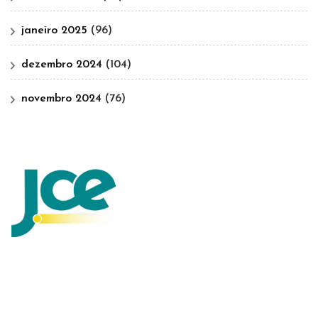
janeiro 2025
(96)
dezembro 2024
(104)
novembro 2024
(76)