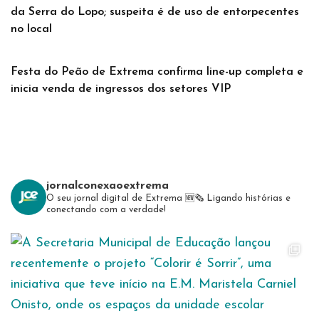
da Serra do Lopo; suspeita é de uso de entorpecentes
no local
Festa do Peão de Extrema confirma line-up completa e
inicia venda de ingressos dos setores VIP
jornalconexaoextrema
O seu jornal digital de Extrema 🆕️🗞
Ligando histórias e
conectando com a verdade!