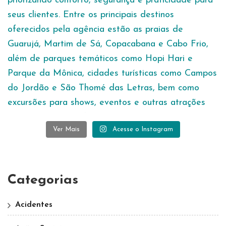
Ver Mais
Acesse o Instagram
Categorias
Acidentes