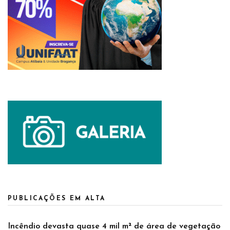
PUBLICAÇÕES EM ALTA
Incêndio devasta quase 4 mil m² de área de vegetação