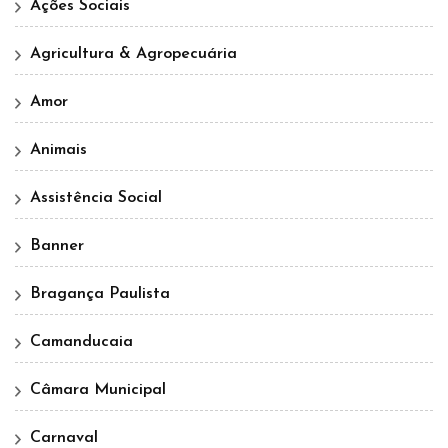
Ações Sociais
Agricultura & Agropecuária
Amor
Animais
Assistência Social
Banner
Bragança Paulista
Camanducaia
Câmara Municipal
Carnaval