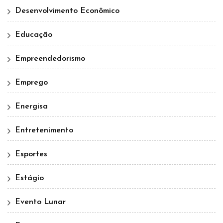
Desenvolvimento Econômico
Educação
Empreendedorismo
Emprego
Energisa
Entretenimento
Esportes
Estágio
Evento Lunar