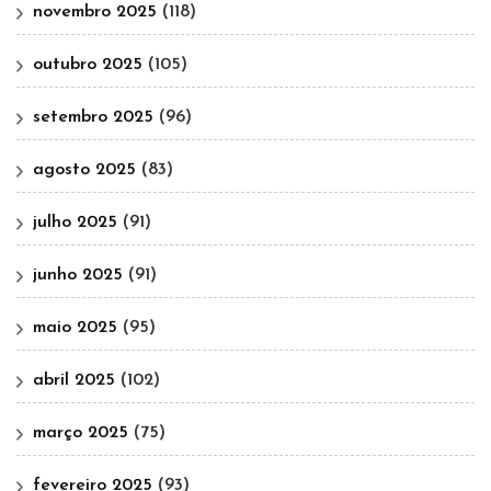
novembro 2025
(118)
outubro 2025
(105)
setembro 2025
(96)
agosto 2025
(83)
julho 2025
(91)
junho 2025
(91)
maio 2025
(95)
abril 2025
(102)
março 2025
(75)
fevereiro 2025
(93)