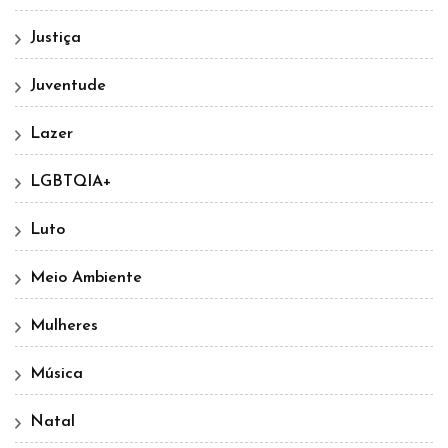
Justiça
Juventude
Lazer
LGBTQIA+
Luto
Meio Ambiente
Mulheres
Música
Natal