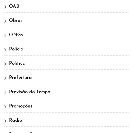
OAB
Obras
ONGs
Policial
Política
Prefeitura
Previsão do Tempo
Promoções
Rádio