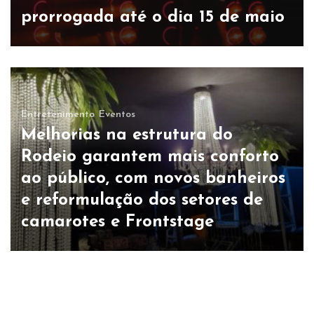
prorrogada até o dia 15 de maio
Entretenimento
Eventos
Melhorias na estrutura do
Rodeio garantem mais conforto
ao público, com novos banheiros
e reformulação dos setores de
camarotes e Frontstage