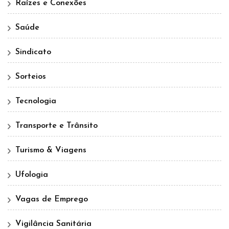
Raízes e Conexões
Saúde
Sindicato
Sorteios
Tecnologia
Transporte e Trânsito
Turismo & Viagens
Ufologia
Vagas de Emprego
Vigilância Sanitária