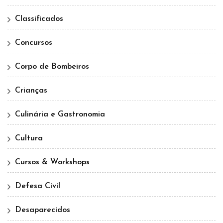
Classificados
Concursos
Corpo de Bombeiros
Crianças
Culinária e Gastronomia
Cultura
Cursos & Workshops
Defesa Civil
Desaparecidos