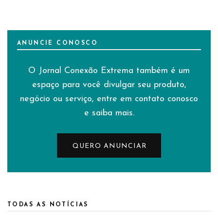
ANUNCIE CONOSCO
O Jornal Conexão Extrema também é um
espaço para você divulgar seu produto,
negócio ou serviço, entre em contato conosco
e saiba mais.
QUERO ANUNCIAR
TODAS AS NOTÍCIAS