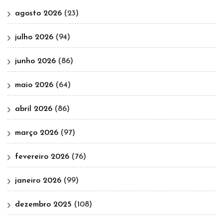
agosto 2026
(23)
julho 2026
(94)
junho 2026
(86)
maio 2026
(64)
abril 2026
(86)
março 2026
(97)
fevereiro 2026
(76)
janeiro 2026
(99)
dezembro 2025
(108)