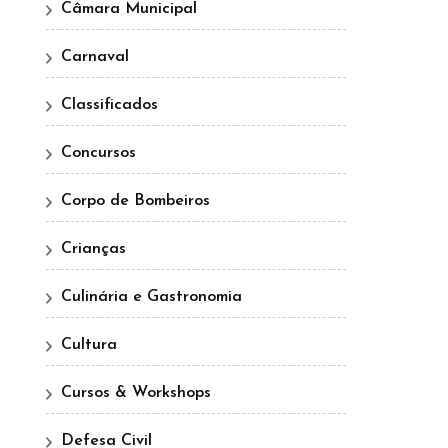
Câmara Municipal
Carnaval
Classificados
Concursos
Corpo de Bombeiros
Crianças
Culinária e Gastronomia
Cultura
Cursos & Workshops
Defesa Civil