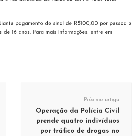
diante pagamento de sinal de R$100,00 por pessoa e
 de 16 anos. Para mais informações, entre em
Próximo artigo
Operação da Polícia Civil
prende quatro indivíduos
por tráfico de drogas no