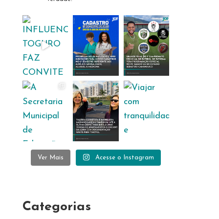
Ver Mais
Acesse o Instagram
Categorias