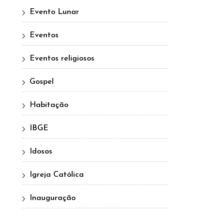
Evento Lunar
Eventos
Eventos religiosos
Gospel
Habitação
IBGE
Idosos
Igreja Católica
Inauguração