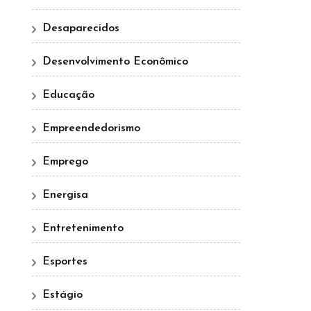
Desaparecidos
Desenvolvimento Econômico
Educação
Empreendedorismo
Emprego
Energisa
Entretenimento
Esportes
Estágio