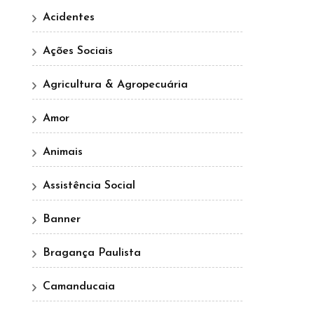
Acidentes
Ações Sociais
Agricultura & Agropecuária
Amor
Animais
Assistência Social
Banner
Bragança Paulista
Camanducaia