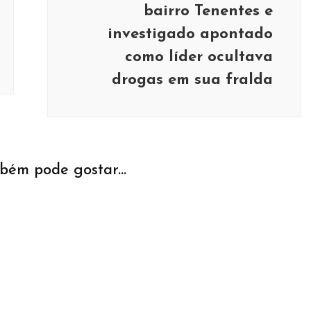
bairro Tenentes e
investigado apontado
como líder ocultava
drogas em sua fralda
bém pode gostar...