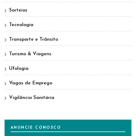
Sorteios
Tecnologia
Transporte e Trânsito
Turismo & Viagens
Ufologia
Vagas de Emprego
Vigilância Sanitária
ANUNCIE CONOSCO