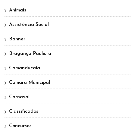
Animais
Assistência Social
Banner
Bragança Paulista
Camanducaia
Câmara Municipal
Carnaval
Classificados
Concursos