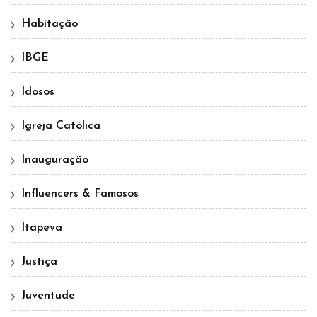
Habitação
IBGE
Idosos
Igreja Católica
Inauguração
Influencers & Famosos
Itapeva
Justiça
Juventude