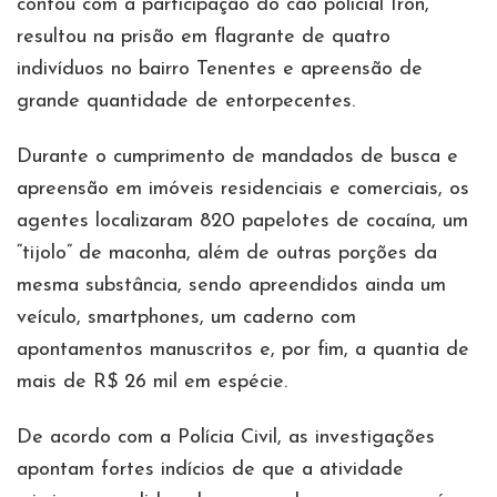
contou com a participação do cão policial Iron,
resultou na prisão em flagrante de quatro
indivíduos no bairro Tenentes e apreensão de
grande quantidade de entorpecentes.
Durante o cumprimento de mandados de busca e
apreensão em imóveis residenciais e comerciais, os
agentes localizaram 820 papelotes de cocaína, um
“tijolo” de maconha, além de outras porções da
mesma substância, sendo apreendidos ainda um
veículo, smartphones, um caderno com
apontamentos manuscritos e, por fim, a quantia de
mais de R$ 26 mil em espécie.
De acordo com a Polícia Civil, as investigações
apontam fortes indícios de que a atividade