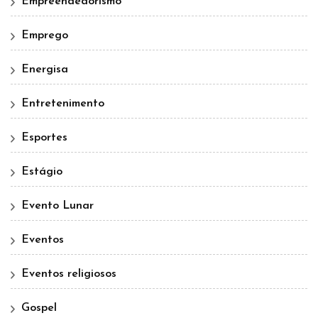
Empreendedorismo
Emprego
Energisa
Entretenimento
Esportes
Estágio
Evento Lunar
Eventos
Eventos religiosos
Gospel