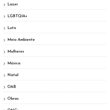
Lazer
LGBTQIA+
Luto
Meio Ambiente
Mulheres
Música
Natal
OAB
Obras