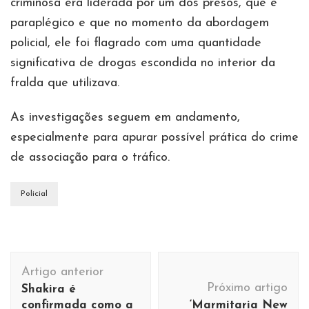
criminosa era liderada por um dos presos, que é
paraplégico e que no momento da abordagem
policial, ele foi flagrado com uma quantidade
significativa de drogas escondida no interior da
fralda que utilizava.
As investigações seguem em andamento,
especialmente para apurar possível prática do crime
de associação para o tráfico.
Policial
Navegação
Artigo anterior
de
Próximo artigo
Shakira é
post
confirmada como a
‘Marmitaria New