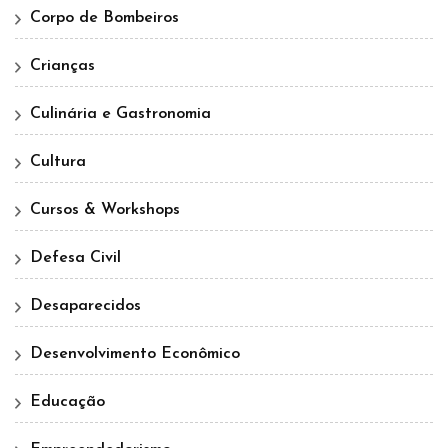
Corpo de Bombeiros
Crianças
Culinária e Gastronomia
Cultura
Cursos & Workshops
Defesa Civil
Desaparecidos
Desenvolvimento Econômico
Educação