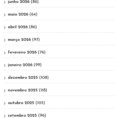
junho 2026
(86)
maio 2026
(64)
abril 2026
(86)
março 2026
(97)
fevereiro 2026
(76)
janeiro 2026
(99)
dezembro 2025
(108)
novembro 2025
(118)
outubro 2025
(105)
setembro 2025
(96)