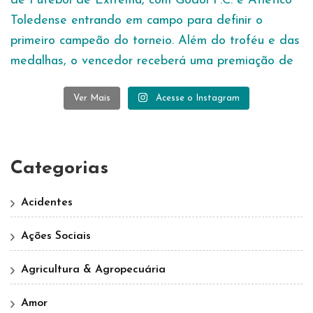
Ver Mais
Acesse o Instagram
Categorias
Acidentes
Ações Sociais
Agricultura & Agropecuária
Amor