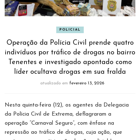
POLICIAL
Operação da Polícia Civil prende quatro
indivíduos por tráfico de drogas no bairro
Tenentes e investigado apontado como
líder ocultava drogas em sua fralda
atualizado em
fevereiro 13, 2026
Nesta quinta-feira (12), os agentes da Delegacia
da Polícia Civil de Extrema, deflagraram a
operação “Carnaval Seguro”, com ênfase na
repressão ao tráfico de drogas, cuja ação, que