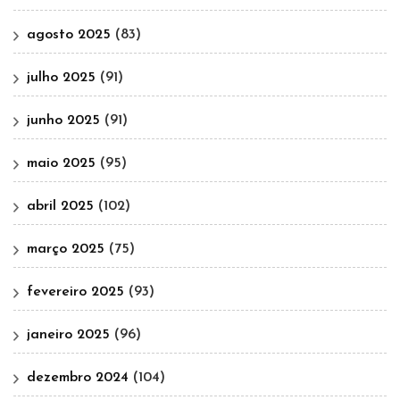
agosto 2025
(83)
julho 2025
(91)
junho 2025
(91)
maio 2025
(95)
abril 2025
(102)
março 2025
(75)
fevereiro 2025
(93)
janeiro 2025
(96)
dezembro 2024
(104)