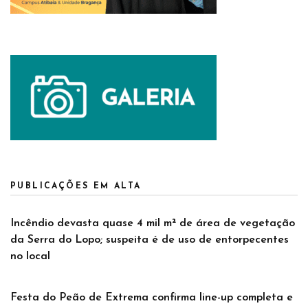
PUBLICAÇÕES EM ALTA
Incêndio devasta quase 4 mil m² de área de vegetação
da Serra do Lopo; suspeita é de uso de entorpecentes
no local
Festa do Peão de Extrema confirma line-up completa e