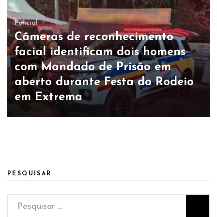
Policial
Câmeras de reconhecimento
facial identificam dois homens
com Mandado de Prisão em
aberto durante Festa do Rodeio
em Extrema
PESQUISAR
Pesquisar