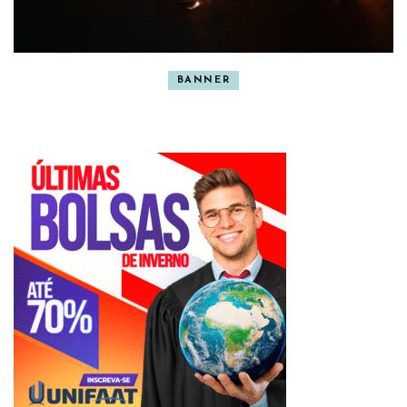
BANNER