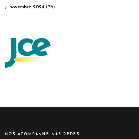
novembro 2024
(76)
NOS ACOMPANHE NAS REDES