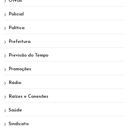
ONGs
Policial
Política
Prefeitura
Previsão do Tempo
Promoções
Rádio
Raízes e Conexões
Saúde
Sindicato