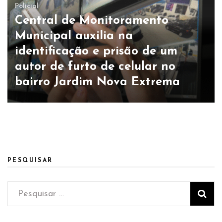
Policial
Central de Monitoramento
Municipal auxilia na
identificação e prisão de um
autor de furto de celular no
bairro Jardim Nova Extrema
PESQUISAR
Pesquisar
por: