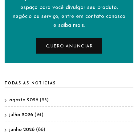
espaço para você divulgar seu produto,
negócio ou serviço, entre em contato conosco
e saiba mais.
QUERO ANUNCIAR
TODAS AS NOTÍCIAS
agosto 2026
(23)
julho 2026
(94)
junho 2026
(86)