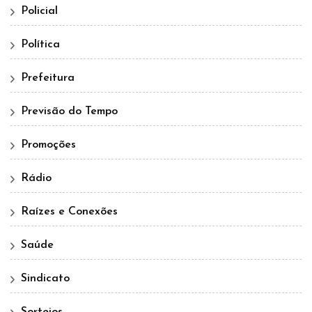
Policial
Política
Prefeitura
Previsão do Tempo
Promoções
Rádio
Raízes e Conexões
Saúde
Sindicato
Sorteios