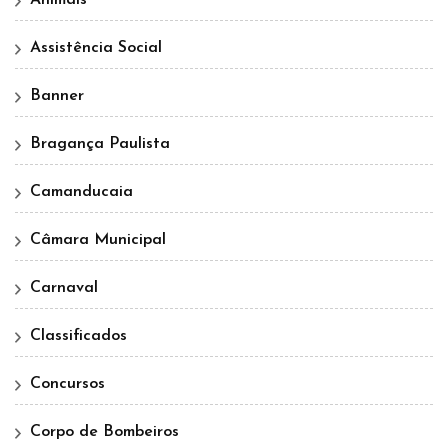
Assistência Social
Banner
Bragança Paulista
Camanducaia
Câmara Municipal
Carnaval
Classificados
Concursos
Corpo de Bombeiros