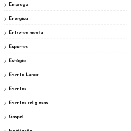
Emprego
Energisa
Entretenimento
Esportes
Estágio
Evento Lunar
Eventos
Eventos religiosos
Gospel
Habitação