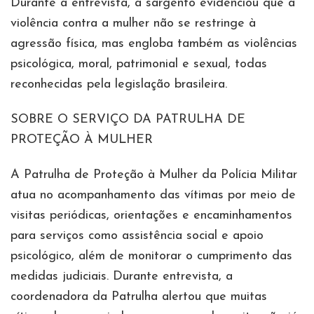
Durante a entrevista, a sargento evidenciou que a
violência contra a mulher não se restringe à
agressão física, mas engloba também as violências
psicológica, moral, patrimonial e sexual, todas
reconhecidas pela legislação brasileira.
SOBRE O SERVIÇO DA PATRULHA DE
PROTEÇÃO À MULHER
A Patrulha de Proteção à Mulher da Polícia Militar
atua no acompanhamento das vítimas por meio de
visitas periódicas, orientações e encaminhamentos
para serviços como assistência social e apoio
psicológico, além de monitorar o cumprimento das
medidas judiciais. Durante entrevista, a
coordenadora da Patrulha alertou que muitas