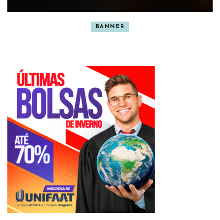
BANNER