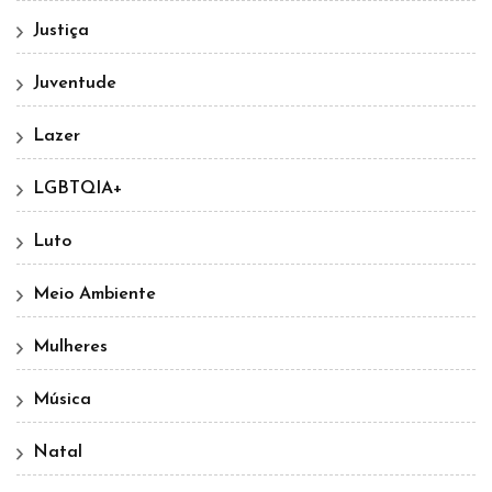
Justiça
Juventude
Lazer
LGBTQIA+
Luto
Meio Ambiente
Mulheres
Música
Natal