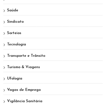
Saúde
Sindicato
Sorteios
Tecnologia
Transporte e Trânsito
Turismo & Viagens
Ufologia
Vagas de Emprego
Vigilância Sanitária