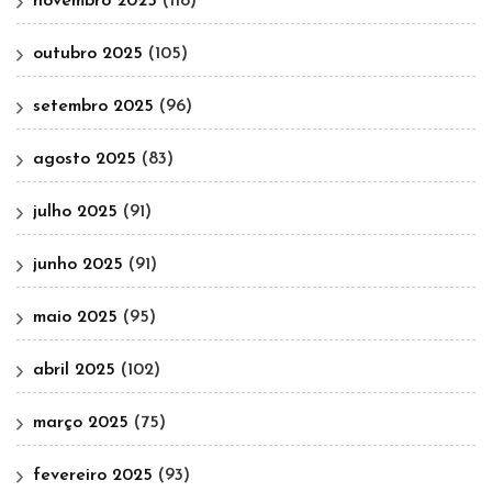
novembro 2025
(118)
outubro 2025
(105)
setembro 2025
(96)
agosto 2025
(83)
julho 2025
(91)
junho 2025
(91)
maio 2025
(95)
abril 2025
(102)
março 2025
(75)
fevereiro 2025
(93)