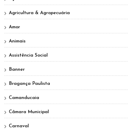
Agricultura & Agropecuária
Amor
Animais
Assistência Social
Banner
Bragança Paulista
Camanducaia
Câmara Municipal
Carnaval