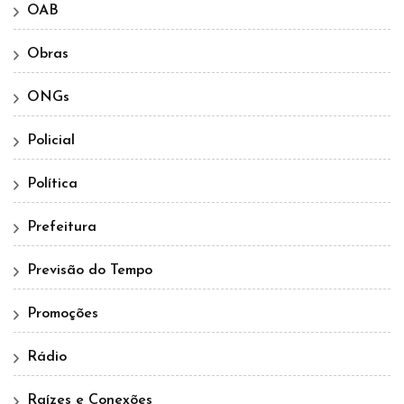
OAB
Obras
ONGs
Policial
Política
Prefeitura
Previsão do Tempo
Promoções
Rádio
Raízes e Conexões