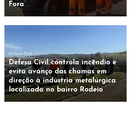
Fora
Defesa Civil
Defesa Civil controla incêndio e
evita avanço das chamas em
direção à indústria metalúrgica
localizada no bairro Rodeio