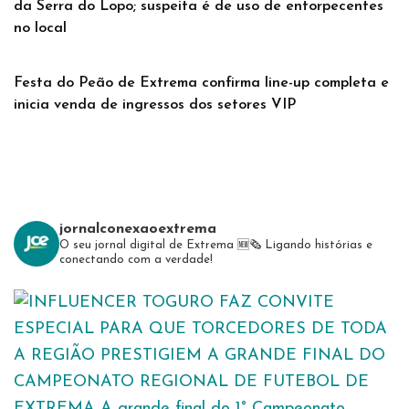
da Serra do Lopo; suspeita é de uso de entorpecentes
no local
Festa do Peão de Extrema confirma line-up completa e
inicia venda de ingressos dos setores VIP
jornalconexaoextrema
O seu jornal digital de Extrema 🆕️🗞
Ligando histórias e
conectando com a verdade!