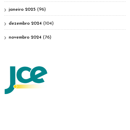
janeiro 2025
(96)
dezembro 2024
(104)
novembro 2024
(76)