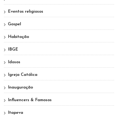
Eventos religiosos
Gospel
Habitação
IBGE
Idosos
Igreja Católica
Inauguração
Influencers & Famosos
Itapeva