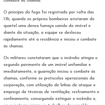
combate às chamas.
O princípio do fogo foi registrado por volta das
13h, quando os próprios bombeiros avistaram do
quartel uma densa fumaça saindo do imóvel e
diante da situação, a equipe se deslocou
rapidamente até a residência e iniciou o combate
às chamas.
Os militares constataram que o incêndio atingia o
segundo pavimento de um imóvel unifamiliar e
imediatamente, a guarnição iniciou o combate às
chamas, conforme os protocolos operacionais da
corporação, com utilização de linhas de ataque e
emprego de técnicas de ventilação, resfriamento e
confinamento, conseguindo extinguir o incêndio e,