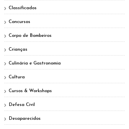
Classificados
Concursos
Corpo de Bombeiros
Crianças
Culinária e Gastronomia
Cultura
Cursos & Workshops
Defesa Civil
Desaparecidos