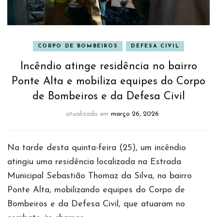
CORPO DE BOMBEIROS
DEFESA CIVIL
Incêndio atinge residência no bairro
Ponte Alta e mobiliza equipes do Corpo
de Bombeiros e da Defesa Civil
atualizado em
março 26, 2026
Na tarde desta quinta-feira (25), um incêndio
atingiu uma residência localizada na Estrada
Municipal Sebastião Thomaz da Silva, no bairro
Ponte Alta, mobilizando equipes do Corpo de
Bombeiros e da Defesa Civil, que atuaram no