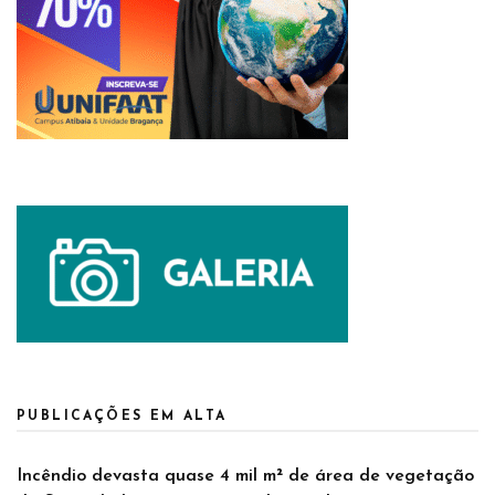
PUBLICAÇÕES EM ALTA
Incêndio devasta quase 4 mil m² de área de vegetação