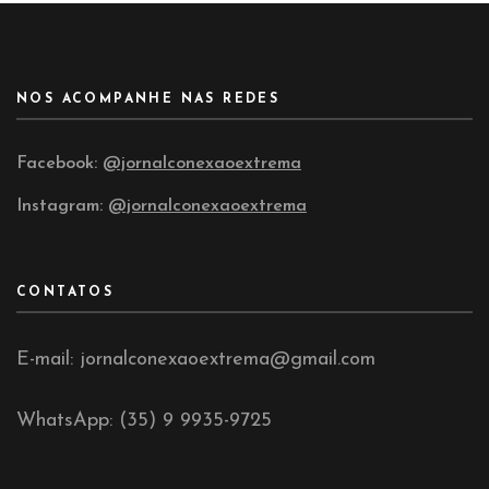
NOS ACOMPANHE NAS REDES
Facebook:
@jornalconexaoextrema
Instagram:
@jornalconexaoextrema
CONTATOS
E-mail: jornalconexaoextrema@gmail.com
WhatsApp: (35) 9 9935-9725