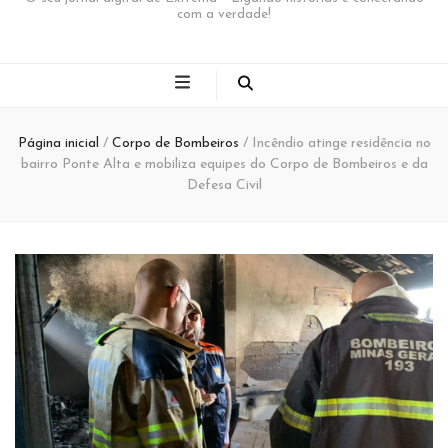
com a verdade!
Página inicial
/
Corpo de Bombeiros
/
Incêndio atinge residência no
bairro Ponte Alta e mobiliza equipes do Corpo de Bombeiros e da
Defesa Civil