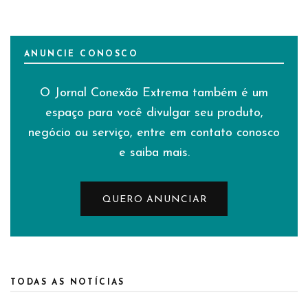
ANUNCIE CONOSCO
O Jornal Conexão Extrema também é um
espaço para você divulgar seu produto,
negócio ou serviço, entre em contato conosco
e saiba mais.
QUERO ANUNCIAR
TODAS AS NOTÍCIAS