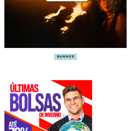
BANNER