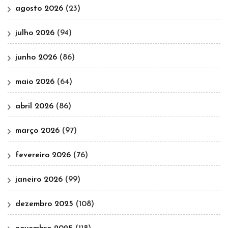
agosto 2026
(23)
julho 2026
(94)
junho 2026
(86)
maio 2026
(64)
abril 2026
(86)
março 2026
(97)
fevereiro 2026
(76)
janeiro 2026
(99)
dezembro 2025
(108)