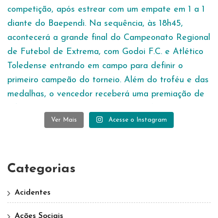
Ver Mais
Acesse o Instagram
Categorias
Acidentes
Ações Sociais