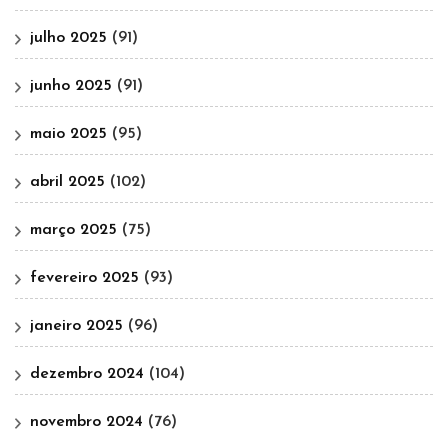
julho 2025
(91)
junho 2025
(91)
maio 2025
(95)
abril 2025
(102)
março 2025
(75)
fevereiro 2025
(93)
janeiro 2025
(96)
dezembro 2024
(104)
novembro 2024
(76)