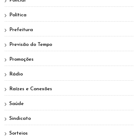
Policial
Política
Prefeitura
Previsão do Tempo
Promoções
Rádio
Raízes e Conexões
Saúde
Sindicato
Sorteios