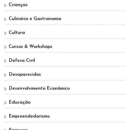
Crianças
Culinária e Gastronomia
Cultura
Cursos & Workshops
Defesa Civil
Desaparecidos
Desenvolvimento Econômico
Educação
Empreendedorismo