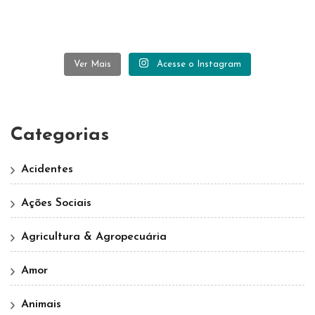
Ver Mais
Acesse o Instagram
Categorias
Acidentes
Ações Sociais
Agricultura & Agropecuária
Amor
Animais