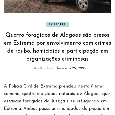
POLICIAL
Quatro foragidos de Alagoas são presos
em Extrema por envolvimento com crimes
de roubo, homicídios e participação em
organizações criminosas
atualizado em
fevereiro 25, 2025
A Polícia Civil de Extrema prendeu, nesta última
semana, quatro indivíduos naturais de Alagoas que
estavam foragidos da Justiça e se refugiando em
Extrema. Ambos possuíam mandados de prisão em