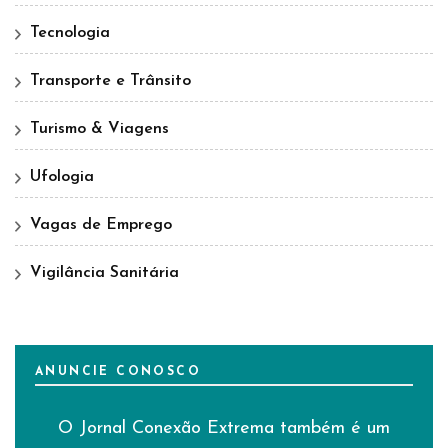
Tecnologia
Transporte e Trânsito
Turismo & Viagens
Ufologia
Vagas de Emprego
Vigilância Sanitária
ANUNCIE CONOSCO
O Jornal Conexão Extrema também é um