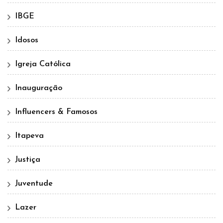
IBGE
Idosos
Igreja Católica
Inauguração
Influencers & Famosos
Itapeva
Justiça
Juventude
Lazer