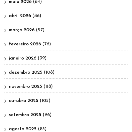
maio 2026
(64)
abril 2026
(86)
março 2026
(97)
fevereiro 2026
(76)
janeiro 2026
(99)
dezembro 2025
(108)
novembro 2025
(118)
outubro 2025
(105)
setembro 2025
(96)
agosto 2025
(83)