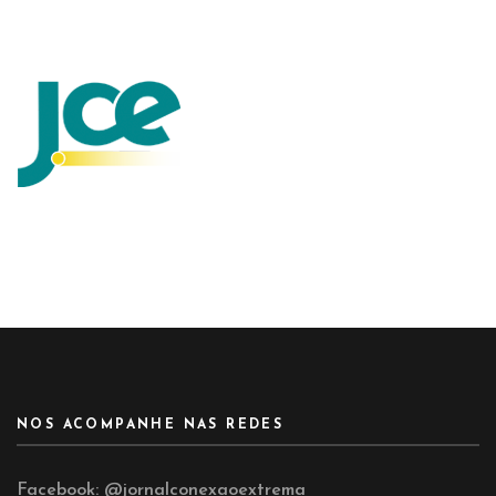
NOS ACOMPANHE NAS REDES
Facebook:
@jornalconexaoextrema