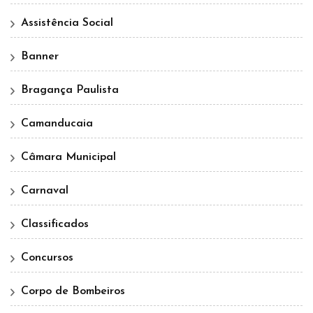
Assistência Social
Banner
Bragança Paulista
Camanducaia
Câmara Municipal
Carnaval
Classificados
Concursos
Corpo de Bombeiros