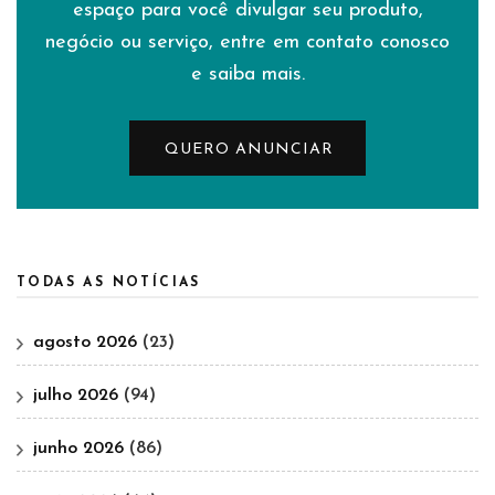
espaço para você divulgar seu produto,
negócio ou serviço, entre em contato conosco
e saiba mais.
QUERO ANUNCIAR
TODAS AS NOTÍCIAS
agosto 2026
(23)
julho 2026
(94)
junho 2026
(86)