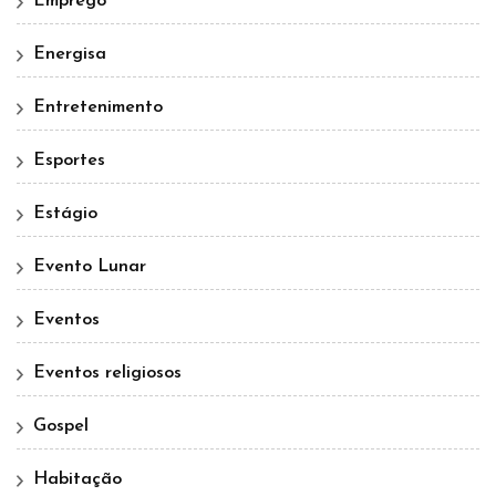
Emprego
Energisa
Entretenimento
Esportes
Estágio
Evento Lunar
Eventos
Eventos religiosos
Gospel
Habitação