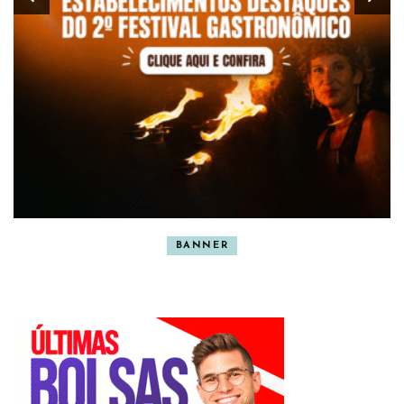
BANNER