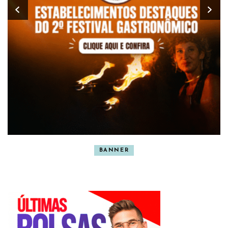
BANNER