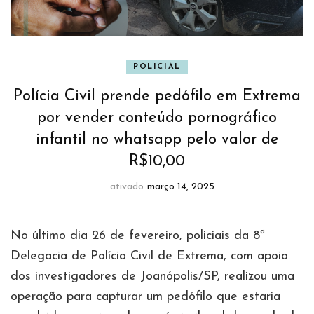
POLICIAL
Polícia Civil prende pedófilo em Extrema
por vender conteúdo pornográfico
infantil no whatsapp pelo valor de
R$10,00
ativado
março 14, 2025
No último dia 26 de fevereiro, policiais da 8ª
Delegacia de Polícia Civil de Extrema, com apoio
dos investigadores de Joanópolis/SP, realizou uma
operação para capturar um pedófilo que estaria