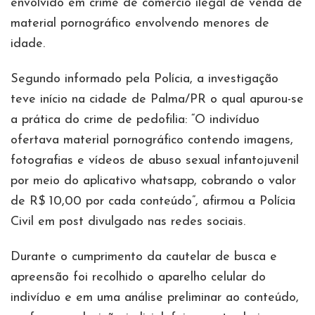
envolvido em crime de comércio ilegal de venda de
material pornográfico envolvendo menores de
idade.
Segundo informado pela Polícia, a investigação
teve início na cidade de Palma/PR o qual apurou-se
a prática do crime de pedofilia: “O indivíduo
ofertava material pornográfico contendo imagens,
fotografias e vídeos de abuso sexual infantojuvenil
por meio do aplicativo whatsapp, cobrando o valor
de R$ 10,00 por cada conteúdo”, afirmou a Polícia
Civil em post divulgado nas redes sociais.
Durante o cumprimento da cautelar de busca e
apreensão foi recolhido o aparelho celular do
indivíduo e em uma análise preliminar ao conteúdo,