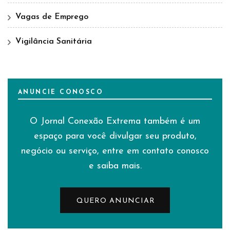
Vagas de Emprego
Vigilância Sanitária
ANUNCIE CONOSCO
O Jornal Conexão Extrema também é um
espaço para você divulgar seu produto,
negócio ou serviço, entre em contato conosco
e saiba mais.
QUERO ANUNCIAR