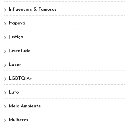
Influencers & Famosos
Itapeva
Justiça
Juventude
Lazer
LGBTQIA+
Luto
Meio Ambiente
Mulheres