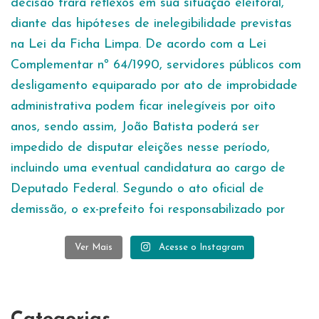
Ver Mais
Acesse o Instagram