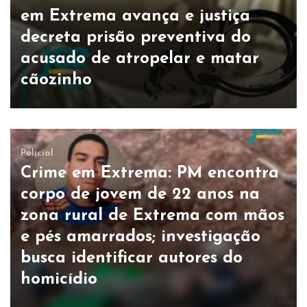
em Extrema avança e justiça
decreta prisão preventiva do
acusado de atropelar e matar
cãozinho
Policial
Crime em Extrema: PM encontra
corpo de jovem de 22 anos na
zona rural de Extrema com mãos
e pés amarrados; investigação
busca identificar autores do
homicídio