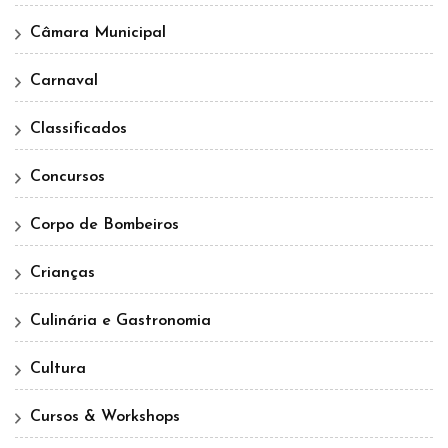
Câmara Municipal
Carnaval
Classificados
Concursos
Corpo de Bombeiros
Crianças
Culinária e Gastronomia
Cultura
Cursos & Workshops