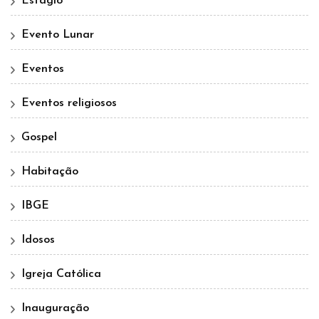
Estágio
Evento Lunar
Eventos
Eventos religiosos
Gospel
Habitação
IBGE
Idosos
Igreja Católica
Inauguração