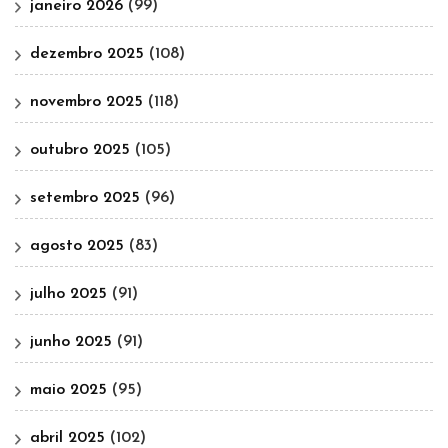
janeiro 2026
(99)
dezembro 2025
(108)
novembro 2025
(118)
outubro 2025
(105)
setembro 2025
(96)
agosto 2025
(83)
julho 2025
(91)
junho 2025
(91)
maio 2025
(95)
abril 2025
(102)