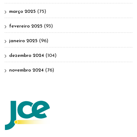
março 2025
(75)
fevereiro 2025
(93)
janeiro 2025
(96)
dezembro 2024
(104)
novembro 2024
(76)