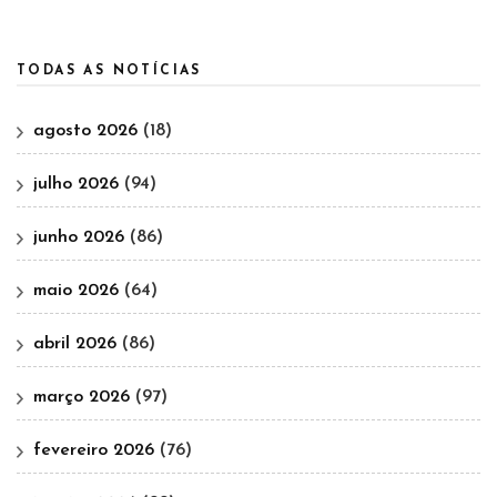
TODAS AS NOTÍCIAS
agosto 2026
(18)
julho 2026
(94)
junho 2026
(86)
maio 2026
(64)
abril 2026
(86)
março 2026
(97)
fevereiro 2026
(76)