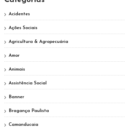
Categorias
Acidentes
Ações Sociais
Agricultura & Agropecuária
Amor
Animais
Assistência Social
Banner
Bragança Paulista
Camanducaia