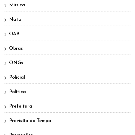
Música
Natal
OAB
Obras
ONGs
Policial
Política
Prefeitura
Previsão do Tempo