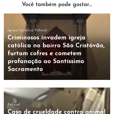
Você também pode gostar...
Igreja Católica
Policial
Criminosos invadem igreja
católica no bairro São Cristóvão,
furtam cofres e cometem
profanação ao Santíssimo
Sacramento
Policial
Caso de crueldade contra animal