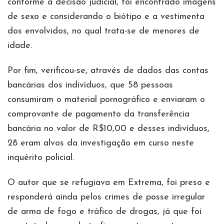
conforme a decisão judicial, foi encontrado imagens
de sexo e considerando o biótipo e a vestimenta
dos envolvidos, no qual trata-se de menores de
idade.
Por fim, verificou-se, através de dados das contas
bancárias dos indivíduos, que 58 pessoas
consumiram o material pornográfico e enviaram o
comprovante de pagamento da transferência
bancária no valor de R$10,00 e desses indivíduos,
28 eram alvos da investigação em curso neste
inquérito policial.
O autor que se refugiava em Extrema, foi preso e
responderá ainda pelos crimes de posse irregular
de arma de fogo e tráfico de drogas, já que foi