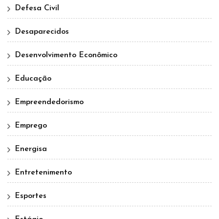
Defesa Civil
Desaparecidos
Desenvolvimento Econômico
Educação
Empreendedorismo
Emprego
Energisa
Entretenimento
Esportes