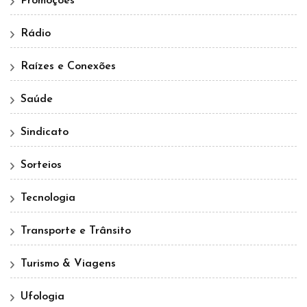
Promoções
Rádio
Raízes e Conexões
Saúde
Sindicato
Sorteios
Tecnologia
Transporte e Trânsito
Turismo & Viagens
Ufologia