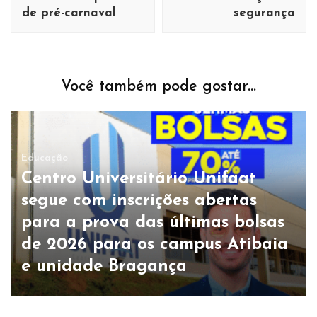
de pré-carnaval
segurança
Você também pode gostar...
Educação
Centro Universitário Unifaat
segue com inscrições abertas
para a prova das últimas bolsas
de 2026 para os campus Atibaia
e unidade Bragança