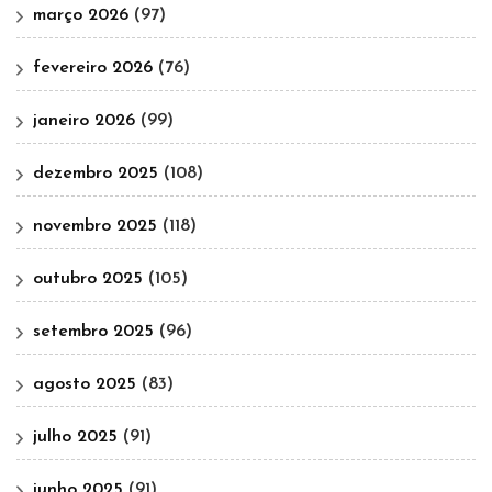
março 2026
(97)
fevereiro 2026
(76)
janeiro 2026
(99)
dezembro 2025
(108)
novembro 2025
(118)
outubro 2025
(105)
setembro 2025
(96)
agosto 2025
(83)
julho 2025
(91)
junho 2025
(91)