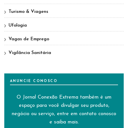
Turismo & Viagens
Ufologia
Vagas de Emprego
Vigilância Sanitária
ANUNCIE CONOSCO
O Jornal Conexão Extrema também é um
espaço para você divulgar seu produto,
negócio ou serviço, entre em contato conosco
e saiba mais.