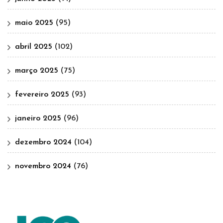
maio 2025
(95)
abril 2025
(102)
março 2025
(75)
fevereiro 2025
(93)
janeiro 2025
(96)
dezembro 2024
(104)
novembro 2024
(76)