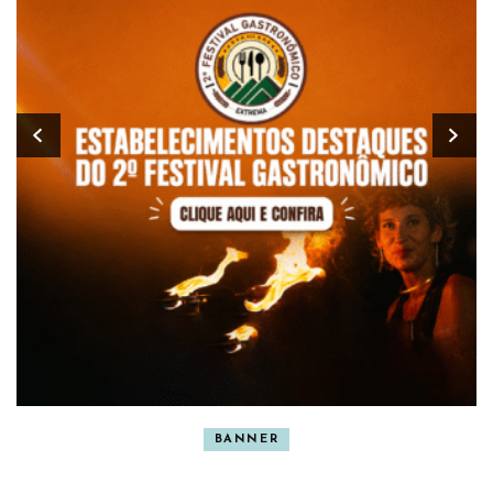
BANNER