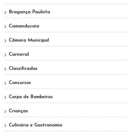
Bragança Paulista
Camanducaia
Câmara Municipal
Carnaval
Classificados
Concursos
Corpo de Bombeiros
Crianças
Culinária e Gastronomia