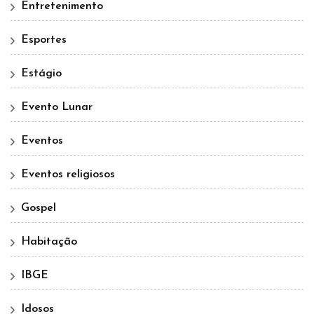
Entretenimento
Esportes
Estágio
Evento Lunar
Eventos
Eventos religiosos
Gospel
Habitação
IBGE
Idosos