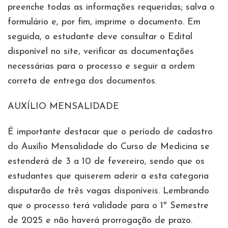
preenche todas as informações requeridas; salva o
formulário e, por fim, imprime o documento. Em
seguida, o estudante deve consultar o Edital
disponível no site, verificar as documentações
necessárias para o processo e seguir a ordem
correta de entrega dos documentos.
AUXÍLIO MENSALIDADE
É importante destacar que o período de cadastro
do Auxílio Mensalidade do Curso de Medicina se
estenderá de 3 a 10 de fevereiro, sendo que os
estudantes que quiserem aderir a esta categoria
disputarão de três vagas disponíveis. Lembrando
que o processo terá validade para o 1º Semestre
de 2025 e não haverá prorrogação de prazo.