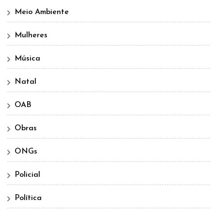
Meio Ambiente
Mulheres
Música
Natal
OAB
Obras
ONGs
Policial
Política