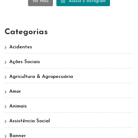
Ver Mais
Acesse o Instagram
Categorias
Acidentes
Ações Sociais
Agricultura & Agropecuária
Amor
Animais
Assistência Social
Banner