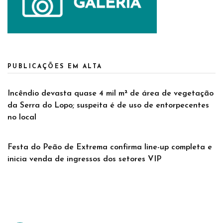
PUBLICAÇÕES EM ALTA
Incêndio devasta quase 4 mil m² de área de vegetação
da Serra do Lopo; suspeita é de uso de entorpecentes
no local
Festa do Peão de Extrema confirma line-up completa e
inicia venda de ingressos dos setores VIP