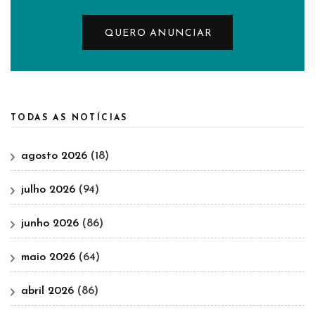
QUERO ANUNCIAR
TODAS AS NOTÍCIAS
agosto 2026
(18)
julho 2026
(94)
junho 2026
(86)
maio 2026
(64)
abril 2026
(86)