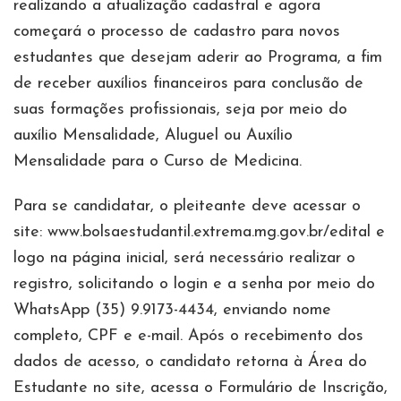
realizando a atualização cadastral e agora
começará o processo de cadastro para novos
estudantes que desejam aderir ao Programa, a fim
de receber auxílios financeiros para conclusão de
suas formações profissionais, seja por meio do
auxílio Mensalidade, Aluguel ou Auxílio
Mensalidade para o Curso de Medicina.
Para se candidatar, o pleiteante deve acessar o
site: www.bolsaestudantil.extrema.mg.gov.br/edital e
logo na página inicial, será necessário realizar o
registro, solicitando o login e a senha por meio do
WhatsApp (35) 9.9173-4434, enviando nome
completo, CPF e e-mail. Após o recebimento dos
dados de acesso, o candidato retorna à Área do
Estudante no site, acessa o Formulário de Inscrição,