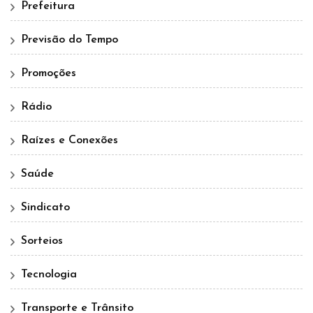
Prefeitura
Previsão do Tempo
Promoções
Rádio
Raízes e Conexões
Saúde
Sindicato
Sorteios
Tecnologia
Transporte e Trânsito