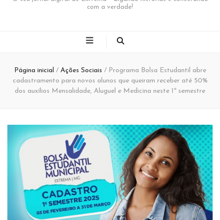
com a verdade!
Página inicial
/
Ações Sociais
/
Programa Bolsa Estudantil abre
cadastramento para novos alunos que queiram receber até 50%
dos auxílios Mensalidade, Aluguel e Medicina neste 1º semestre