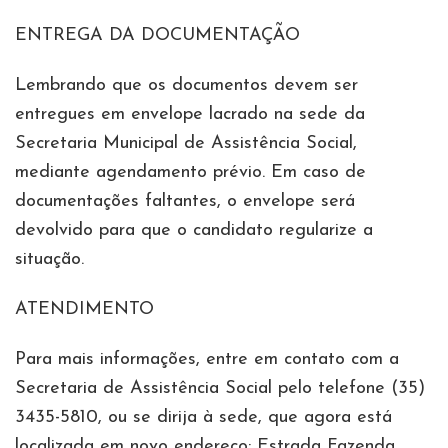
ENTREGA DA DOCUMENTAÇÃO
Lembrando que os documentos devem ser
entregues em envelope lacrado na sede da
Secretaria Municipal de Assistência Social,
mediante agendamento prévio. Em caso de
documentações faltantes, o envelope será
devolvido para que o candidato regularize a
situação.
ATENDIMENTO
Para mais informações, entre em contato com a
Secretaria de Assistência Social pelo telefone (35)
3435-5810, ou se dirija à sede, que agora está
localizada em novo endereço: Estrada Fazenda