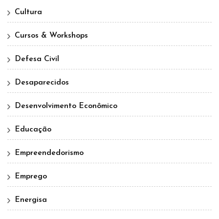
Cultura
Cursos & Workshops
Defesa Civil
Desaparecidos
Desenvolvimento Econômico
Educação
Empreendedorismo
Emprego
Energisa