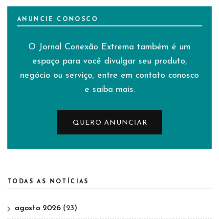
ANUNCIE CONOSCO
O Jornal Conexão Extrema também é um
espaço para você divulgar seu produto,
negócio ou serviço, entre em contato conosco
e saiba mais.
QUERO ANUNCIAR
TODAS AS NOTÍCIAS
agosto 2026
(23)