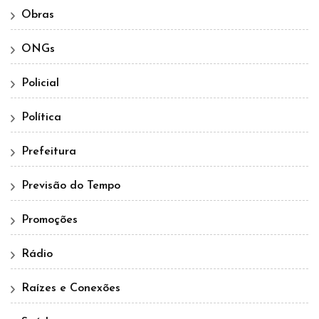
Obras
ONGs
Policial
Política
Prefeitura
Previsão do Tempo
Promoções
Rádio
Raízes e Conexões