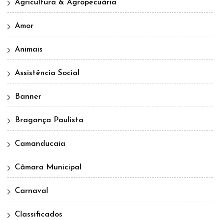
Agricultura & Agropecuária
Amor
Animais
Assistência Social
Banner
Bragança Paulista
Camanducaia
Câmara Municipal
Carnaval
Classificados