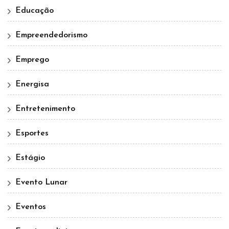
Educação
Empreendedorismo
Emprego
Energisa
Entretenimento
Esportes
Estágio
Evento Lunar
Eventos