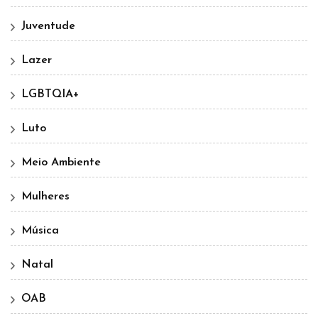
Juventude
Lazer
LGBTQIA+
Luto
Meio Ambiente
Mulheres
Música
Natal
OAB