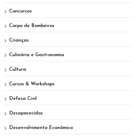
Concursos
Corpo de Bombeiros
Crianças
Culinária e Gastronomia
Cultura
Cursos & Workshops
Defesa Civil
Desaparecidos
Desenvolvimento Econômico