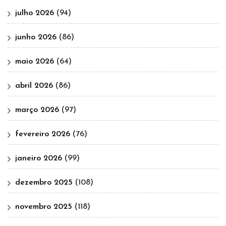
julho 2026
(94)
junho 2026
(86)
maio 2026
(64)
abril 2026
(86)
março 2026
(97)
fevereiro 2026
(76)
janeiro 2026
(99)
dezembro 2025
(108)
novembro 2025
(118)