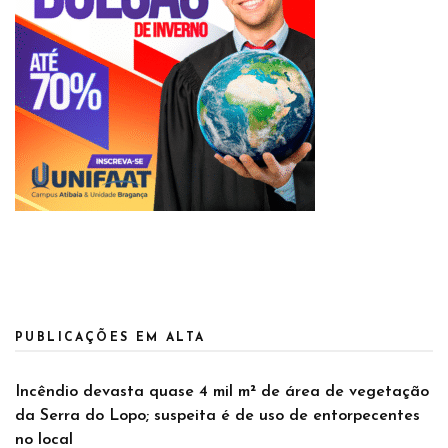
PUBLICAÇÕES EM ALTA
Incêndio devasta quase 4 mil m² de área de vegetação
da Serra do Lopo; suspeita é de uso de entorpecentes
no local