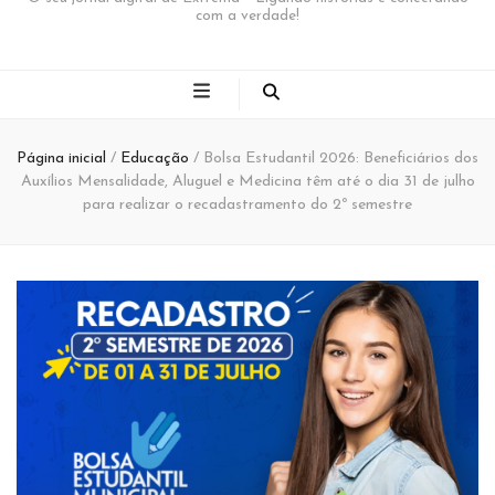
com a verdade!
Página inicial
/
Educação
/
Bolsa Estudantil 2026: Beneficiários dos
Auxílios Mensalidade, Aluguel e Medicina têm até o dia 31 de julho
para realizar o recadastramento do 2º semestre