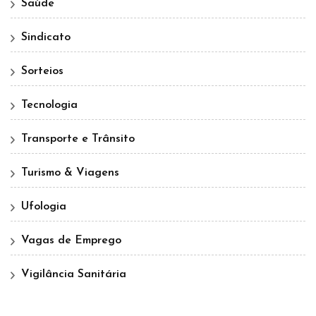
Saúde
Sindicato
Sorteios
Tecnologia
Transporte e Trânsito
Turismo & Viagens
Ufologia
Vagas de Emprego
Vigilância Sanitária