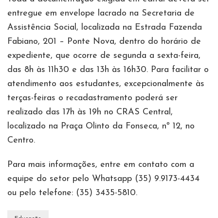
entregue em envelope lacrado na Secretaria de
Assistência Social, localizada na Estrada Fazenda
Fabiano, 201 – Ponte Nova, dentro do horário de
expediente, que ocorre de segunda a sexta-feira,
das 8h às 11h30 e das 13h às 16h30. Para facilitar o
atendimento aos estudantes, excepcionalmente às
terças-feiras o recadastramento poderá ser
realizado das 17h às 19h no CRAS Central,
localizado na Praça Olinto da Fonseca, nº 12, no
Centro.
Para mais informações, entre em contato com a
equipe do setor pelo Whatsapp (35) 9.9173-4434
ou pelo telefone: (35) 3435-5810.