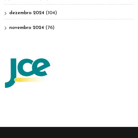
dezembro 2024
(104)
novembro 2024
(76)