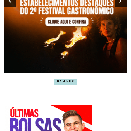
BANNER