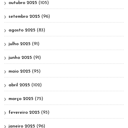
outubro 2025
(105)
setembro 2025
(96)
agosto 2025
(83)
julho 2025
(91)
junho 2025
(91)
maio 2025
(95)
abril 2025
(102)
março 2025
(75)
fevereiro 2025
(93)
janeiro 2025
(96)