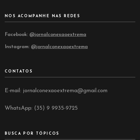
NOS ACOMPANHE NAS REDES
Facebook:
@jornalconexaoextrema
Instagram:
@jornalconexaoextrema
CONTATOS
E-mail: jornalconexaoextrema@gmail.com
WhatsApp: (35) 9 9935-9725
BUSCA POR TÓPICOS