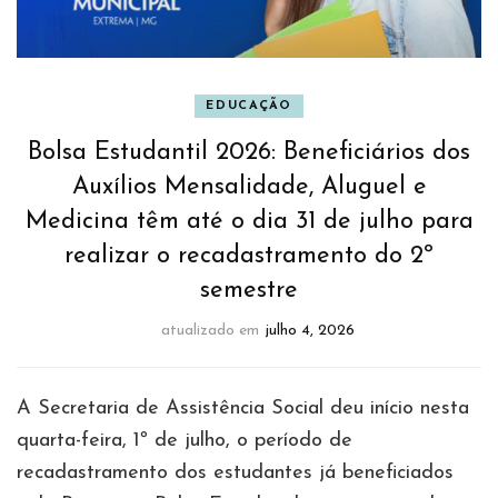
EDUCAÇÃO
Bolsa Estudantil 2026: Beneficiários dos
Auxílios Mensalidade, Aluguel e
Medicina têm até o dia 31 de julho para
realizar o recadastramento do 2º
semestre
atualizado em
julho 4, 2026
A Secretaria de Assistência Social deu início nesta
quarta-feira, 1º de julho, o período de
recadastramento dos estudantes já beneficiados