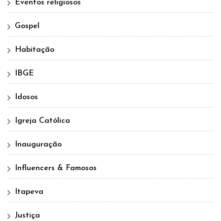
Eventos religiosos
Gospel
Habitação
IBGE
Idosos
Igreja Católica
Inauguração
Influencers & Famosos
Itapeva
Justiça