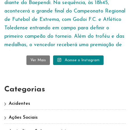
Ver Mais
Acesse o Instagram
Categorias
Acidentes
Ações Sociais