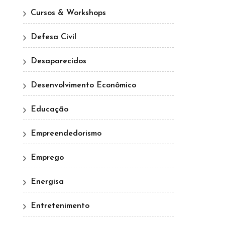
Cursos & Workshops
Defesa Civil
Desaparecidos
Desenvolvimento Econômico
Educação
Empreendedorismo
Emprego
Energisa
Entretenimento