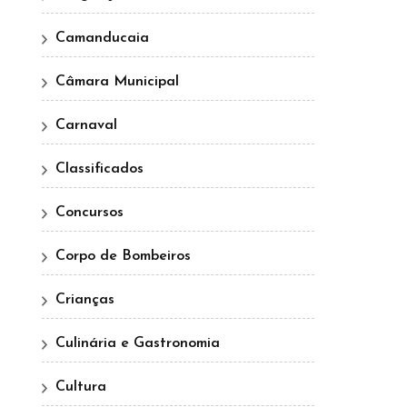
Camanducaia
Câmara Municipal
Carnaval
Classificados
Concursos
Corpo de Bombeiros
Crianças
Culinária e Gastronomia
Cultura