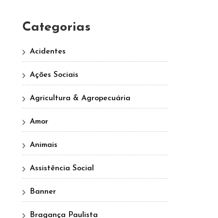
Categorias
Acidentes
Ações Sociais
Agricultura & Agropecuária
Amor
Animais
Assistência Social
Banner
Bragança Paulista