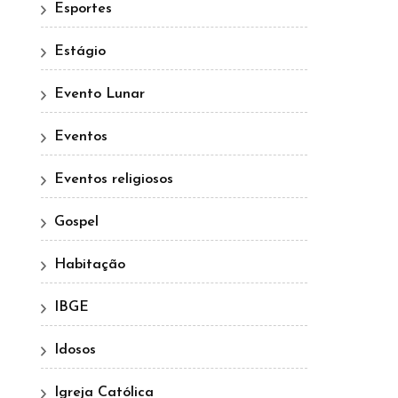
Esportes
Estágio
Evento Lunar
Eventos
Eventos religiosos
Gospel
Habitação
IBGE
Idosos
Igreja Católica