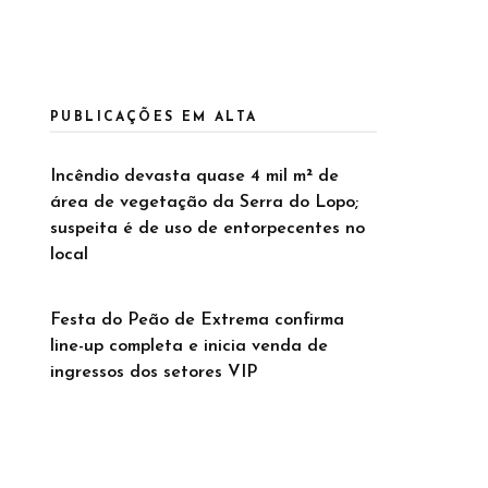
PUBLICAÇÕES EM ALTA
Incêndio devasta quase 4 mil m² de
área de vegetação da Serra do Lopo;
suspeita é de uso de entorpecentes no
local
Festa do Peão de Extrema confirma
line-up completa e inicia venda de
ingressos dos setores VIP