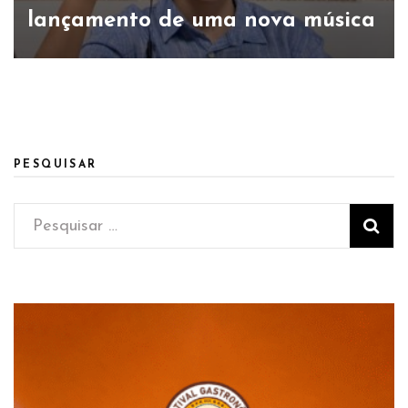
lançamento de uma nova música
PESQUISAR
Pesquisar
por: