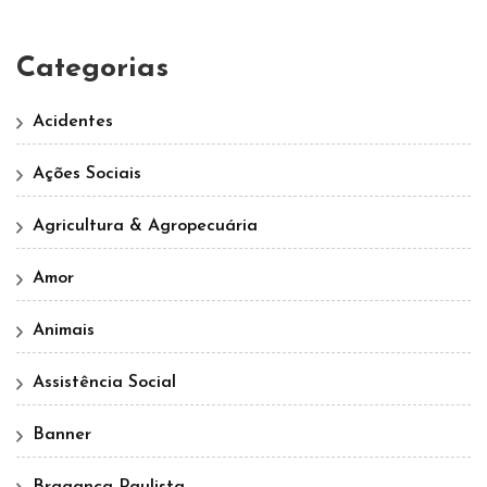
Categorias
Acidentes
Ações Sociais
Agricultura & Agropecuária
Amor
Animais
Assistência Social
Banner