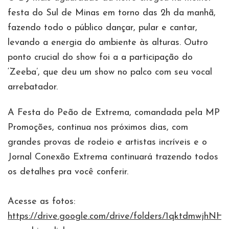
festa do Sul de Minas em torno das 2h da manhã,
fazendo todo o público dançar, pular e cantar,
levando a energia do ambiente às alturas. Outro
ponto crucial do show foi a a participação do
‘Zeeba’, que deu um show no palco com seu vocal
arrebatador.
A Festa do Peão de Extrema, comandada pela MP
Promoções, continua nos próximos dias, com
grandes provas de rodeio e artistas incríveis e o
Jornal Conexão Extrema continuará trazendo todos
os detalhes pra você conferir.
Acesse as fotos:
https://drive.google.com/drive/folders/1qktdmwjh