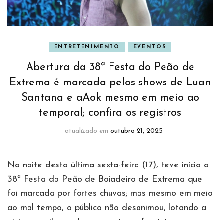
ENTRETENIMENTO
EVENTOS
Abertura da 38ª Festa do Peão de
Extrema é marcada pelos shows de Luan
Santana e aAok mesmo em meio ao
temporal; confira os registros
atualizado em
outubro 21, 2025
Na noite desta última sexta-feira (17), teve início a
38ª Festa do Peão de Boiadeiro de Extrema que
foi marcada por fortes chuvas; mas mesmo em meio
ao mal tempo, o público não desanimou, lotando a