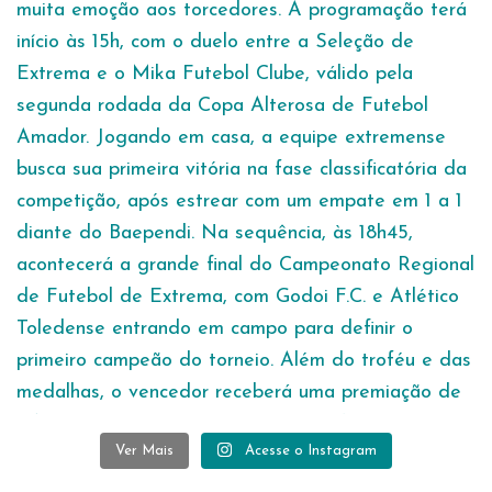
Ver Mais
Acesse o Instagram