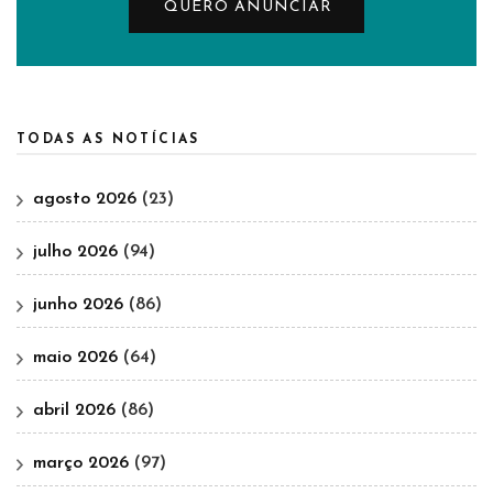
QUERO ANUNCIAR
TODAS AS NOTÍCIAS
agosto 2026
(23)
julho 2026
(94)
junho 2026
(86)
maio 2026
(64)
abril 2026
(86)
março 2026
(97)