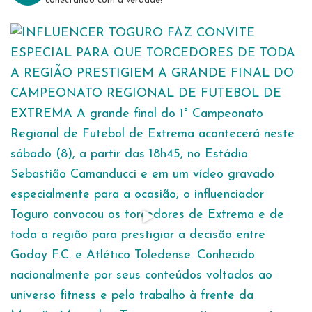
conectando com a verdade!