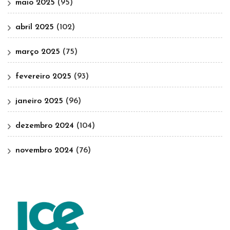
maio 2025
(95)
abril 2025
(102)
março 2025
(75)
fevereiro 2025
(93)
janeiro 2025
(96)
dezembro 2024
(104)
novembro 2024
(76)