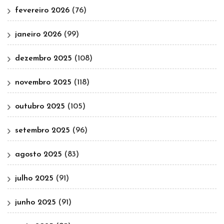
fevereiro 2026
(76)
janeiro 2026
(99)
dezembro 2025
(108)
novembro 2025
(118)
outubro 2025
(105)
setembro 2025
(96)
agosto 2025
(83)
julho 2025
(91)
junho 2025
(91)