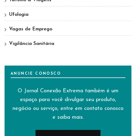
Turismo & Viagens
Ufologia
Vagas de Emprego
Vigilância Sanitária
ANUNCIE CONOSCO
O Jornal Conexão Extrema também é um
espaço para você divulgar seu produto,
negócio ou serviço, entre em contato conosco
e saiba mais.