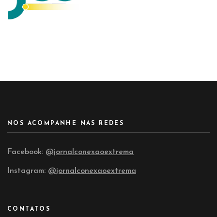
NOS ACOMPANHE NAS REDES
Facebook:
@jornalconexaoextrema
Instagram:
@jornalconexaoextrema
CONTATOS