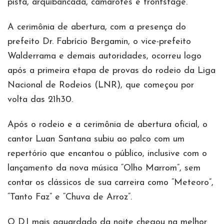
pista, arquibancada, camarotes e frontstage.
A cerimônia de abertura, com a presença do
prefeito Dr. Fabrício Bergamin, o vice-prefeito
Walderrama e demais autoridades, ocorreu logo
após a primeira etapa de provas do rodeio da Liga
Nacional de Rodeios (LNR), que começou por
volta das 21h30.
Após o rodeio e a cerimônia de abertura oficial, o
cantor Luan Santana subiu ao palco com um
repertório que encantou o público, inclusive com o
lançamento da nova música “Olho Marrom”, sem
contar os clássicos de sua carreira como “Meteoro”,
“Tanto Faz” e “Chuva de Arroz”.
O DJ mais aguardado da noite chegou na melhor