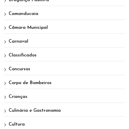
Bragança Paulista
Camanducaia
Câmara Municipal
Carnaval
Classificados
Concursos
Corpo de Bombeiros
Crianças
Culinária e Gastronomia
Cultura