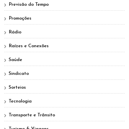
Previsão do Tempo
Promoções
Rádio
Raízes e Conexões
Saúde
Sindicato
Sorteios
Tecnologia
Transporte e Trânsito