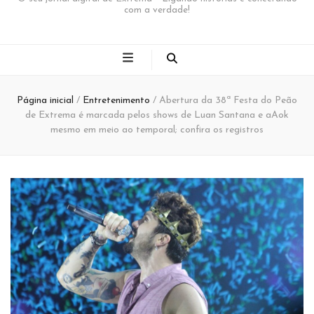
com a verdade!
Página inicial
/
Entretenimento
/
Abertura da 38ª Festa do Peão
de Extrema é marcada pelos shows de Luan Santana e aAok
mesmo em meio ao temporal; confira os registros