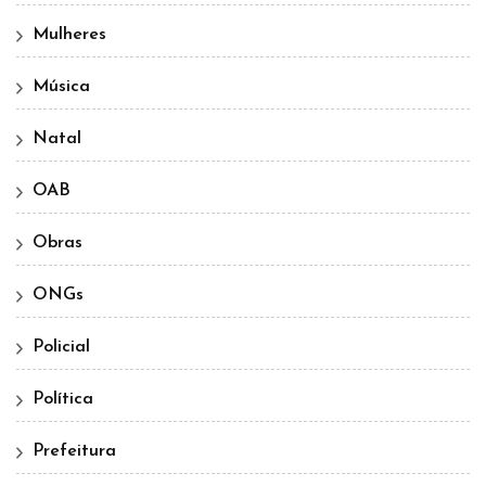
Mulheres
Música
Natal
OAB
Obras
ONGs
Policial
Política
Prefeitura