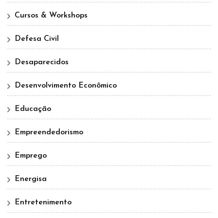
Cursos & Workshops
Defesa Civil
Desaparecidos
Desenvolvimento Econômico
Educação
Empreendedorismo
Emprego
Energisa
Entretenimento