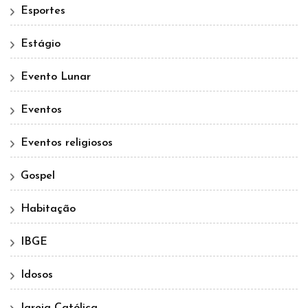
Esportes
Estágio
Evento Lunar
Eventos
Eventos religiosos
Gospel
Habitação
IBGE
Idosos