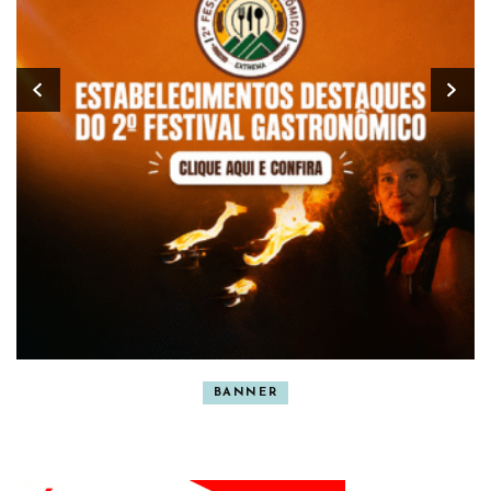
BANNER