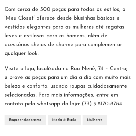
Com cerca de 500 peças para todos os estilos, a
‘Meu Closet’ oferece desde blusinhas básicas e
vestidos elegantes para as mulheres até regatas
leves e estilosas para os homens, além de
acessórios cheios de charme para complementar
qualquer look.
Visite a loja, localizada na Rua Nenê, 74 – Centro;
e prove as peças para um dia a dia com muito mais
beleza e conforto, usando roupas cuidadosamente
selecionadas. Para mais informações, entre em
contato pelo whatsapp da loja: (73) 9.8170-8784.
Empreendedorismo
Moda & Estilo
Mulheres