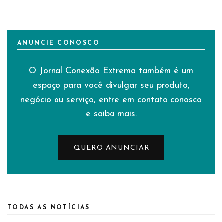
ANUNCIE CONOSCO
O Jornal Conexão Extrema também é um
espaço para você divulgar seu produto,
negócio ou serviço, entre em contato conosco
e saiba mais.
QUERO ANUNCIAR
TODAS AS NOTÍCIAS