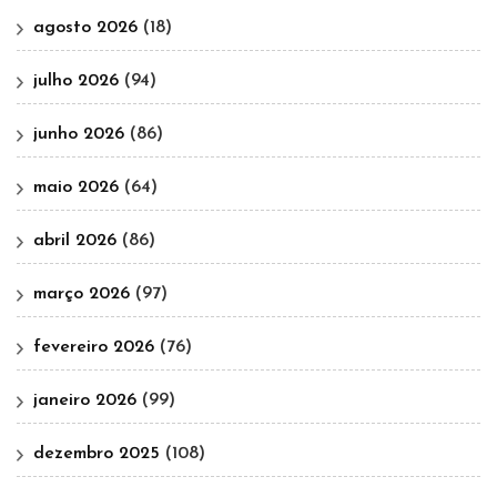
agosto 2026
(18)
julho 2026
(94)
junho 2026
(86)
maio 2026
(64)
abril 2026
(86)
março 2026
(97)
fevereiro 2026
(76)
janeiro 2026
(99)
dezembro 2025
(108)