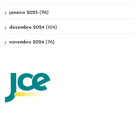
janeiro 2025
(96)
dezembro 2024
(104)
novembro 2024
(76)