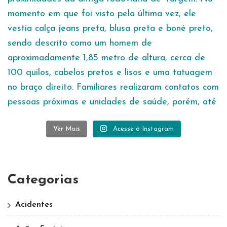
Ver Mais
Acesse o Instagram
Categorias
Acidentes