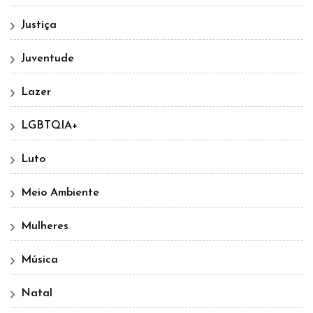
Justiça
Juventude
Lazer
LGBTQIA+
Luto
Meio Ambiente
Mulheres
Música
Natal