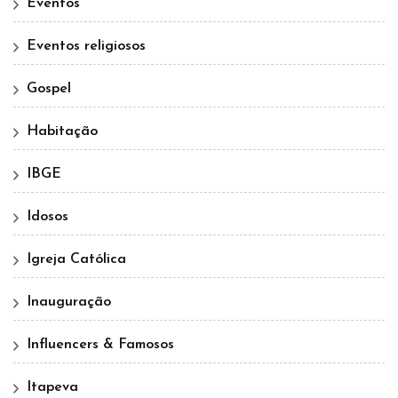
Eventos
Eventos religiosos
Gospel
Habitação
IBGE
Idosos
Igreja Católica
Inauguração
Influencers & Famosos
Itapeva