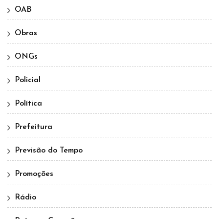
OAB
Obras
ONGs
Policial
Política
Prefeitura
Previsão do Tempo
Promoções
Rádio