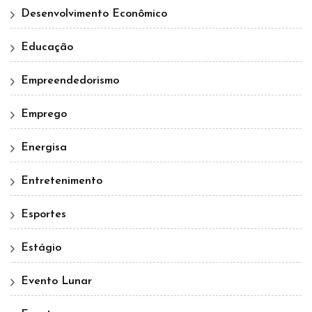
Desenvolvimento Econômico
Educação
Empreendedorismo
Emprego
Energisa
Entretenimento
Esportes
Estágio
Evento Lunar