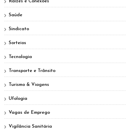
Raízes e Conexões
Saúde
Sindicato
Sorteios
Tecnologia
Transporte e Trânsito
Turismo & Viagens
Ufologia
Vagas de Emprego
Vigilância Sanitária