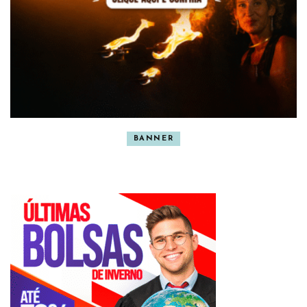
BANNER