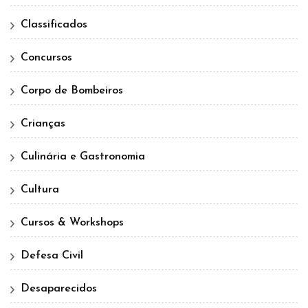
Classificados
Concursos
Corpo de Bombeiros
Crianças
Culinária e Gastronomia
Cultura
Cursos & Workshops
Defesa Civil
Desaparecidos