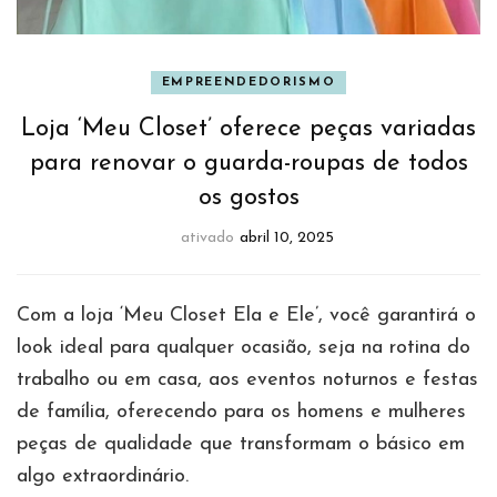
EMPREENDEDORISMO
Loja ‘Meu Closet’ oferece peças variadas
para renovar o guarda-roupas de todos
os gostos
ativado
abril 10, 2025
Com a loja ‘Meu Closet Ela e Ele’, você garantirá o
look ideal para qualquer ocasião, seja na rotina do
trabalho ou em casa, aos eventos noturnos e festas
de família, oferecendo para os homens e mulheres
peças de qualidade que transformam o básico em
algo extraordinário.