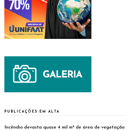
PUBLICAÇÕES EM ALTA
Incêndio devasta quase 4 mil m² de área de vegetação