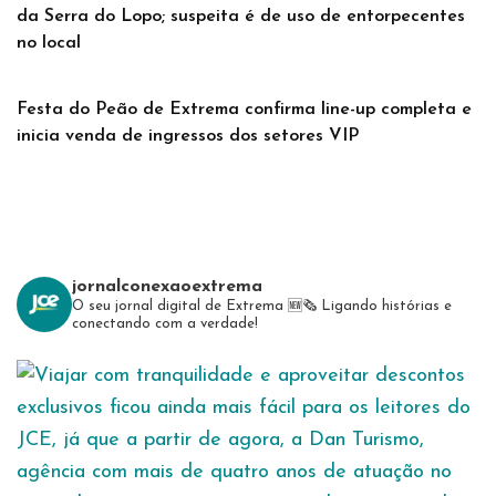
da Serra do Lopo; suspeita é de uso de entorpecentes
no local
Festa do Peão de Extrema confirma line-up completa e
inicia venda de ingressos dos setores VIP
jornalconexaoextrema
O seu jornal digital de Extrema 🆕️🗞
Ligando histórias e
conectando com a verdade!