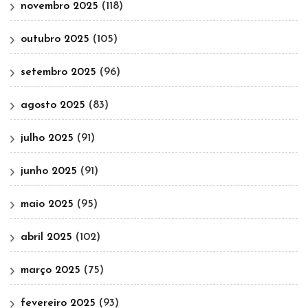
novembro 2025
(118)
outubro 2025
(105)
setembro 2025
(96)
agosto 2025
(83)
julho 2025
(91)
junho 2025
(91)
maio 2025
(95)
abril 2025
(102)
março 2025
(75)
fevereiro 2025
(93)