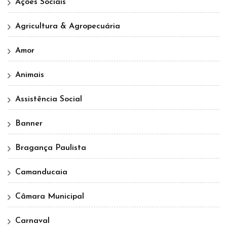
Ações Sociais
Agricultura & Agropecuária
Amor
Animais
Assistência Social
Banner
Bragança Paulista
Camanducaia
Câmara Municipal
Carnaval