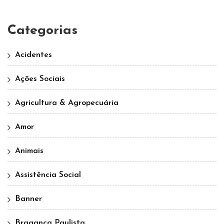
Categorias
Acidentes
Ações Sociais
Agricultura & Agropecuária
Amor
Animais
Assistência Social
Banner
Bragança Paulista