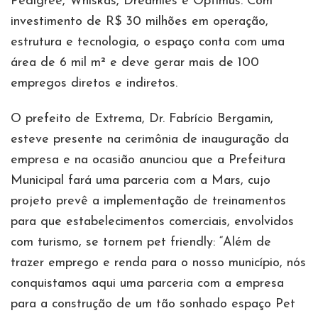
Pedigree, Whiskas, Dreamies e Optimus. Com
investimento de R$ 30 milhões em operação,
estrutura e tecnologia, o espaço conta com uma
área de 6 mil m² e deve gerar mais de 100
empregos diretos e indiretos.
O prefeito de Extrema, Dr. Fabrício Bergamin,
esteve presente na cerimônia de inauguração da
empresa e na ocasião anunciou que a Prefeitura
Municipal fará uma parceria com a Mars, cujo
projeto prevê a implementação de treinamentos
para que estabelecimentos comerciais, envolvidos
com turismo, se tornem pet friendly: “Além de
trazer emprego e renda para o nosso município, nós
conquistamos aqui uma parceria com a empresa
para a construção de um tão sonhado espaço Pet