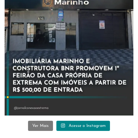
Ver Mais
Acesse o Instagram