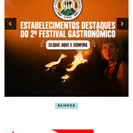
BANNER