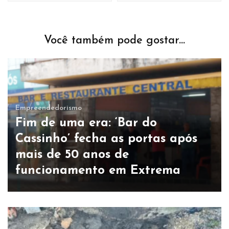
Você também pode gostar...
Empreendedorismo
Fim de uma era: ‘Bar do
Cassinho’ fecha as portas após
mais de 50 anos de
funcionamento em Extrema