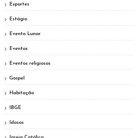
Esportes
Estágio
Evento Lunar
Eventos
Eventos religiosos
Gospel
Habitação
IBGE
Idosos
Igreja Católica