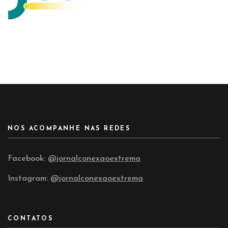
NOS ACOMPANHE NAS REDES
Facebook:
@jornalconexaoextrema
Instagram:
@jornalconexaoextrema
CONTATOS