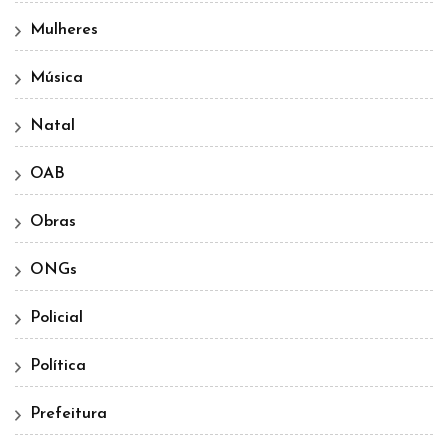
Mulheres
Música
Natal
OAB
Obras
ONGs
Policial
Política
Prefeitura