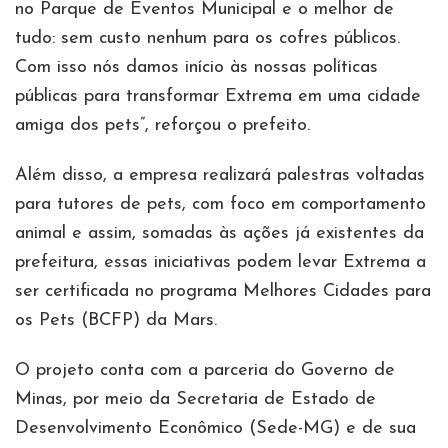
no Parque de Eventos Municipal e o melhor de
tudo: sem custo nenhum para os cofres públicos.
Com isso nós damos início às nossas políticas
públicas para transformar Extrema em uma cidade
amiga dos pets”, reforçou o prefeito.
Além disso, a empresa realizará palestras voltadas
para tutores de pets, com foco em comportamento
animal e assim, somadas às ações já existentes da
prefeitura, essas iniciativas podem levar Extrema a
ser certificada no programa Melhores Cidades para
os Pets (BCFP) da Mars.
O projeto conta com a parceria do Governo de
Minas, por meio da Secretaria de Estado de
Desenvolvimento Econômico (Sede-MG) e de sua