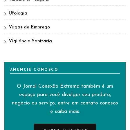
Ufologia
Vagas de Emprego
Vigilância Sanitária
ANUNCIE CONOSCO
O Jornal Conexão Extrema também é um
espaço para você divulgar seu produto,
negócio ou serviço, entre em contato conosco
e saiba mais.