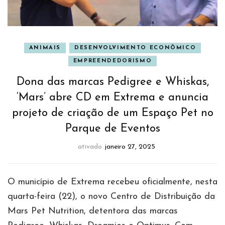
ANIMAIS
DESENVOLVIMENTO ECONÔMICO
EMPREENDEDORISMO
Dona das marcas Pedigree e Whiskas,
‘Mars’ abre CD em Extrema e anuncia
projeto de criação de um Espaço Pet no
Parque de Eventos
ativado
janeiro 27, 2025
O município de Extrema recebeu oficialmente, nesta
quarta-feira (22), o novo Centro de Distribuição da
Mars Pet Nutrition, detentora das marcas