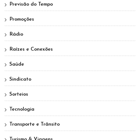
Previsão do Tempo
Promoções
Rádio
Raízes e Conexões
Saúde
Sindicato
Sorteios
Tecnologia
Transporte e Trânsito
Turismo & Viagens