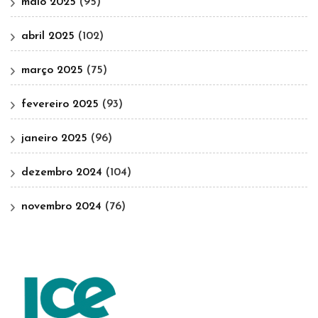
maio 2025
(95)
abril 2025
(102)
março 2025
(75)
fevereiro 2025
(93)
janeiro 2025
(96)
dezembro 2024
(104)
novembro 2024
(76)