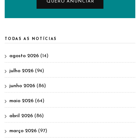
QUERO ANUNCIAR
TODAS AS NOTÍCIAS
agosto 2026
(14)
julho 2026
(94)
junho 2026
(86)
maio 2026
(64)
abril 2026
(86)
março 2026
(97)