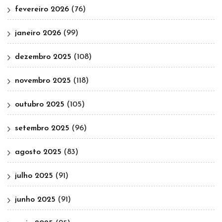
fevereiro 2026
(76)
janeiro 2026
(99)
dezembro 2025
(108)
novembro 2025
(118)
outubro 2025
(105)
setembro 2025
(96)
agosto 2025
(83)
julho 2025
(91)
junho 2025
(91)