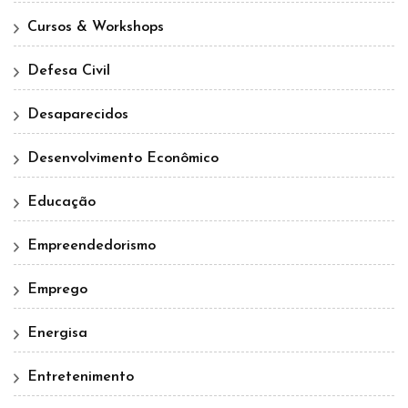
Cursos & Workshops
Defesa Civil
Desaparecidos
Desenvolvimento Econômico
Educação
Empreendedorismo
Emprego
Energisa
Entretenimento