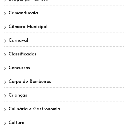
Camanducaia
Câmara Municipal
Carnaval
Classificados
Concursos
Corpo de Bombeiros
Crianças
Culinária e Gastronomia
Cultura