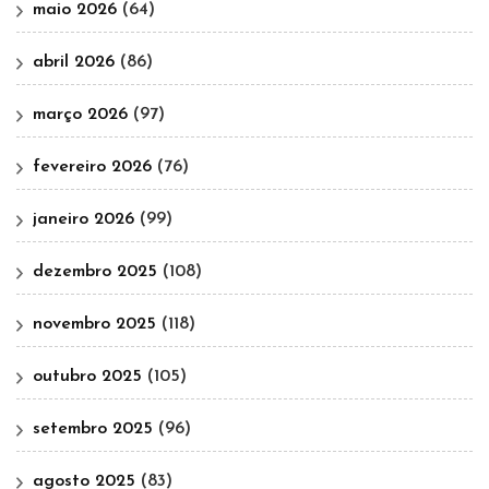
maio 2026
(64)
abril 2026
(86)
março 2026
(97)
fevereiro 2026
(76)
janeiro 2026
(99)
dezembro 2025
(108)
novembro 2025
(118)
outubro 2025
(105)
setembro 2025
(96)
agosto 2025
(83)