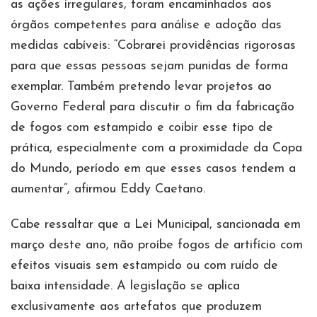
as ações irregulares, foram encaminhados aos
órgãos competentes para análise e adoção das
medidas cabíveis: “Cobrarei providências rigorosas
para que essas pessoas sejam punidas de forma
exemplar. Também pretendo levar projetos ao
Governo Federal para discutir o fim da fabricação
de fogos com estampido e coibir esse tipo de
prática, especialmente com a proximidade da Copa
do Mundo, período em que esses casos tendem a
aumentar”, afirmou Eddy Caetano.
Cabe ressaltar que a Lei Municipal, sancionada em
março deste ano, não proíbe fogos de artifício com
efeitos visuais sem estampido ou com ruído de
baixa intensidade. A legislação se aplica
exclusivamente aos artefatos que produzem