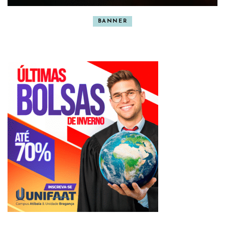
BANNER