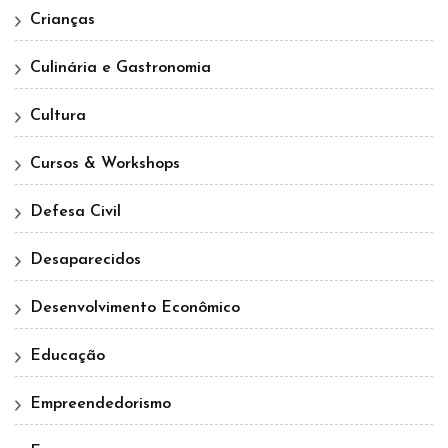
Crianças
Culinária e Gastronomia
Cultura
Cursos & Workshops
Defesa Civil
Desaparecidos
Desenvolvimento Econômico
Educação
Empreendedorismo