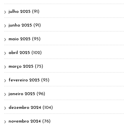
julho 2025
(91)
junho 2025
(91)
maio 2025
(95)
abril 2025
(102)
março 2025
(75)
fevereiro 2025
(93)
janeiro 2025
(96)
dezembro 2024
(104)
novembro 2024
(76)