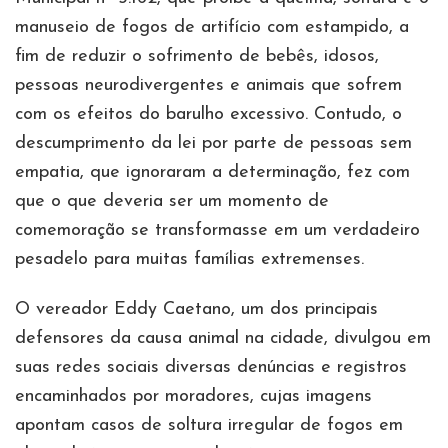
manuseio de fogos de artifício com estampido, a
fim de reduzir o sofrimento de bebês, idosos,
pessoas neurodivergentes e animais que sofrem
com os efeitos do barulho excessivo. Contudo, o
descumprimento da lei por parte de pessoas sem
empatia, que ignoraram a determinação, fez com
que o que deveria ser um momento de
comemoração se transformasse em um verdadeiro
pesadelo para muitas famílias extremenses.
O vereador Eddy Caetano, um dos principais
defensores da causa animal na cidade, divulgou em
suas redes sociais diversas denúncias e registros
encaminhados por moradores, cujas imagens
apontam casos de soltura irregular de fogos em