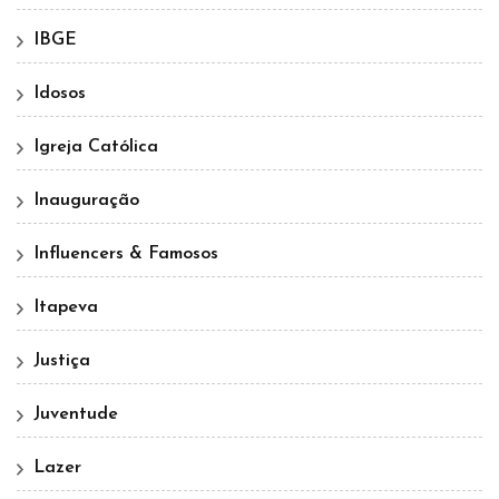
IBGE
Idosos
Igreja Católica
Inauguração
Influencers & Famosos
Itapeva
Justiça
Juventude
Lazer