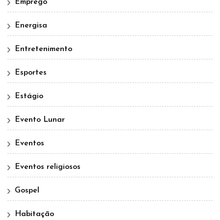
Emprego
Energisa
Entretenimento
Esportes
Estágio
Evento Lunar
Eventos
Eventos religiosos
Gospel
Habitação