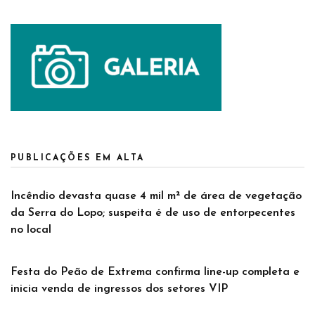
PUBLICAÇÕES EM ALTA
Incêndio devasta quase 4 mil m² de área de vegetação
da Serra do Lopo; suspeita é de uso de entorpecentes
no local
Festa do Peão de Extrema confirma line-up completa e
inicia venda de ingressos dos setores VIP