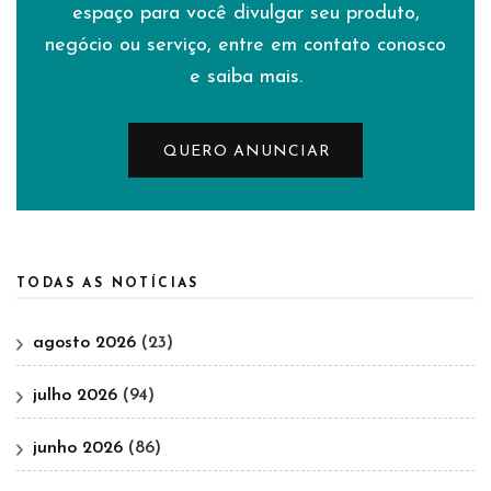
espaço para você divulgar seu produto,
negócio ou serviço, entre em contato conosco
e saiba mais.
QUERO ANUNCIAR
TODAS AS NOTÍCIAS
agosto 2026
(23)
julho 2026
(94)
junho 2026
(86)