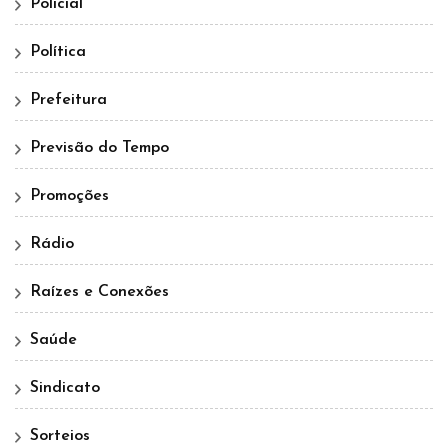
Policial
Política
Prefeitura
Previsão do Tempo
Promoções
Rádio
Raízes e Conexões
Saúde
Sindicato
Sorteios