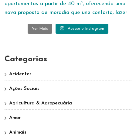
Ver Mais
Acesse o Instagram
Categorias
Acidentes
Ações Sociais
Agricultura & Agropecuária
Amor
Animais