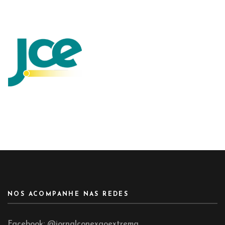
NOS ACOMPANHE NAS REDES
Facebook:
@jornalconexaoextrema