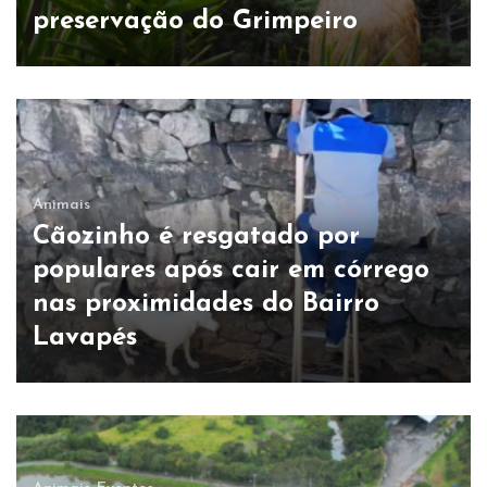
preservação do Grimpeiro
Animais
Cãozinho é resgatado por
populares após cair em córrego
nas proximidades do Bairro
Lavapés