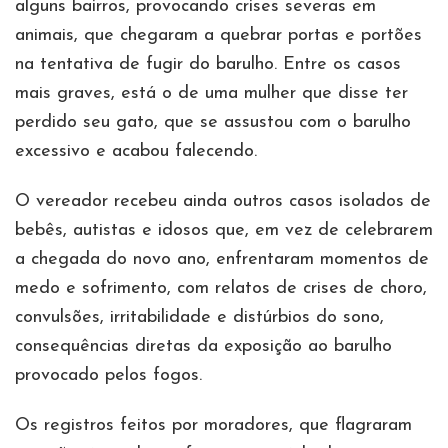
alguns bairros, provocando crises severas em
animais, que chegaram a quebrar portas e portões
na tentativa de fugir do barulho. Entre os casos
mais graves, está o de uma mulher que disse ter
perdido seu gato, que se assustou com o barulho
excessivo e acabou falecendo.
O vereador recebeu ainda outros casos isolados de
bebês, autistas e idosos que, em vez de celebrarem
a chegada do novo ano, enfrentaram momentos de
medo e sofrimento, com relatos de crises de choro,
convulsões, irritabilidade e distúrbios do sono,
consequências diretas da exposição ao barulho
provocado pelos fogos.
Os registros feitos por moradores, que flagraram