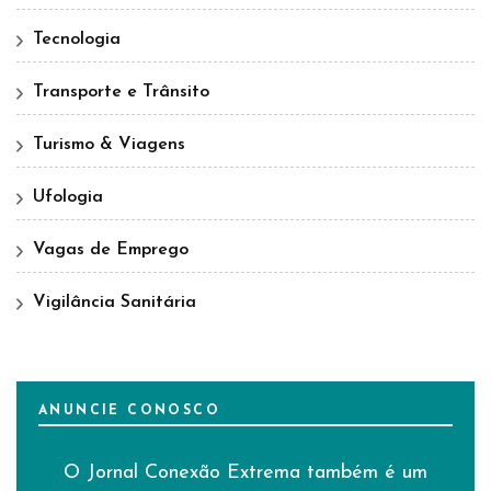
Tecnologia
Transporte e Trânsito
Turismo & Viagens
Ufologia
Vagas de Emprego
Vigilância Sanitária
ANUNCIE CONOSCO
O Jornal Conexão Extrema também é um