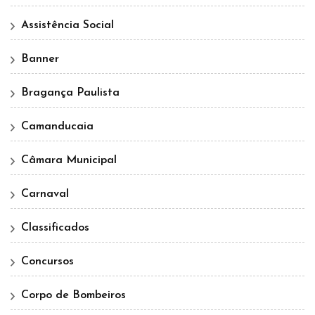
Assistência Social
Banner
Bragança Paulista
Camanducaia
Câmara Municipal
Carnaval
Classificados
Concursos
Corpo de Bombeiros