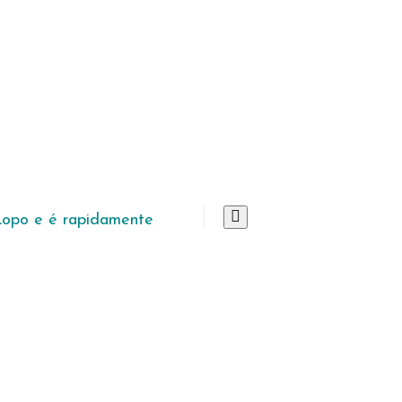
Lopo e é rapidamente