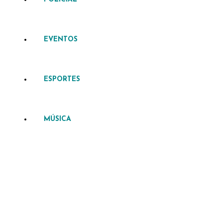
EVENTOS
ESPORTES
MÚSICA