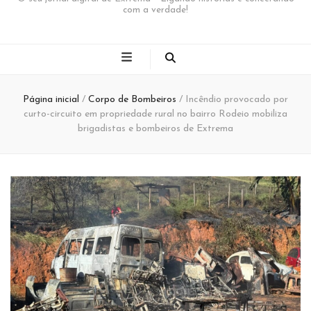
com a verdade!
Página inicial
/
Corpo de Bombeiros
/
Incêndio provocado por
curto-circuito em propriedade rural no bairro Rodeio mobiliza
brigadistas e bombeiros de Extrema