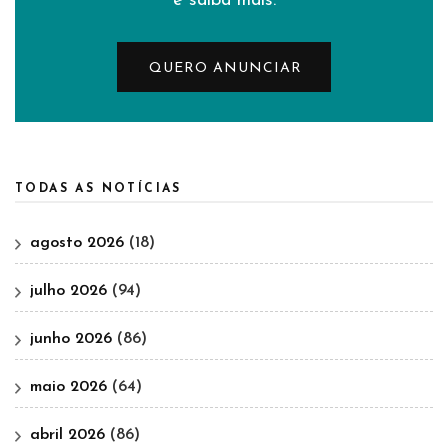
e saiba mais.
QUERO ANUNCIAR
TODAS AS NOTÍCIAS
agosto 2026
(18)
julho 2026
(94)
junho 2026
(86)
maio 2026
(64)
abril 2026
(86)