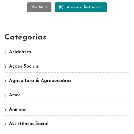
Ver Mais
Acesse o Instagram
Categorias
Acidentes
Ações Sociais
Agricultura & Agropecuária
Amor
Animais
Assistência Social