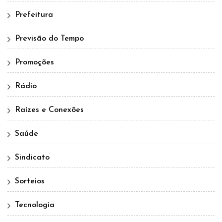
Prefeitura
Previsão do Tempo
Promoções
Rádio
Raízes e Conexões
Saúde
Sindicato
Sorteios
Tecnologia