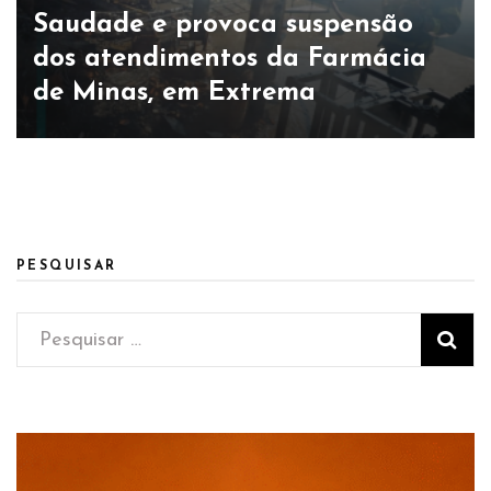
Saudade e provoca suspensão
dos atendimentos da Farmácia
de Minas, em Extrema
PESQUISAR
Pesquisar
por: