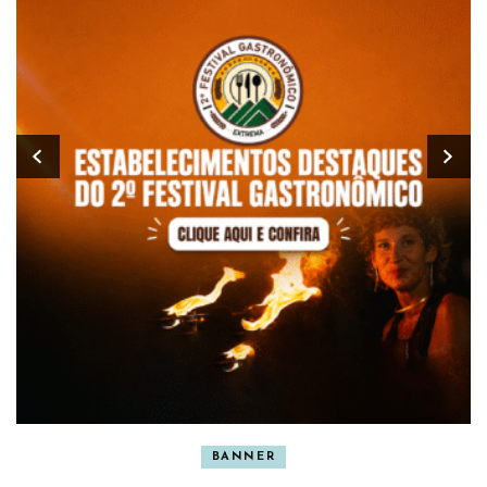
BANNER