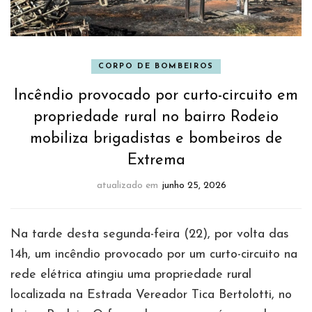
CORPO DE BOMBEIROS
Incêndio provocado por curto-circuito em
propriedade rural no bairro Rodeio
mobiliza brigadistas e bombeiros de
Extrema
atualizado em
junho 25, 2026
Na tarde desta segunda-feira (22), por volta das
14h, um incêndio provocado por um curto-circuito na
rede elétrica atingiu uma propriedade rural
localizada na Estrada Vereador Tica Bertolotti, no