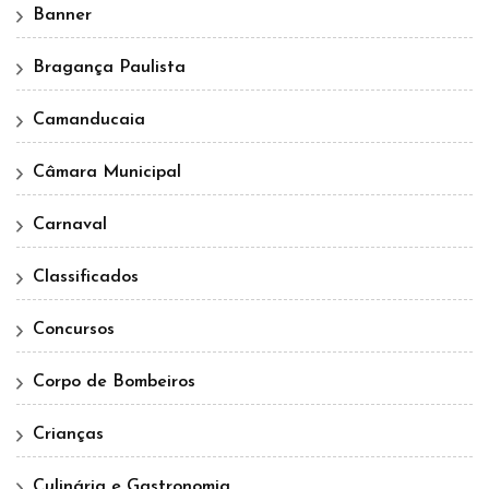
Banner
Bragança Paulista
Camanducaia
Câmara Municipal
Carnaval
Classificados
Concursos
Corpo de Bombeiros
Crianças
Culinária e Gastronomia