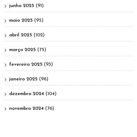
junho 2025
(91)
maio 2025
(95)
abril 2025
(102)
março 2025
(75)
fevereiro 2025
(93)
janeiro 2025
(96)
dezembro 2024
(104)
novembro 2024
(76)