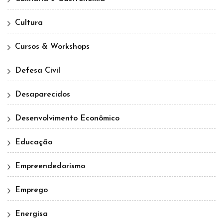
Cultura
Cursos & Workshops
Defesa Civil
Desaparecidos
Desenvolvimento Econômico
Educação
Empreendedorismo
Emprego
Energisa