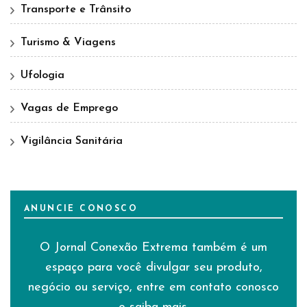
Transporte e Trânsito
Turismo & Viagens
Ufologia
Vagas de Emprego
Vigilância Sanitária
ANUNCIE CONOSCO
O Jornal Conexão Extrema também é um
espaço para você divulgar seu produto,
negócio ou serviço, entre em contato conosco