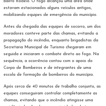
bairro Rodeio. O fogo alcançou uma área onde
estavam estacionados alguns veículos antigos,
mobilizando equipes de emergência do município.
Antes da chegada das equipes de socorro, um dos
moradores conteve parte das chamas, evitando a
propagação do incêndio, enquanto brigadistas da
Secretaria Municipal de Turismo chegaram em
seguida e iniciaram o combate direto ao fogo. Na
sequência, a ocorrência contou com o apoio do
Corpo de Bombeiros e de integrantes de uma
escola de formação de bombeiros do município.
Após cerca de 40 minutos de trabalho conjunto, as
equipes conseguiram controlar completamente as
chamas, evitando que o incêndio atingisse uma