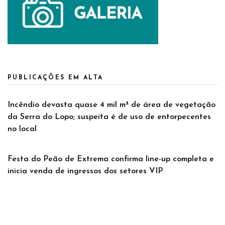
PUBLICAÇÕES EM ALTA
Incêndio devasta quase 4 mil m² de área de vegetação
da Serra do Lopo; suspeita é de uso de entorpecentes
no local
Festa do Peão de Extrema confirma line-up completa e
inicia venda de ingressos dos setores VIP