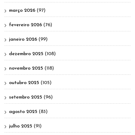
março 2026
(97)
fevereiro 2026
(76)
janeiro 2026
(99)
dezembro 2025
(108)
novembro 2025
(118)
outubro 2025
(105)
setembro 2025
(96)
agosto 2025
(83)
julho 2025
(91)