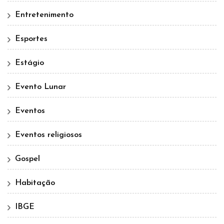
Entretenimento
Esportes
Estágio
Evento Lunar
Eventos
Eventos religiosos
Gospel
Habitação
IBGE