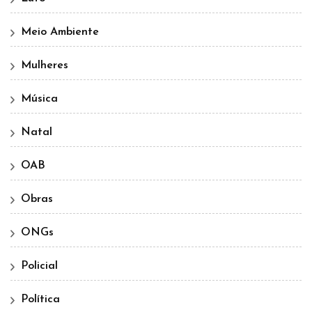
Meio Ambiente
Mulheres
Música
Natal
OAB
Obras
ONGs
Policial
Política