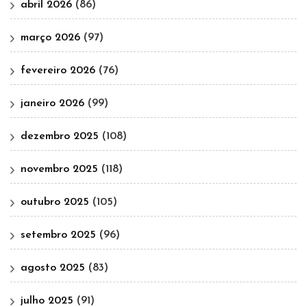
abril 2026
(86)
março 2026
(97)
fevereiro 2026
(76)
janeiro 2026
(99)
dezembro 2025
(108)
novembro 2025
(118)
outubro 2025
(105)
setembro 2025
(96)
agosto 2025
(83)
julho 2025
(91)