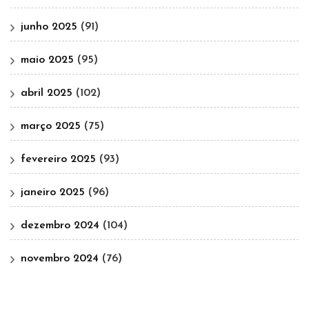
junho 2025
(91)
maio 2025
(95)
abril 2025
(102)
março 2025
(75)
fevereiro 2025
(93)
janeiro 2025
(96)
dezembro 2024
(104)
novembro 2024
(76)