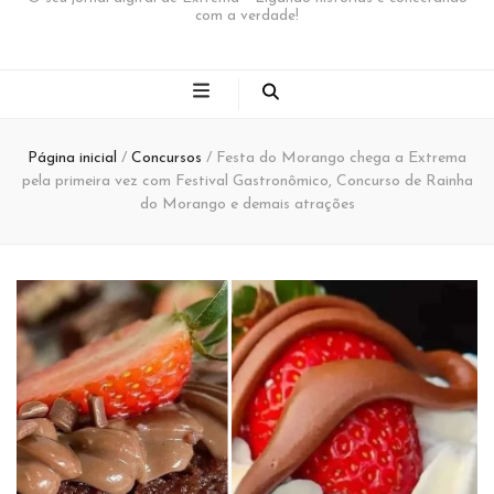
com a verdade!
Página inicial
/
Concursos
/
Festa do Morango chega a Extrema
pela primeira vez com Festival Gastronômico, Concurso de Rainha
do Morango e demais atrações