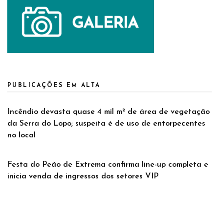
PUBLICAÇÕES EM ALTA
Incêndio devasta quase 4 mil m² de área de vegetação
da Serra do Lopo; suspeita é de uso de entorpecentes
no local
Festa do Peão de Extrema confirma line-up completa e
inicia venda de ingressos dos setores VIP