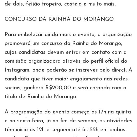
de dois, feijão tropeiro, costela e muito mais.
CONCURSO DA RAINHA DO MORANGO
Para embelezar ainda mais o evento, a organização
promoverá um concurso da Rainha do Morango,
cujas candidatas devem entrar em contato com a
comissão organizadora através do perfil oficial do
Instagram, onde poderão se inscrever pelo direct. A
candidata que tiver maior engajamento nas redes
sociais, ganhará R$200,00 e será coroada com o
título de Rainha do Morango.
A programação do evento começa às 17h na quinta
e na sexta-feira, já no fim de semana, as atividades
têm início às 12h e seguem até às 22h em ambos