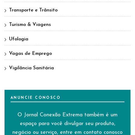
Transporte e Trânsito
Turismo & Viagens
Ufologia
Vagas de Emprego
Vigilância Sanitária
ANUNCIE CONOSCO
O Jornal Conexão Extrema também é um
espaço para você divulgar seu produto,
negócio ou serviço, entre em contato conosco