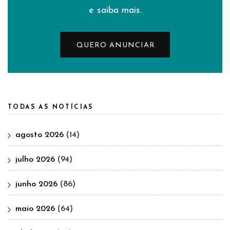
e saiba mais.
QUERO ANUNCIAR
TODAS AS NOTÍCIAS
agosto 2026
(14)
julho 2026
(94)
junho 2026
(86)
maio 2026
(64)