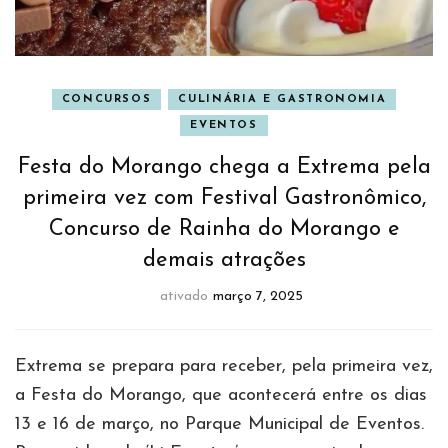
CONCURSOS
CULINÁRIA E GASTRONOMIA
EVENTOS
Festa do Morango chega a Extrema pela
primeira vez com Festival Gastronômico,
Concurso de Rainha do Morango e
demais atrações
ativado
março 7, 2025
Extrema se prepara para receber, pela primeira vez,
a Festa do Morango, que acontecerá entre os dias
13 e 16 de março, no Parque Municipal de Eventos.