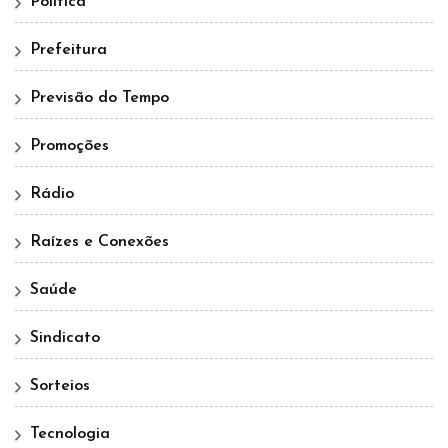
Política
Prefeitura
Previsão do Tempo
Promoções
Rádio
Raízes e Conexões
Saúde
Sindicato
Sorteios
Tecnologia