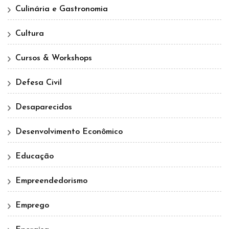
Culinária e Gastronomia
Cultura
Cursos & Workshops
Defesa Civil
Desaparecidos
Desenvolvimento Econômico
Educação
Empreendedorismo
Emprego