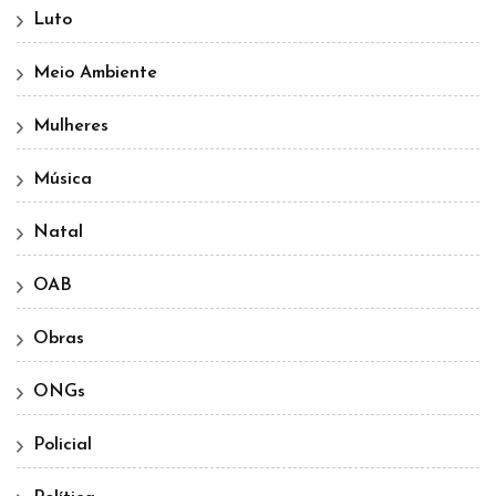
Luto
Meio Ambiente
Mulheres
Música
Natal
OAB
Obras
ONGs
Policial