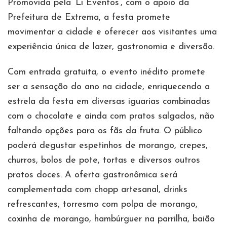
Promovida pela ‘Li Eventos’, com o apoio da
Prefeitura de Extrema, a festa promete
movimentar a cidade e oferecer aos visitantes uma
experiência única de lazer, gastronomia e diversão.
Com entrada gratuita, o evento inédito promete
ser a sensação do ano na cidade, enriquecendo a
estrela da festa em diversas iguarias combinadas
com o chocolate e ainda com pratos salgados, não
faltando opções para os fãs da fruta. O público
poderá degustar espetinhos de morango, crepes,
churros, bolos de pote, tortas e diversos outros
pratos doces. A oferta gastronômica será
complementada com chopp artesanal, drinks
refrescantes, torresmo com polpa de morango,
coxinha de morango, hambúrguer na parrilha, baião