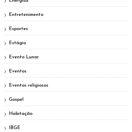
Energisa
Entretenimento
Esportes
Estágio
Evento Lunar
Eventos
Eventos religiosos
Gospel
Habitação
IBGE