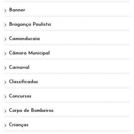
Banner
Bragança Paulista
Camanducaia
Câmara Municipal
Carnaval
Classificados
Concursos
Corpo de Bombeiros
Crianças