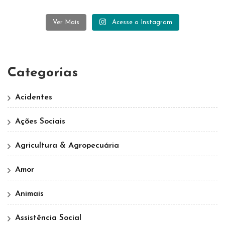
Ver Mais
Acesse o Instagram
Categorias
Acidentes
Ações Sociais
Agricultura & Agropecuária
Amor
Animais
Assistência Social