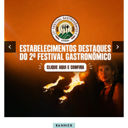
BANNER