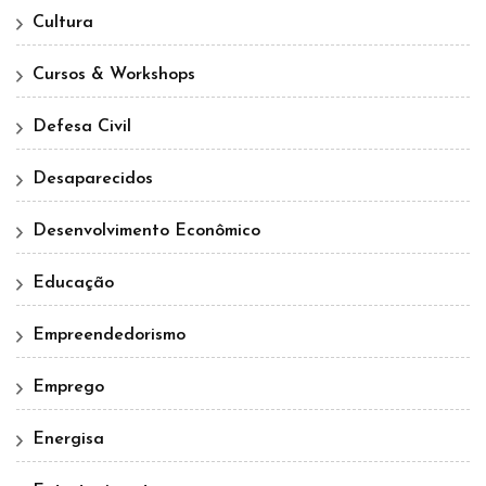
Cultura
Cursos & Workshops
Defesa Civil
Desaparecidos
Desenvolvimento Econômico
Educação
Empreendedorismo
Emprego
Energisa