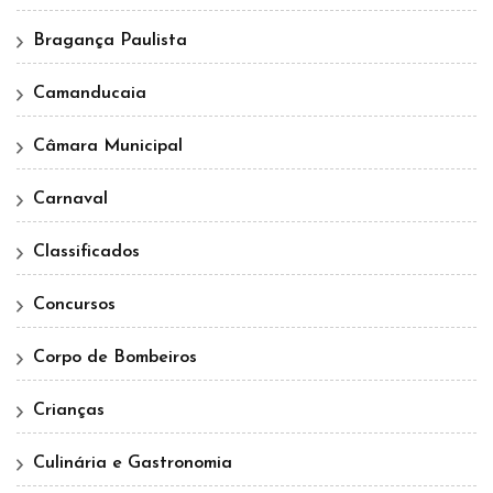
Bragança Paulista
Camanducaia
Câmara Municipal
Carnaval
Classificados
Concursos
Corpo de Bombeiros
Crianças
Culinária e Gastronomia