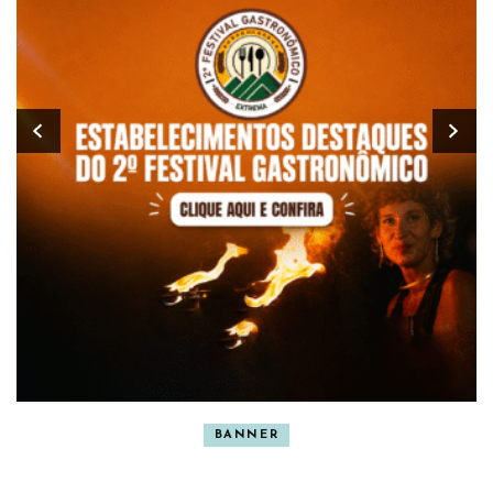
BANNER