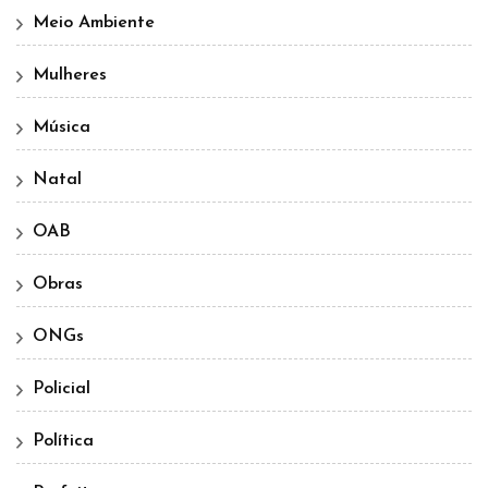
Meio Ambiente
Mulheres
Música
Natal
OAB
Obras
ONGs
Policial
Política