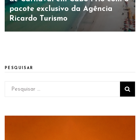
pacote exclusivo da Agência
Ricardo Turismo
PESQUISAR
Pesquisar
por: