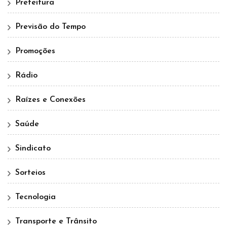
Prefeitura
Previsão do Tempo
Promoções
Rádio
Raízes e Conexões
Saúde
Sindicato
Sorteios
Tecnologia
Transporte e Trânsito