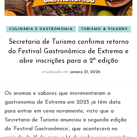
CULINÁRIA E GASTRONOMIA
TURISMO & VIAGENS
Secretaria de Turismo confirma retorno
do Festival Gastronômico de Extrema e
abre inscrições para a 2ª edição
atualizado em
janeiro 21, 2026
Os aromas e sabores que movimentaram a
gastronomia de Extrema em 2025 já têm data
para entrar em cena novamente, visto que a
Secretaria de Turismo anunciou a segunda edição
do ‘Festival Gastronômico’, que acontecerá no