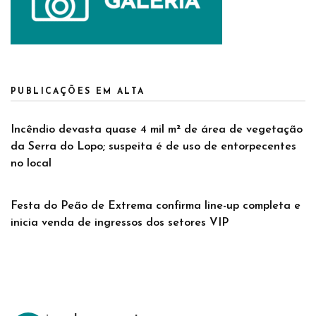
PUBLICAÇÕES EM ALTA
Incêndio devasta quase 4 mil m² de área de vegetação
da Serra do Lopo; suspeita é de uso de entorpecentes
no local
Festa do Peão de Extrema confirma line-up completa e
inicia venda de ingressos dos setores VIP