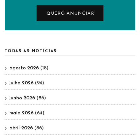
QUERO ANUNCIAR
TODAS AS NOTÍCIAS
agosto 2026
(18)
julho 2026
(94)
junho 2026
(86)
maio 2026
(64)
abril 2026
(86)