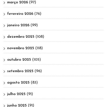
março 2026
(97)
fevereiro 2026
(76)
janeiro 2026
(99)
dezembro 2025
(108)
novembro 2025
(118)
outubro 2025
(105)
setembro 2025
(96)
agosto 2025
(83)
julho 2025
(91)
junho 2025
(91)