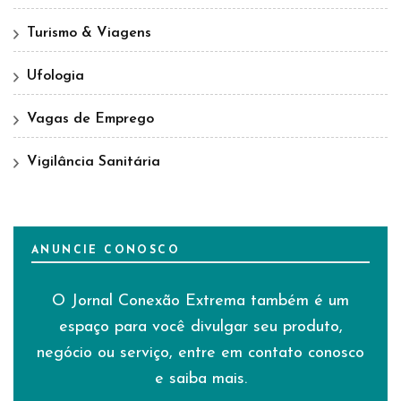
Turismo & Viagens
Ufologia
Vagas de Emprego
Vigilância Sanitária
ANUNCIE CONOSCO
O Jornal Conexão Extrema também é um
espaço para você divulgar seu produto,
negócio ou serviço, entre em contato conosco
e saiba mais.