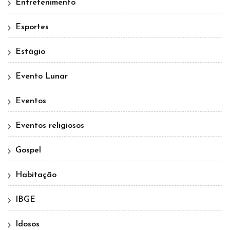
Entretenimento
Esportes
Estágio
Evento Lunar
Eventos
Eventos religiosos
Gospel
Habitação
IBGE
Idosos