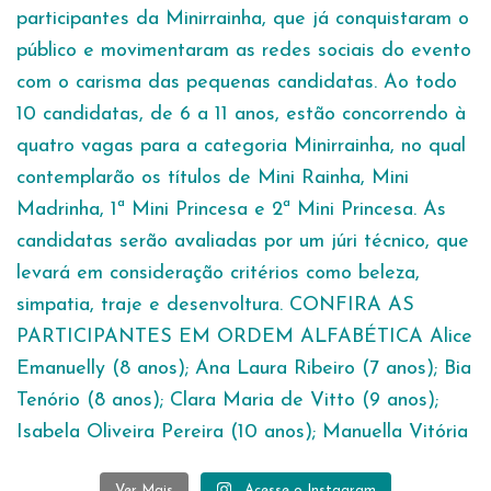
Ver Mais
Acesse o Instagram