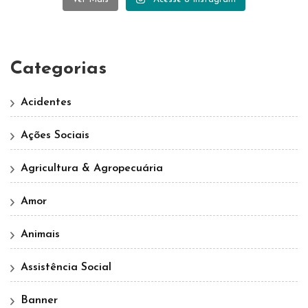
Categorias
Acidentes
Ações Sociais
Agricultura & Agropecuária
Amor
Animais
Assistência Social
Banner