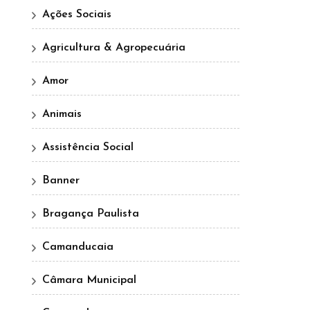
Ações Sociais
Agricultura & Agropecuária
Amor
Animais
Assistência Social
Banner
Bragança Paulista
Camanducaia
Câmara Municipal