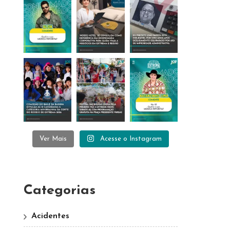
Ver Mais
Acesse o Instagram
Categorias
Acidentes