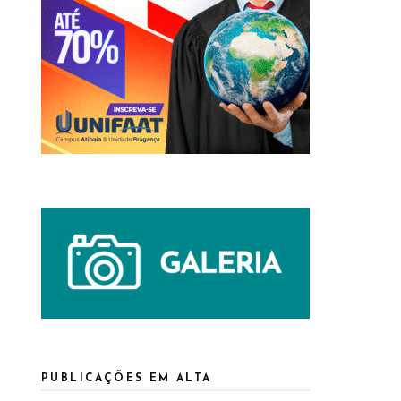
PUBLICAÇÕES EM ALTA