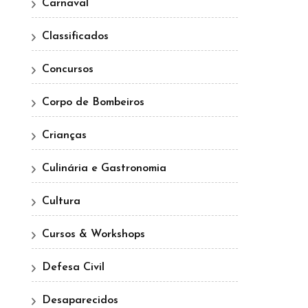
Carnaval
Classificados
Concursos
Corpo de Bombeiros
Crianças
Culinária e Gastronomia
Cultura
Cursos & Workshops
Defesa Civil
Desaparecidos