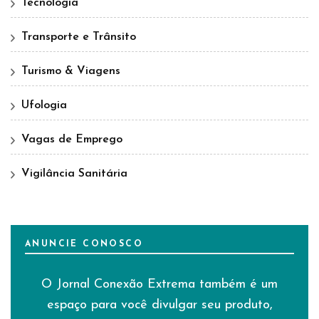
Tecnologia
Transporte e Trânsito
Turismo & Viagens
Ufologia
Vagas de Emprego
Vigilância Sanitária
ANUNCIE CONOSCO
O Jornal Conexão Extrema também é um
espaço para você divulgar seu produto,