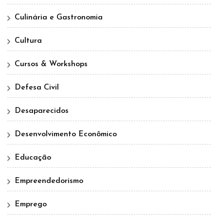
Culinária e Gastronomia
Cultura
Cursos & Workshops
Defesa Civil
Desaparecidos
Desenvolvimento Econômico
Educação
Empreendedorismo
Emprego