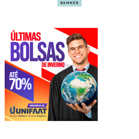
BANNER