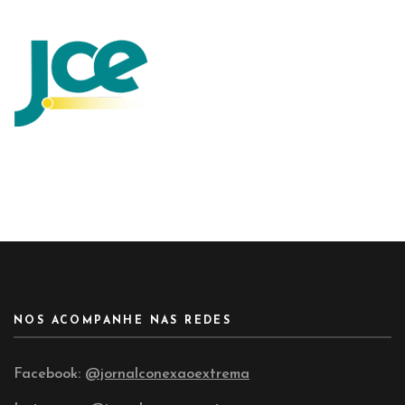
NOS ACOMPANHE NAS REDES
Facebook:
@jornalconexaoextrema