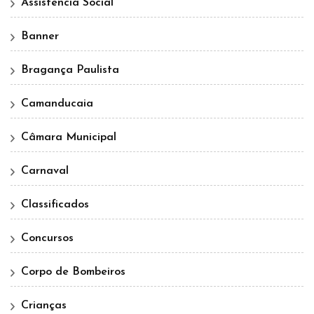
Assistência Social
Banner
Bragança Paulista
Camanducaia
Câmara Municipal
Carnaval
Classificados
Concursos
Corpo de Bombeiros
Crianças