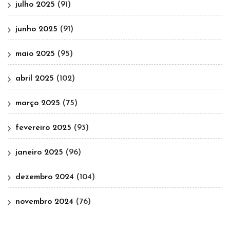
julho 2025
(91)
junho 2025
(91)
maio 2025
(95)
abril 2025
(102)
março 2025
(75)
fevereiro 2025
(93)
janeiro 2025
(96)
dezembro 2024
(104)
novembro 2024
(76)