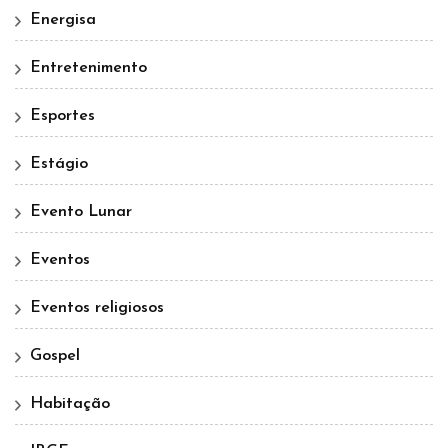
Energisa
Entretenimento
Esportes
Estágio
Evento Lunar
Eventos
Eventos religiosos
Gospel
Habitação