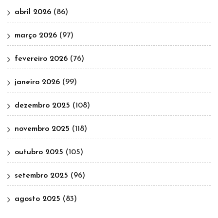
abril 2026
(86)
março 2026
(97)
fevereiro 2026
(76)
janeiro 2026
(99)
dezembro 2025
(108)
novembro 2025
(118)
outubro 2025
(105)
setembro 2025
(96)
agosto 2025
(83)