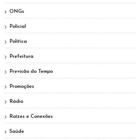
ONGs
Policial
Política
Prefeitura
Previsão do Tempo
Promoções
Rádio
Raízes e Conexões
Saúde