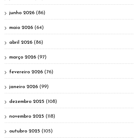
junho 2026
(86)
maio 2026
(64)
abril 2026
(86)
março 2026
(97)
fevereiro 2026
(76)
janeiro 2026
(99)
dezembro 2025
(108)
novembro 2025
(118)
outubro 2025
(105)