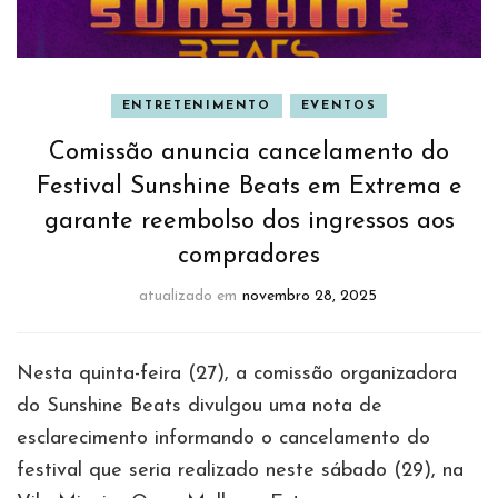
ENTRETENIMENTO
EVENTOS
Comissão anuncia cancelamento do
Festival Sunshine Beats em Extrema e
garante reembolso dos ingressos aos
compradores
atualizado em
novembro 28, 2025
Nesta quinta-feira (27), a comissão organizadora
do Sunshine Beats divulgou uma nota de
esclarecimento informando o cancelamento do
festival que seria realizado neste sábado (29), na