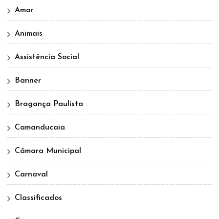
Amor
Animais
Assistência Social
Banner
Bragança Paulista
Camanducaia
Câmara Municipal
Carnaval
Classificados