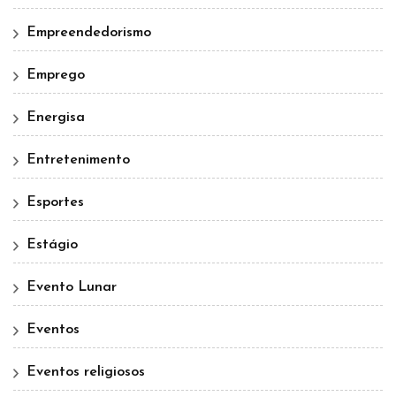
Empreendedorismo
Emprego
Energisa
Entretenimento
Esportes
Estágio
Evento Lunar
Eventos
Eventos religiosos