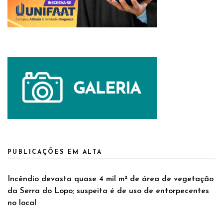
PUBLICAÇÕES EM ALTA
Incêndio devasta quase 4 mil m² de área de vegetação
da Serra do Lopo; suspeita é de uso de entorpecentes
no local