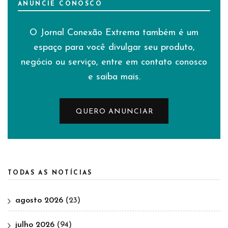
ANUNCIE CONOSCO
O Jornal Conexão Extrema também é um
espaço para você divulgar seu produto,
negócio ou serviço, entre em contato conosco
e saiba mais.
QUERO ANUNCIAR
TODAS AS NOTÍCIAS
agosto 2026
(23)
julho 2026
(94)