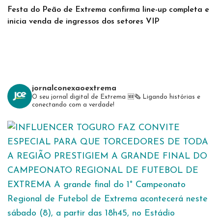
Festa do Peão de Extrema confirma line-up completa e
inicia venda de ingressos dos setores VIP
jornalconexaoextrema
O seu jornal digital de Extrema 🆕️🗞
Ligando histórias e
conectando com a verdade!