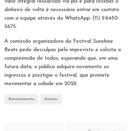
valor integral ressarcido via pix e para receber o
dinheiro de volta é necessário entrar em contato
com a equipe através do WhatsApp: (11) 9.6450-
5675.
A comissão organizadora do Festival Sunshine
Beats pede desculpas pelo imprevisto e solicita a
compreensão de todos, esperando que, em uma
futura data, o público adquira novamente os
ingressos e prestigie o festival, que promete
movimentar a cidade em 2026.
Entretenimento
Eventos
Navegação