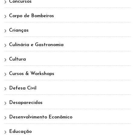
Concursos
Corpo de Bombeiros
Crianças
Culinária e Gastronomia
Cultura
Cursos & Workshops
Defesa Civil
Desaparecidos
Desenvolvimento Econômico
Educação