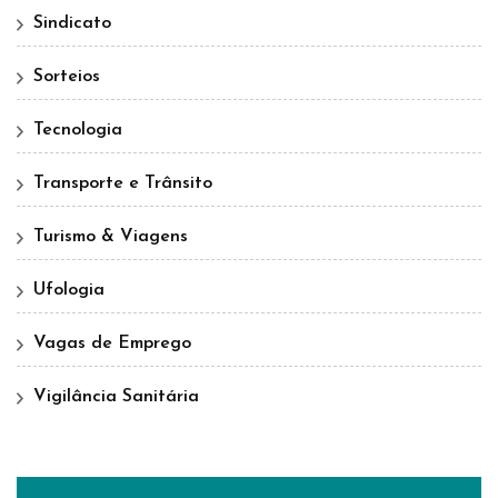
Sindicato
Sorteios
Tecnologia
Transporte e Trânsito
Turismo & Viagens
Ufologia
Vagas de Emprego
Vigilância Sanitária