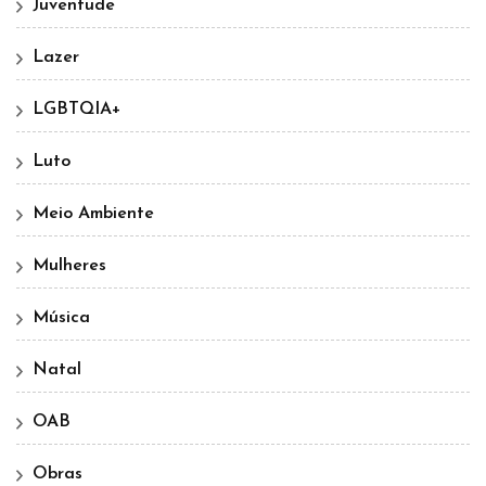
Juventude
Lazer
LGBTQIA+
Luto
Meio Ambiente
Mulheres
Música
Natal
OAB
Obras