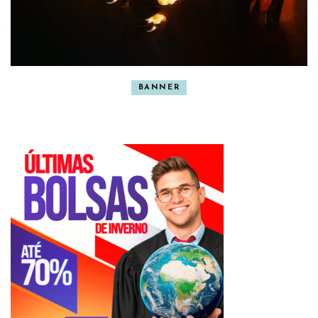
BANNER