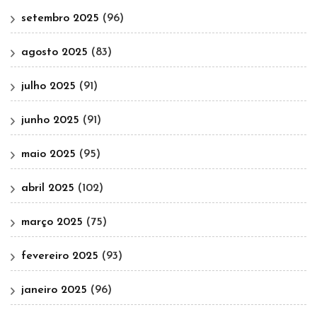
setembro 2025
(96)
agosto 2025
(83)
julho 2025
(91)
junho 2025
(91)
maio 2025
(95)
abril 2025
(102)
março 2025
(75)
fevereiro 2025
(93)
janeiro 2025
(96)