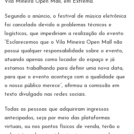
Vila Mineira Open Mall, em Extrema.
Segundo o anúncio, o festival de música eletrônica
foi cancelado devido a problemas técnicos e
logísticos, que impediriam a realização do evento:
“Esclarecemos que o Vila Mineira Open Mall não
possui qualquer responsabilidade sobre o evento,
atuando apenas como locador do espaço e já
estamos trabalhando para definir uma nova data,
para que o evento aconteça com a qualidade que
o nosso público merece”, afirmou a comissão em
texto divulgado nas redes sociais.
Todas as pessoas que adquiriram ingressos
antecipados, seja por meio das plataformas
virtuais, ou nos pontos físicos de venda, terão o