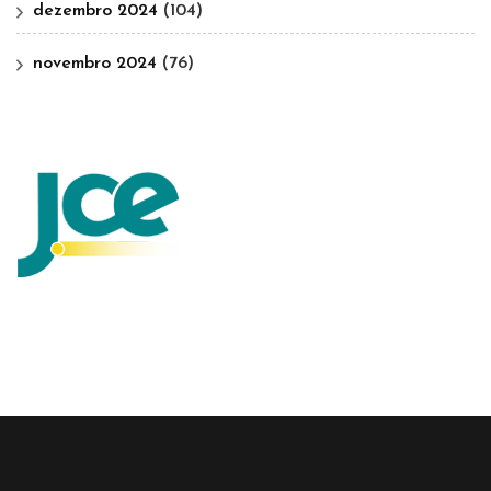
dezembro 2024
(104)
novembro 2024
(76)