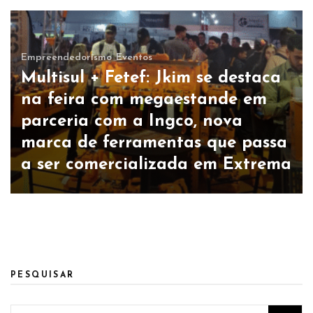
Empreendedorismo
Eventos
Multisul + Fetef: Jkim se destaca
na feira com megaestande em
parceria com a Ingco, nova
marca de ferramentas que passa
a ser comercializada em Extrema
PESQUISAR