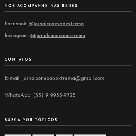
NOS ACOMPANHE NAS REDES
Facebook:
@jornalconexaoextrema
Instagram:
@jornalconexaoextrema
CONTATOS
E-mail: jornalconexaoextrema@gmail.com
WhatsApp: (35) 9 9935-9725
BUSCA POR TÓPICOS