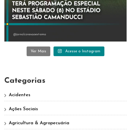
Ver Mais
Acesse o Instagram
Categorias
Acidentes
Ações Sociais
Agricultura & Agropecuária