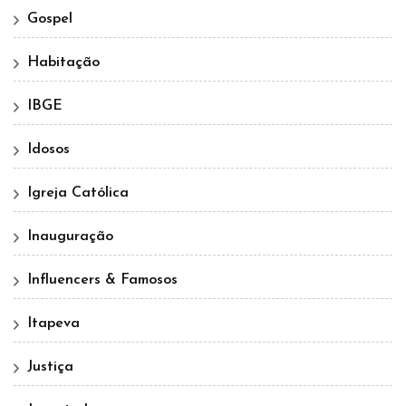
Gospel
Habitação
IBGE
Idosos
Igreja Católica
Inauguração
Influencers & Famosos
Itapeva
Justiça