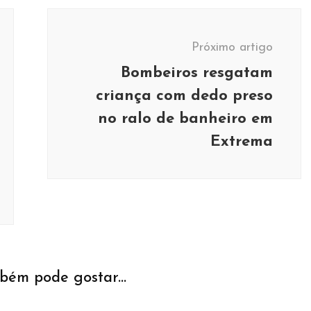
Próximo artigo
Bombeiros resgatam
criança com dedo preso
no ralo de banheiro em
Extrema
bém pode gostar...